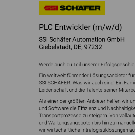
PLC Entwickler (m/w/d)
SSI Schäfer Automation GmbH
Giebelstadt, DE, 97232
Werde auch du Teil unserer Erfolgsgeschic
Ein weltweit führender Lösungsanbieter für a
SSI SCHÄFER. Was wir auch sind: Ein Fami
Leidenschaft und die Talente seiner Mitarbe
Als einer der größten Anbieter helfen wir 
und Software die Effizienz und Nachhaltigk
Transportprozesse zu steigern. Von vollaut
und Wartungsangeboten bis hin zu manuelle
wir wirtschaftliche Intralogistiklösungen 