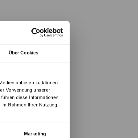
Über Cookies
 Medien anbieten zu können
hrer Verwendung unserer
 führen diese Informationen
ie im Rahmen Ihrer Nutzung
Marketing