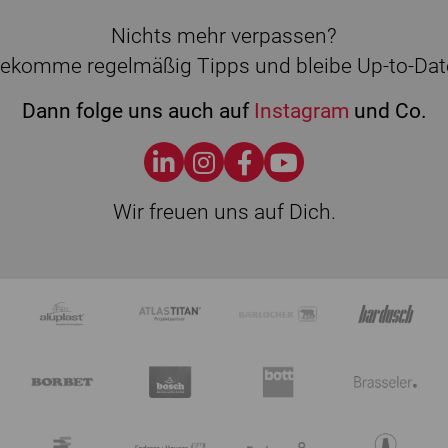
Nichts mehr verpassen?
ekomme regelmäßig Tipps und bleibe Up-to-Dat
Dann folge uns auch auf
Instagram
und Co.
Wir freuen uns auf Dich.