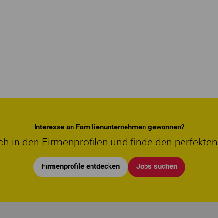
Interesse an Familienunternehmen gewonnen?
ch in den Firmenprofilen und finde den perfekten
Firmenprofile entdecken
Jobs suchen