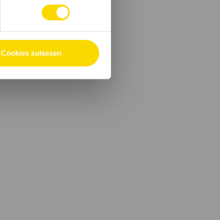
Cookies zulassen