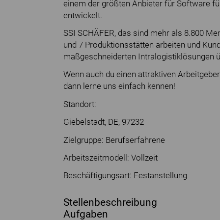
einem der größten Anbieter für Software für
entwickelt.
SSI SCHÄFER, das sind mehr als 8.800 Mens
und 7 Produktionsstätten arbeiten und Kun
maßgeschneiderten Intralogistiklösungen 
Wenn auch du einen attraktiven Arbeitgeber
dann lerne uns einfach kennen!
Standort:
Giebelstadt, DE, 97232
Zielgruppe: Berufserfahrene
Arbeitszeitmodell: Vollzeit
Beschäftigungsart: Festanstellung
Stellenbeschreibung
Aufgaben