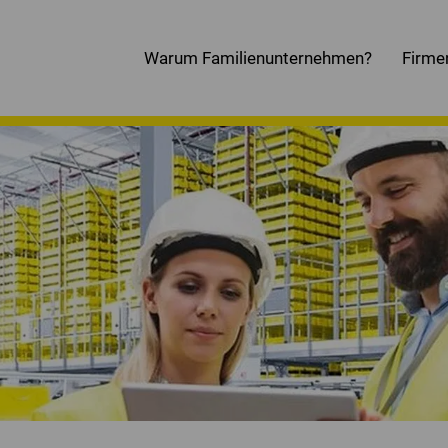
Warum Familienunternehmen?
Firme