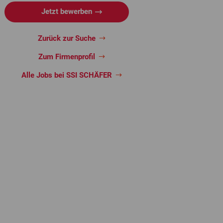
Jetzt bewerben
Zurück zur Suche
Zum Firmenprofil
Alle Jobs bei SSI SCHÄFER