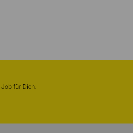
 Job für Dich.