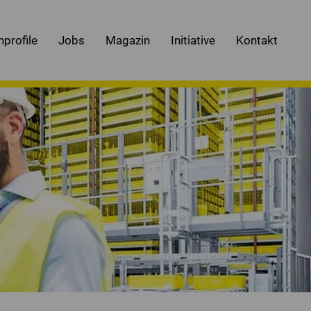
nprofile
Jobs
Magazin
Initiative
Kontakt