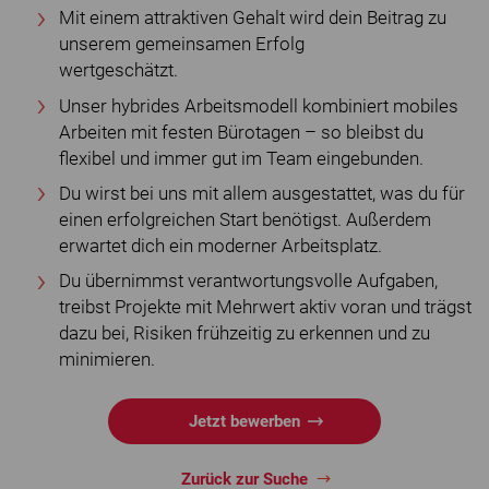
Mit einem attraktiven Gehalt wird dein Beitrag zu
unserem gemeinsamen Erfolg
wertgeschätzt.
Unser hybrides Arbeitsmodell kombiniert mobiles
Arbeiten mit festen Bürotagen – so bleibst du
flexibel und immer gut im Team eingebunden.
Du wirst bei uns mit allem ausgestattet, was du für
einen erfolgreichen Start benötigst. Außerdem
erwartet dich ein moderner Arbeitsplatz.
Du übernimmst verantwortungsvolle Aufgaben,
treibst Projekte mit Mehrwert aktiv voran und trägst
dazu bei, Risiken frühzeitig zu erkennen und zu
minimieren.
Jetzt bewerben
Zurück zur Suche