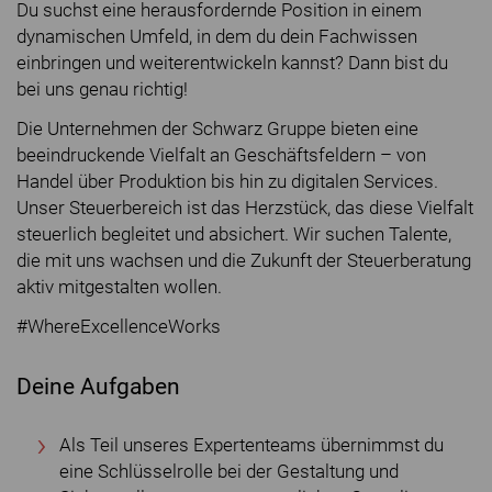
Du suchst eine herausfordernde Position in einem
dynamischen Umfeld, in dem du dein Fachwissen
einbringen und weiterentwickeln kannst? Dann bist du
bei uns genau richtig!
Die Unternehmen der Schwarz Gruppe bieten eine
beeindruckende Vielfalt an Geschäftsfeldern – von
Handel über Produktion bis hin zu digitalen Services.
Unser Steuerbereich ist das Herzstück, das diese Vielfalt
steuerlich begleitet und absichert. Wir suchen Talente,
die mit uns wachsen und die Zukunft der Steuerberatung
aktiv mitgestalten wollen.
#WhereExcellenceWorks
Deine Aufgaben
Als Teil unseres Expertenteams übernimmst du
eine Schlüsselrolle bei der Gestaltung und