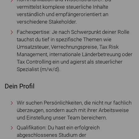
vermittelst komplexe steuerliche Inhalte
verständlich und empfängerorientiert an
verschiedene Stakeholder.
Fachexpertise: Je nach Schwerpunkt deiner Rolle
tauchst du tief in spezifische Themen wie
Umsatzsteuer, Verrechnungspreise, Tax Risk
Management, internationale Länderbetreuung oder
Tax Controlling ein und agierst als steuerlicher
Spezialist (m/w/d).
Dein Profil
Wir suchen Persönlichkeiten, die nicht nur fachlich
überzeugen, sondern auch mit ihrer Arbeitsweise
und Einstellung unser Team bereichern.
Qualifikation: Du hast ein erfolgreich
abgeschlossenes Studium der