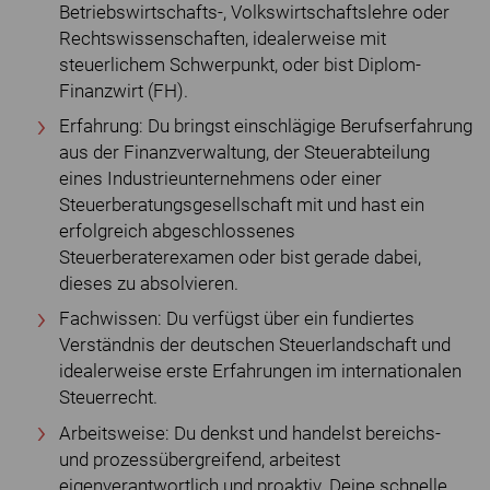
Betriebswirtschafts-, Volkswirtschaftslehre oder
Rechtswissenschaften, idealerweise mit
steuerlichem Schwerpunkt, oder bist Diplom-
Finanzwirt (FH).
Erfahrung: Du bringst einschlägige Berufserfahrung
aus der Finanzverwaltung, der Steuerabteilung
eines Industrieunternehmens oder einer
Steuerberatungsgesellschaft mit und hast ein
erfolgreich abgeschlossenes
Steuerberaterexamen oder bist gerade dabei,
dieses zu absolvieren.
Fachwissen: Du verfügst über ein fundiertes
Verständnis der deutschen Steuerlandschaft und
idealerweise erste Erfahrungen im internationalen
Steuerrecht.
Arbeitsweise: Du denkst und handelst bereichs-
und prozessübergreifend, arbeitest
eigenverantwortlich und proaktiv. Deine schnelle