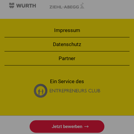
Impressum
Datenschutz
Partner
Ein Service des
Jetzt bewerben