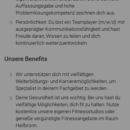
Auffassungsgabe und hohe
Problemlösungskompetenz zeichnen dich aus.
Persönlichkeit: Du bist ein Teamplayer (m/w/d) mit
ausgeprägter Kommunikationsfähigkeit und hast
Freude daran, Wissen zu teilen und dich
kontinuierlich weiterzuentwickeln.
Unsere Benefits
Wir unterstützen dich mit vielfältigen
Weiterbildungs- und Karrieremöglichkeiten, um
Spezialist in deinem Fachgebiet zu werden.
Deine Gesundheit ist uns wichtig. Bei uns hast du
vielfältige Möglichkeiten, dich fit zu halten. Nutze
kostenlos unsere eigenen Fitnessstudios oder
genieße vergünstigte Fitnessangebote im Raum
Heilbronn.