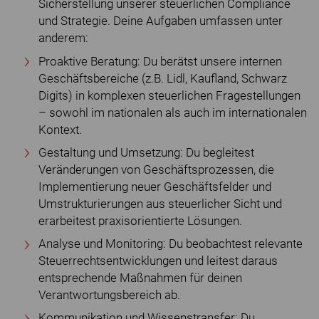
Sicherstellung unserer steuerlichen Compliance
und Strategie. Deine Aufgaben umfassen unter
anderem:
Proaktive Beratung: Du berätst unsere internen
Geschäftsbereiche (z.B. Lidl, Kaufland, Schwarz
Digits) in komplexen steuerlichen Fragestellungen
– sowohl im nationalen als auch im internationalen
Kontext.
Gestaltung und Umsetzung: Du begleitest
Veränderungen von Geschäftsprozessen, die
Implementierung neuer Geschäftsfelder und
Umstrukturierungen aus steuerlicher Sicht und
erarbeitest praxisorientierte Lösungen.
Analyse und Monitoring: Du beobachtest relevante
Steuerrechtsentwicklungen und leitest daraus
entsprechende Maßnahmen für deinen
Verantwortungsbereich ab.
Kommunikation und Wissenstransfer: Du