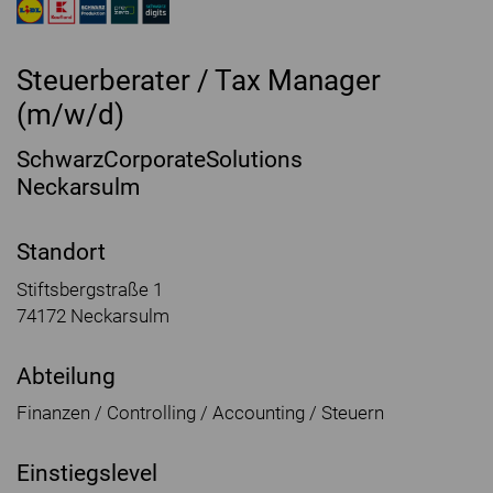
Steuerberater / Tax Manager
(m/w/d)
SchwarzCorporateSolutions
Neckarsulm
Standort
Stiftsbergstraße 1
74172 Neckarsulm
Abteilung
Finanzen / Controlling / Accounting / Steuern
Einstiegslevel