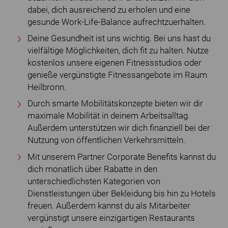
dabei, dich ausreichend zu erholen und eine
gesunde Work-Life-Balance aufrechtzuerhalten.
Deine Gesundheit ist uns wichtig. Bei uns hast du
vielfältige Möglichkeiten, dich fit zu halten. Nutze
kostenlos unsere eigenen Fitnessstudios oder
genieße vergünstigte Fitnessangebote im Raum
Heilbronn.
Durch smarte Mobilitätskonzepte bieten wir dir
maximale Mobilität in deinem Arbeitsalltag.
Außerdem unterstützen wir dich finanziell bei der
Nutzung von öffentlichen Verkehrsmitteln.
Mit unserem Partner Corporate Benefits kannst du
dich monatlich über Rabatte in den
unterschiedlichsten Kategorien von
Dienstleistungen über Bekleidung bis hin zu Hotels
freuen. Außerdem kannst du als Mitarbeiter
vergünstigt unsere einzigartigen Restaurants