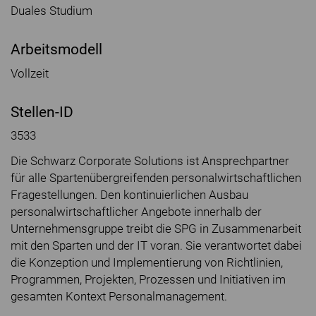
Duales Studium
Arbeitsmodell
Vollzeit
Stellen-ID
3533
Die Schwarz Corporate Solutions ist Ansprechpartner
für alle Spartenübergreifenden personalwirtschaftlichen
Fragestellungen. Den kontinuierlichen Ausbau
personalwirtschaftlicher Angebote innerhalb der
Unternehmensgruppe treibt die SPG in Zusammenarbeit
mit den Sparten und der IT voran. Sie verantwortet dabei
die Konzeption und Implementierung von Richtlinien,
Programmen, Projekten, Prozessen und Initiativen im
gesamten Kontext Personalmanagement.