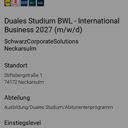
Duales Studium BWL - International
Business 2027 (m/w/d)
SchwarzCorporateSolutions
Neckarsulm
Standort
Stiftsbergstraße 1
74172 Neckarsulm
Abteilung
Ausbildung/Duales Studium/Abiturientenprogramm
Einstiegslevel