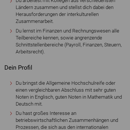
Du arbeitest mit Kollegen aus verschiedensten
Ländern zusammen und stellst dich dabei den
Herausforderungen der interkulturellen
Zusammenarbeit.
Du lernst im Finanzen und Rechnungswesen alle
Teilbereiche kennen, sowie angrenzende
Schnittstellenbereiche (Payroll, Finanzen, Steuern,
Arbeitsrecht).
Dein Profil
Du bringst die Allgemeine Hochschulreife oder
einen vergleichbaren Abschluss mit sehr guten
Noten in Englisch, guten Noten in Mathematik und
Deutsch mit.
Du hast großes Interesse an
betriebswirtschaftlichen Zusammenhängen und
Prozessen, die sich aus den internationalen