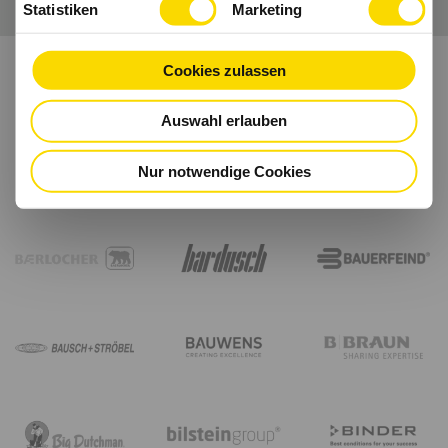
Statistiken
Marketing
Cookies zulassen
Auswahl erlauben
Nur notwendige Cookies