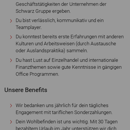
Geschäftstätigkeiten der Unternehmen der
Schwarz Gruppe ergeben.
Du bist verlässlich, kommunikativ und ein
Teamplayer.
Du konntest bereits erste Erfahrungen mit anderen
Kulturen und Arbeitsweisen (durch Austausche
oder Auslandspraktika) sammeln.
Du hast Lust auf Einzelhandel und internationale
Finanzthemen sowie gute Kenntnisse in gängigen
Office Programmen.
Unsere Benefits
Wir bedanken uns jährlich für dein tägliches
Engagement mit tariflichen Sonderzahlungen.
Dein Wohlbefinden ist uns wichtig. Mit 30 Tagen
bezahltem Urlaub im Jahr unterstützen wir dich