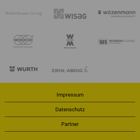
Impressum
Datenschutz
Partner