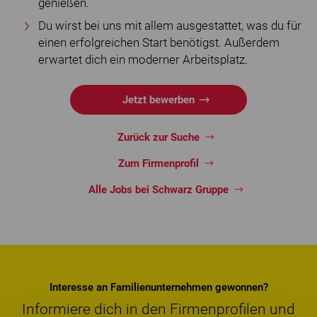
genießen.
Du wirst bei uns mit allem ausgestattet, was du für
einen erfolgreichen Start benötigst. Außerdem
erwartet dich ein moderner Arbeitsplatz.
Jetzt bewerben
Zurück zur Suche
Zum Firmenprofil
Alle Jobs bei Schwarz Gruppe
Interesse an Familienunternehmen gewonnen?
Informiere dich in den Firmenprofilen und