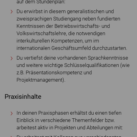
auf dem Stundenplan:
Du erwirbst in diesem generalistischen und
zweisprachigen Studiengang neben fundierten
Kenntnissen der Betriebswirtschafts- und
Volkswirtschaftslehre, die notwendigen
interkulturellen Kompetenzen, um im
internationalen Geschäftsumfeld durchzustarten.
Du vertiefst deine vorhandenen Sprachkenntnisse
und weitere wichtige Schlüsselqualifikationen (wie
z.B. Präsentationskompetenz und
Projektmanagement).
Praxisinhalte
In deinen Praxisphasen erhältst du einen tiefen
Einblick in verschiedene Themenfelder bzw.
arbeitest aktiv in Projekten und Abteilungen mit: