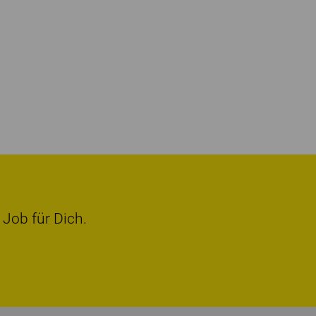
 Job für Dich.