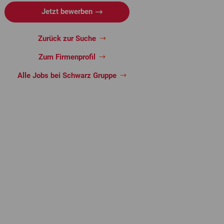
Jetzt bewerben
Zurück zur Suche
Zum Firmenprofil
Alle Jobs bei Schwarz Gruppe