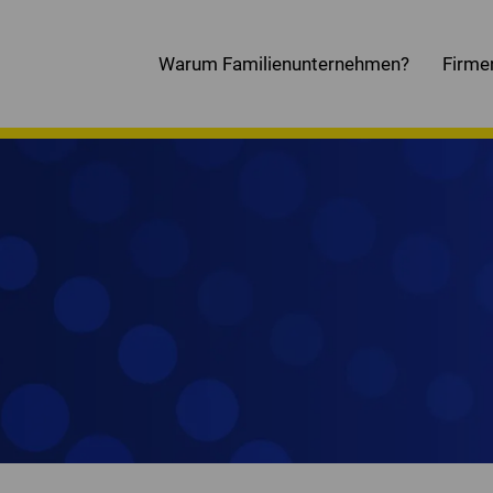
Warum Familienunternehmen?
Firme