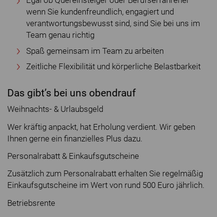
Egal ob Quereinsteiger oder Berufserfahrener –
wenn Sie kundenfreundlich, engagiert und
verantwortungsbewusst sind, sind Sie bei uns im
Team genau richtig
Spaß gemeinsam im Team zu arbeiten
Zeitliche Flexibilität und körperliche Belastbarkeit
Das gibt’s bei uns obendrauf
Weihnachts- & Urlaubsgeld
Wer kräftig anpackt, hat Erholung verdient. Wir geben
Ihnen gerne ein finanzielles Plus dazu.
Personalrabatt & Einkaufsgutscheine
Zusätzlich zum Personalrabatt erhalten Sie regelmäßig
Einkaufsgutscheine im Wert von rund 500 Euro jährlich.
Betriebsrente