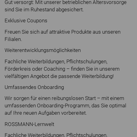
Gut versorgt: Mit unserer betrieblichen Altersvorsorge
sind Sie im Ruhestand abgesichert.
Exklusive Coupons
Freuen Sie sich auf attraktive Produkte aus unseren
Filialen.
Weiterentwicklungsmöglichkeiten
Fachliche Weiterbildungen, Pflichtschulungen,
Förderkreis oder Coaching – finden Sie in unserem
vielfältigen Angebot die passende Weiterbildung!
Umfassendes Onboarding
Wir sorgen für einen reibungslosen Start – mit einem
umfassenden Onboarding-Programm, das Sie optimal
auf Ihre neuen Aufgaben vorbereitet.
ROSSMANN-Lernwelt
Fachliche Weiterbildungen, Pflichtschulungen,