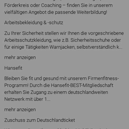
Förderkreis oder Coaching – finden Sie in unserem
vielfältigen Angebot die passende Weiterbildung!
Arbeitsbekleidung & -schutz
Zu Ihrer Sicherheit stellen wir Ihnen die vorgeschriebene
Arbeitsschutzkleidung, wie z.B. Sicherheitsschuhe oder
für einige Tätigkeiten Warnjacken, selbstverständlich k...
mehr anzeigen
Hansefit
Bleiben Sie fit und gesund mit unserem Firmenfitness-
Programm! Durch die Hansefit-BEST-Mitgliedschaft
erhalten Sie Zugang zu einem deutschlandweiten
Netzwerk mit über 1...
mehr anzeigen
Zuschuss zum Deutschlandticket