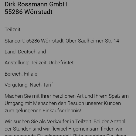
Dirk Rossmann GmbH
55286 Wörrstadt
Teilzeit
Standort: 55286 Wörrstadt, Ober-Saulheimer-Str. 14
Land: Deutschland
Anstellung: Teilzeit, Unbefristet
Bereich: Filiale
Vergütung: Nach Tarif
Machen Sie mit Ihrer herzlichen Art und Ihrem Spaß am
Umgang mit Menschen den Besuch unserer Kunden
zum gelungenen Einkaufserlebnis!
Wir suchen Sie als Verkäufer in Teilzeit. Bei der Anzahl
der Stunden sind wir flexibel – gemeinsam finden wir