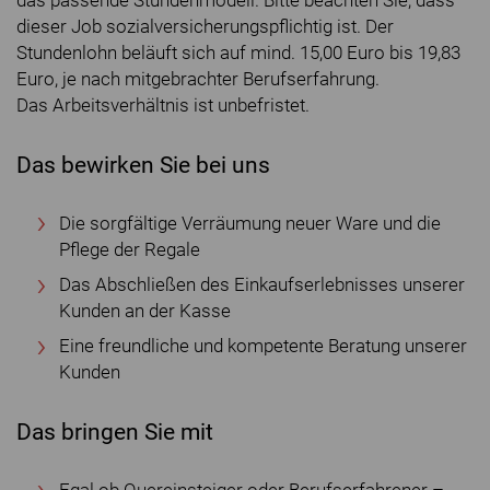
das passende Stundenmodell. Bitte beachten Sie, dass
dieser Job sozialversicherungspflichtig ist. Der
Stundenlohn beläuft sich auf mind. 15,00 Euro bis 19,83
Euro, je nach mitgebrachter Berufserfahrung.
Das Arbeitsverhältnis ist unbefristet.
Das bewirken Sie bei uns
Die sorgfältige Verräumung neuer Ware und die
Pflege der Regale
Das Abschließen des Einkaufserlebnisses unserer
Kunden an der Kasse
Eine freundliche und kompetente Beratung unserer
Kunden
Das bringen Sie mit