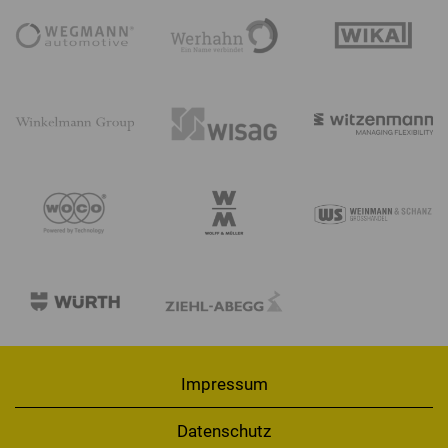
Impressum
Datenschutz