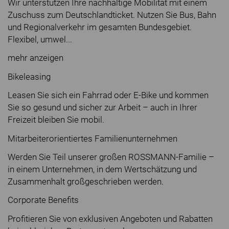
Wir unterstützen Ihre nachhaltige Mobilität mit einem
Zuschuss zum Deutschlandticket. Nutzen Sie Bus, Bahn
und Regionalverkehr im gesamten Bundesgebiet.
Flexibel, umwel...
mehr anzeigen
Bikeleasing
Leasen Sie sich ein Fahrrad oder E-Bike und kommen
Sie so gesund und sicher zur Arbeit – auch in Ihrer
Freizeit bleiben Sie mobil.
Mitarbeiterorientiertes Familienunternehmen
Werden Sie Teil unserer großen ROSSMANN-Familie –
in einem Unternehmen, in dem Wertschätzung und
Zusammenhalt großgeschrieben werden.
Corporate Benefits
Profitieren Sie von exklusiven Angeboten und Rabatten