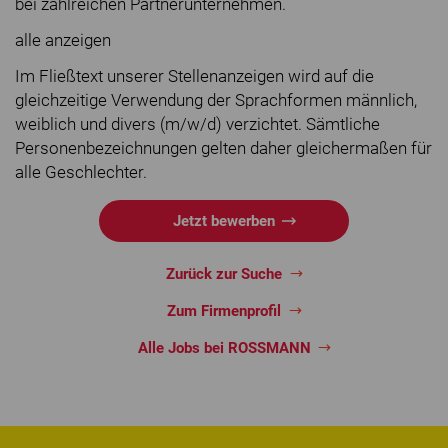
bei zahlreichen Partnerunternehmen.
alle anzeigen
Im Fließtext unserer Stellenanzeigen wird auf die
gleichzeitige Verwendung der Sprachformen männlich,
weiblich und divers (m/w/d) verzichtet. Sämtliche
Personenbezeichnungen gelten daher gleichermaßen für
alle Geschlechter.
Jetzt bewerben
Zurück zur Suche
Zum Firmenprofil
Alle Jobs bei ROSSMANN