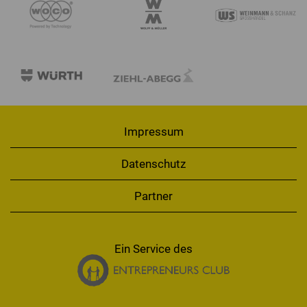
Impressum
Datenschutz
Partner
Ein Service des