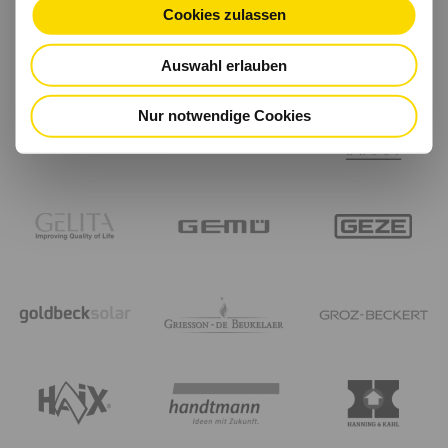
Cookies zulassen
Auswahl erlauben
Nur notwendige Cookies