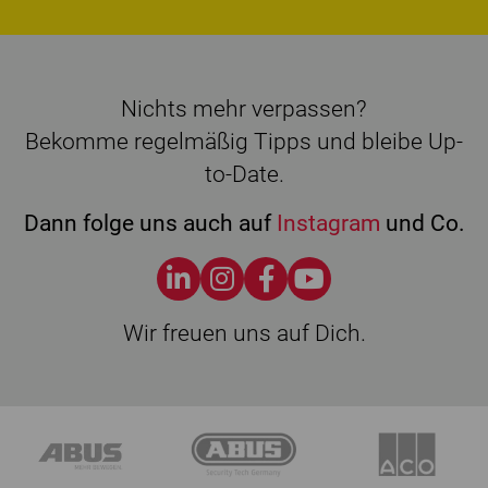
Nichts mehr verpassen?
Bekomme regelmäßig Tipps und bleibe Up-
to-Date.
Dann folge uns auch auf
Instagram
und Co.
Wir freuen uns auf Dich.