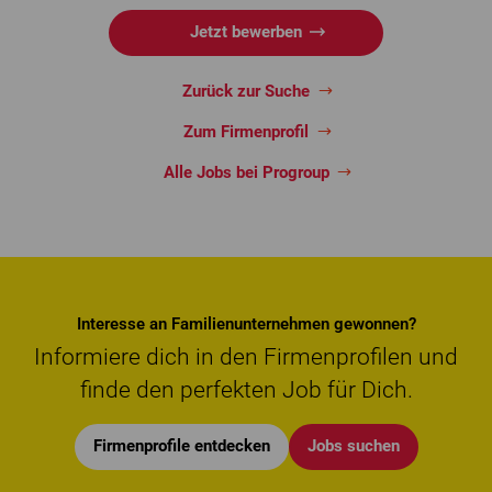
Jetzt bewerben
Zurück zur Suche
Zum Firmenprofil
Alle Jobs bei Progroup
Interesse an Familienunternehmen gewonnen?
Informiere dich in den Firmenprofilen und
finde den perfekten Job für Dich.
Firmenprofile entdecken
Jobs suchen