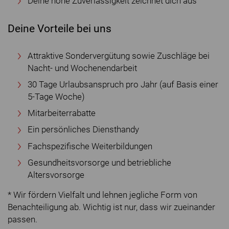
Deine hohe Zuverlässigkeit zeichnet dich aus
Deine Vorteile bei uns
Attraktive Sondervergütung sowie Zuschläge bei
Nacht- und Wochenendarbeit
30 Tage Urlaubsanspruch pro Jahr (auf Basis einer
5-Tage Woche)
Mitarbeiterrabatte
Ein persönliches Diensthandy
Fachspezifische Weiterbildungen
Gesundheitsvorsorge und betriebliche
Altersvorsorge
* Wir fördern Vielfalt und lehnen jegliche Form von
Benachteiligung ab. Wichtig ist nur, dass wir zueinander
passen.