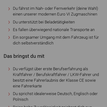
Du fährst im Nah- oder Fernverkehr (deine Wahl)
einen unserer modernen Euro VI Zugmaschinen
Du unterstützt bei Beladetätigkeiten
Es fallen überwiegend nationale Transporte an
Ein sorgsamer Umgang mit dem Fahrzeug ist für
dich selbstverständlich
Das bringst du mit
Du verfügst über erste Berufserfahrung als
Kraftfahrer / Berufskraftfahrer / LKW-Fahrer und
besitzt eine Fahrerlaubnis der Klasse CE sowie
eine Fahrerkarte
Du sprichst idealerweise Deutsch, Englisch oder
Polnisch