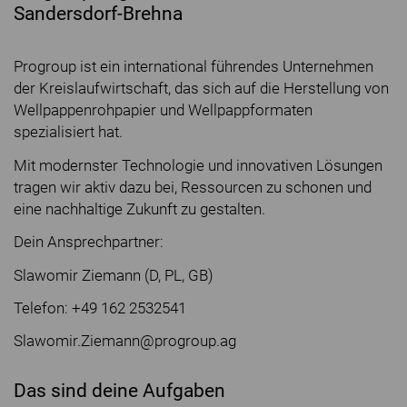
Sandersdorf-Brehna
Progroup ist ein international führendes Unternehmen
der Kreislaufwirtschaft, das sich auf die Herstellung von
Wellpappenrohpapier und Wellpappformaten
spezialisiert hat.
Mit modernster Technologie und innovativen Lösungen
tragen wir aktiv dazu bei, Ressourcen zu schonen und
eine nachhaltige Zukunft zu gestalten.
Dein Ansprechpartner:
Slawomir Ziemann (D, PL, GB)
Telefon: +49 162 2532541
Slawomir.Ziemann@progroup.ag
Das sind deine Aufgaben