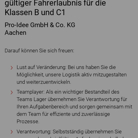
gültiger Fahrerlaubnis für die
Klassen B und C1
Pro-Idee GmbH & Co. KG
Aachen
Darauf können Sie sich freuen:
Lust auf Veränderung: Bei uns haben Sie die
Möglichkeit, unsere Logistik aktiv mitzugestalten
und weiterzuentwickeln.
Teamplayer: Als ein wichtiger Bestandteil des
Teams Lager übernehmen Sie Verantwortung für
Ihren Aufgabenbereich und sorgen gemeinsam mit
dem Team für effiziente und zuverlässige
Prozesse.
Verantwortung: Selbstständig übernehmen Sie