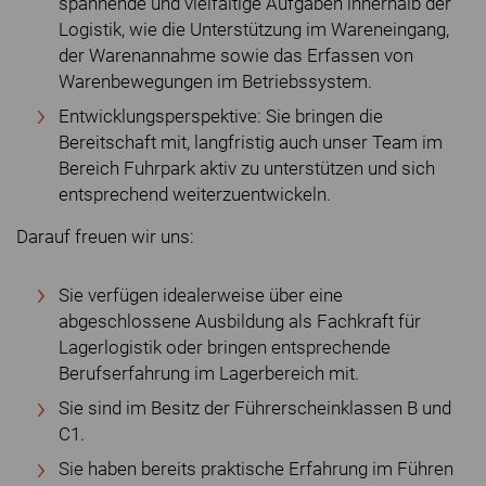
spannende und vielfältige Aufgaben innerhalb der
Logistik, wie die Unterstützung im Wareneingang,
der Warenannahme sowie das Erfassen von
Warenbewegungen im Betriebssystem.
Entwicklungsperspektive: Sie bringen die
Bereitschaft mit, langfristig auch unser Team im
Bereich Fuhrpark aktiv zu unterstützen und sich
entsprechend weiterzuentwickeln.
Darauf freuen wir uns:
Sie verfügen idealerweise über eine
abgeschlossene Ausbildung als Fachkraft für
Lagerlogistik oder bringen entsprechende
Berufserfahrung im Lagerbereich mit.
Sie sind im Besitz der Führerscheinklassen B und
C1.
Sie haben bereits praktische Erfahrung im Führen