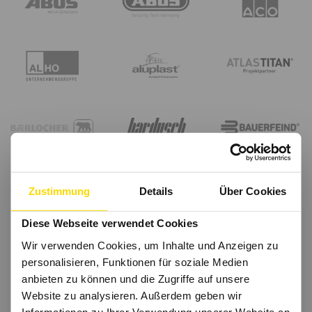
Zustimmung
Details
Über Cookies
Diese Webseite verwendet Cookies
Wir verwenden Cookies, um Inhalte und Anzeigen zu
personalisieren, Funktionen für soziale Medien
anbieten zu können und die Zugriffe auf unsere
Website zu analysieren. Außerdem geben wir
Informationen zu Ihrer Verwendung unserer Website an