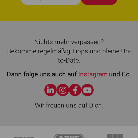
Nichts mehr verpassen?
Bekomme regelmäßig Tipps und bleibe Up-
to-Date.
Dann folge uns auch auf
Instagram
und Co.
Wir freuen uns auf Dich.