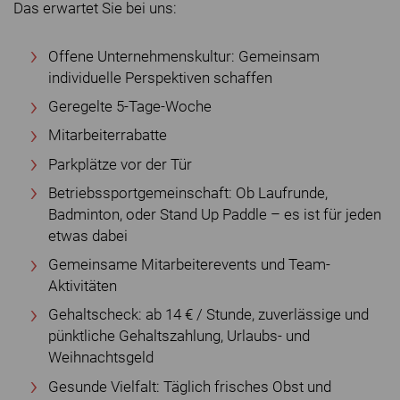
Das erwartet Sie bei uns:
Offene Unternehmenskultur: Gemeinsam
individuelle Perspektiven schaffen
Geregelte 5-Tage-Woche
Mitarbeiterrabatte
Parkplätze vor der Tür
Betriebssportgemeinschaft: Ob Laufrunde,
Badminton, oder Stand Up Paddle – es ist für jeden
etwas dabei
Gemeinsame Mitarbeiterevents und Team-
Aktivitäten
Gehaltscheck: ab 14 € / Stunde, zuverlässige und
pünktliche Gehaltszahlung, Urlaubs- und
Weihnachtsgeld
Gesunde Vielfalt: Täglich frisches Obst und