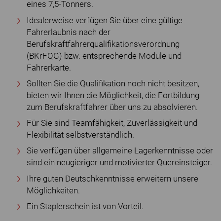
eines 7,5-Tonners.
Idealerweise verfügen Sie über eine gültige
Fahrerlaubnis nach der
Berufskraftfahrerqualifikationsverordnung
(BKrFQG) bzw. entsprechende Module und
Fahrerkarte.
Sollten Sie die Qualifikation noch nicht besitzen,
bieten wir Ihnen die Möglichkeit, die Fortbildung
zum Berufskraftfahrer über uns zu absolvieren.
Für Sie sind Teamfähigkeit, Zuverlässigkeit und
Flexibilität selbstverständlich.
Sie verfügen über allgemeine Lagerkenntnisse oder
sind ein neugieriger und motivierter Quereinsteiger.
Ihre guten Deutschkenntnisse erweitern unsere
Möglichkeiten.
Ein Staplerschein ist von Vorteil.