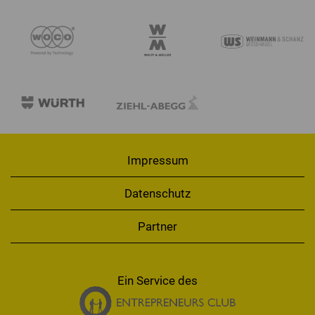
Impressum
Datenschutz
Partner
Ein Service des