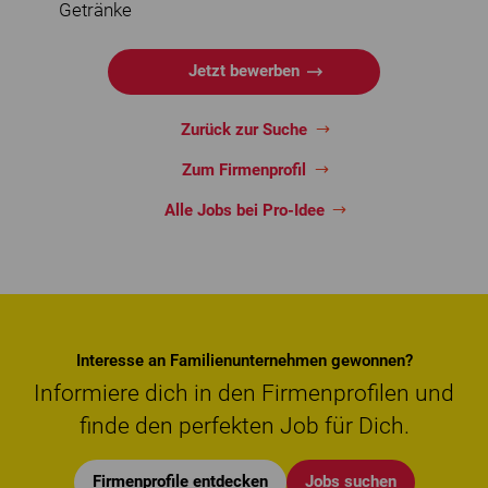
Getränke
Jetzt bewerben
Zurück zur Suche
Zum Firmenprofil
Alle Jobs bei Pro-Idee
Interesse an Familienunternehmen gewonnen?
Informiere dich in den Firmenprofilen und
finde den perfekten Job für Dich.
Firmenprofile entdecken
Jobs suchen