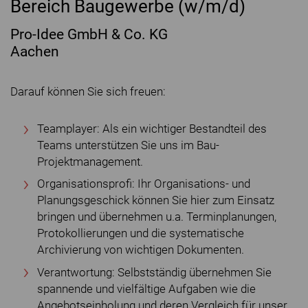
Bereich Baugewerbe (w/m/d)
Pro-Idee GmbH & Co. KG
Aachen
Darauf können Sie sich freuen:
Teamplayer: Als ein wichtiger Bestandteil des
Teams unterstützen Sie uns im Bau-
Projektmanagement.
Organisationsprofi: Ihr Organisations- und
Planungsgeschick können Sie hier zum Einsatz
bringen und übernehmen u.a. Terminplanungen,
Protokollierungen und die systematische
Archivierung von wichtigen Dokumenten.
Verantwortung: Selbstständig übernehmen Sie
spannende und vielfältige Aufgaben wie die
Angebotseinholung und deren Vergleich für unser