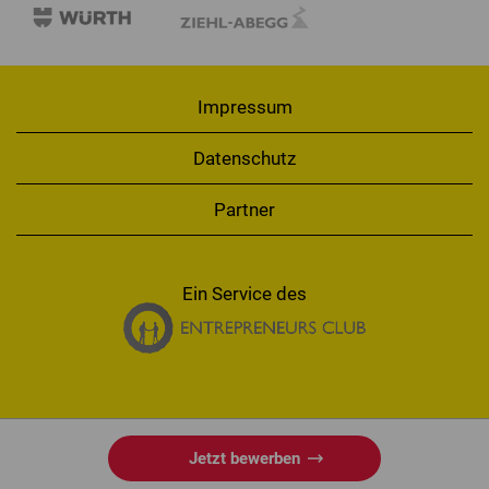
Impressum
Datenschutz
Partner
Ein Service des
Jetzt bewerben