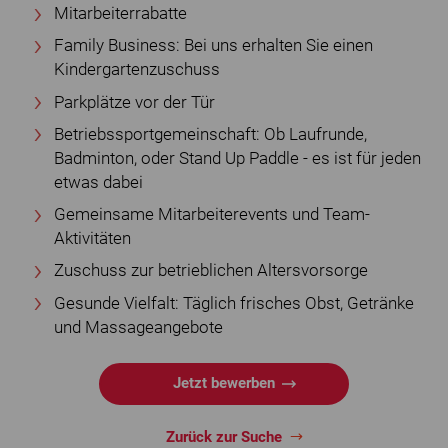
Mitarbeiterrabatte
Family Business: Bei uns erhalten Sie einen
Kindergartenzuschuss
Parkplätze vor der Tür
Betriebssportgemeinschaft: Ob Laufrunde,
Badminton, oder Stand Up Paddle - es ist für jeden
etwas dabei
Gemeinsame Mitarbeiterevents und Team-
Aktivitäten
Zuschuss zur betrieblichen Altersvorsorge
Gesunde Vielfalt: Täglich frisches Obst, Getränke
und Massageangebote
Jetzt bewerben
Zurück zur Suche