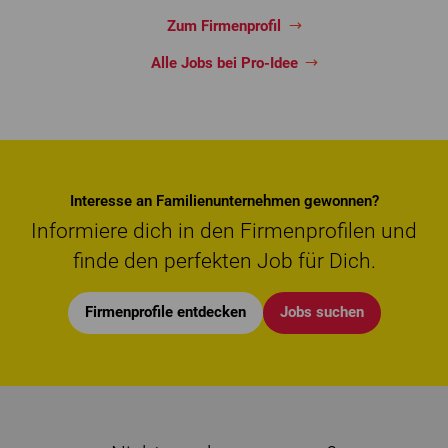
Zum Firmenprofil
Alle Jobs bei Pro-Idee
Interesse an Familienunternehmen gewonnen?
Informiere dich in den Firmenprofilen und
finde den perfekten Job für Dich.
Firmenprofile entdecken
Jobs suchen