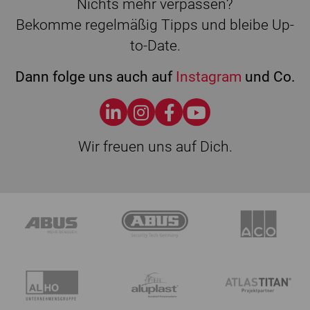
Nichts mehr verpassen?
Bekomme regelmäßig Tipps und bleibe Up-
to-Date.
Dann folge uns auch auf
Instagram
und Co.
Wir freuen uns auf Dich.