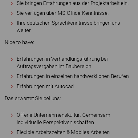
Sie bringen Erfahrungen aus der Projektarbeit ein.
Sie verfügen über MS-Office-Kenntnisse.
Ihre deutschen Sprachkenntnisse bringen uns
weiter.
Nice to have:
Erfahrungen in Verhandlungsführung bei
Auftragsvergaben im Baubereich
Erfahrungen in einzelnen handwerklichen Berufen
Erfahrungen mit Autocad
Das erwartet Sie bei uns:
Offene Unternehmenskultur: Gemeinsam
individuelle Perspektiven schaffen
Flexible Arbeitszeiten & Mobiles Arbeiten