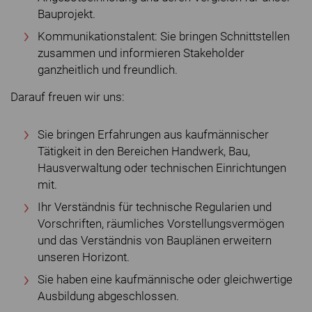
Bauprojekt.
Kommunikationstalent: Sie bringen Schnittstellen
zusammen und informieren Stakeholder
ganzheitlich und freundlich.
Darauf freuen wir uns:
Sie bringen Erfahrungen aus kaufmännischer
Tätigkeit in den Bereichen Handwerk, Bau,
Hausverwaltung oder technischen Einrichtungen
mit.
Ihr Verständnis für technische Regularien und
Vorschriften, räumliches Vorstellungsvermögen
und das Verständnis von Bauplänen erweitern
unseren Horizont.
Sie haben eine kaufmännische oder gleichwertige
Ausbildung abgeschlossen.