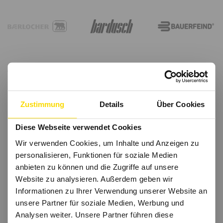
Zustimmung
Details
Über Cookies
Diese Webseite verwendet Cookies
Wir verwenden Cookies, um Inhalte und Anzeigen zu
personalisieren, Funktionen für soziale Medien
anbieten zu können und die Zugriffe auf unsere
Website zu analysieren. Außerdem geben wir
Informationen zu Ihrer Verwendung unserer Website an
unsere Partner für soziale Medien, Werbung und
Analysen weiter. Unsere Partner führen diese