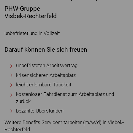
PHW-Gruppe
Visbek-Rechterfeld
unbefristet und in Vollzeit
Darauf können Sie sich freuen
unbefristeten Arbeitsvertrag
krisensicheren Arbeitsplatz
leicht erlernbare Tätigkeit
kostenloser Fahrdienst zum Arbeitsplatz und
zurück
bezahlte Überstunden
Weitere Benefits Servicemitarbeiter (m/w/d) in Visbek-
Rechterfeld