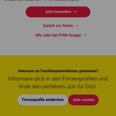
Jetzt bewerben
Zurück zur Suche
Alle Jobs bei PHW-Gruppe
Interesse an Familienunternehmen gewonnen?
Informiere dich in den Firmenprofilen und
finde den perfekten Job für Dich.
Firmenprofile entdecken
Jobs suchen