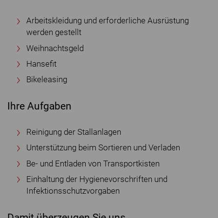
Arbeitskleidung und erforderliche Ausrüstung
werden gestellt
Weihnachtsgeld
Hansefit
Bikeleasing
Ihre Aufgaben
Reinigung der Stallanlagen
Unterstützung beim Sortieren und Verladen
Be- und Entladen von Transportkisten
Einhaltung der Hygienevorschriften und
Infektionsschutzvorgaben
Damit überzeugen Sie uns