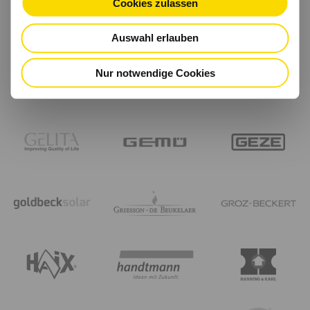
Cookies zulassen
Auswahl erlauben
Nur notwendige Cookies