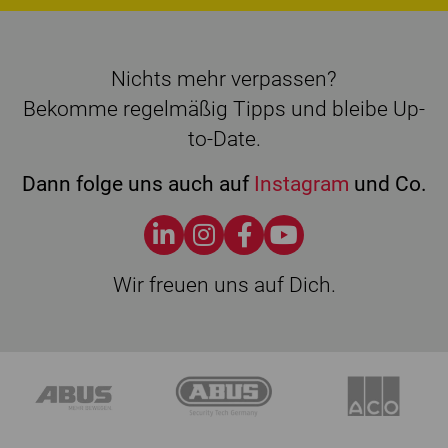
Nichts mehr verpassen?
Bekomme regelmäßig Tipps und bleibe Up-
to-Date.
Dann folge uns auch auf
Instagram
und Co.
Wir freuen uns auf Dich.