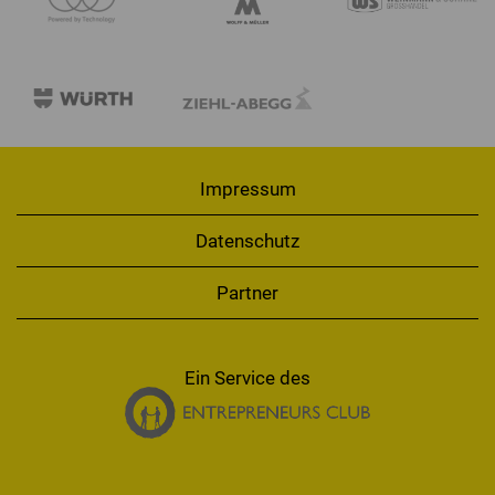
Impressum
Datenschutz
Partner
Ein Service des