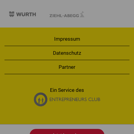
Impressum
Datenschutz
Partner
Ein Service des