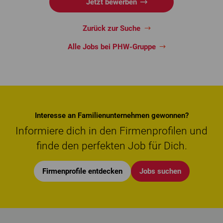
Jetzt bewerben
Zurück zur Suche
Alle Jobs bei PHW-Gruppe
Interesse an Familienunternehmen gewonnen?
Informiere dich in den Firmenprofilen und
finde den perfekten Job für Dich.
Firmenprofile entdecken
Jobs suchen