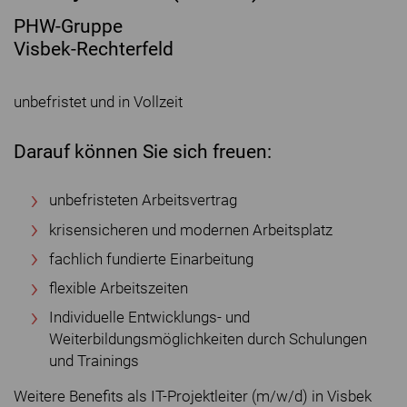
PHW-Gruppe
Visbek-Rechterfeld
unbefristet und in Vollzeit
Darauf können Sie sich freuen:
unbefristeten Arbeitsvertrag
krisensicheren und modernen Arbeitsplatz
fachlich fundierte Einarbeitung
flexible Arbeitszeiten
Individuelle Entwicklungs- und
Weiterbildungsmöglichkeiten durch Schulungen
und Trainings
Weitere Benefits als IT-Projektleiter (m/w/d) in Visbek