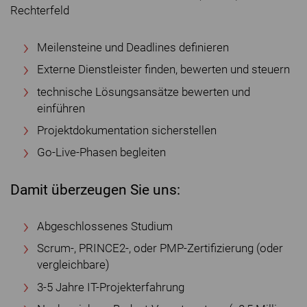
Rechterfeld
Meilensteine und Deadlines definieren
Externe Dienstleister finden, bewerten und steuern
technische Lösungsansätze bewerten und
einführen
Projektdokumentation sicherstellen
Go-Live-Phasen begleiten
Damit überzeugen Sie uns:
Abgeschlossenes Studium
Scrum-, PRINCE2-, oder PMP-Zertifizierung (oder
vergleichbare)
3-5 Jahre IT-Projekterfahrung