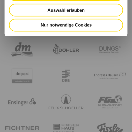
Auswahl erlauben
Nur notwendige Cookies