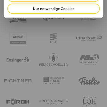
Nur notwendige Cookies