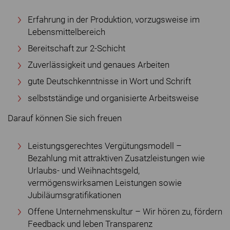
Erfahrung in der Produktion, vorzugsweise im
Lebensmittelbereich
Bereitschaft zur 2-Schicht
Zuverlässigkeit und genaues Arbeiten
gute Deutschkenntnisse in Wort und Schrift
selbstständige und organisierte Arbeitsweise
Darauf können Sie sich freuen
Leistungsgerechtes Vergütungsmodell –
Bezahlung mit attraktiven Zusatzleistungen wie
Urlaubs- und Weihnachtsgeld,
vermögenswirksamen Leistungen sowie
Jubiläumsgratifikationen
Offene Unternehmenskultur – Wir hören zu, fördern
Feedback und leben Transparenz