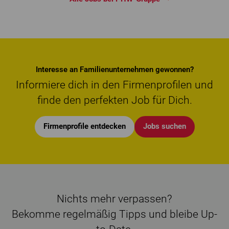
Interesse an Familienunternehmen gewonnen?
Informiere dich in den Firmenprofilen und
finde den perfekten Job für Dich.
Firmenprofile entdecken
Jobs suchen
Nichts mehr verpassen?
Bekomme regelmäßig Tipps und bleibe Up-