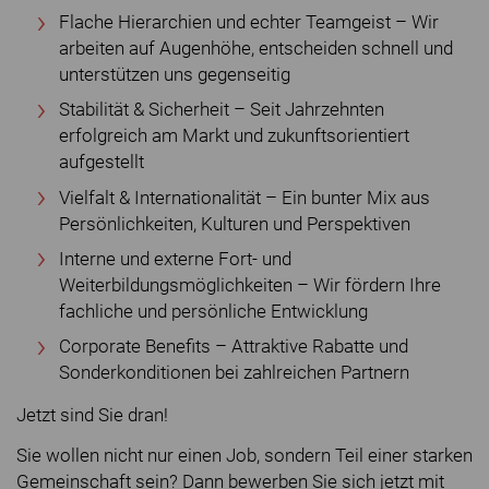
Flache Hierarchien und echter Teamgeist – Wir
arbeiten auf Augenhöhe, entscheiden schnell und
unterstützen uns gegenseitig
Stabilität & Sicherheit – Seit Jahrzehnten
erfolgreich am Markt und zukunftsorientiert
aufgestellt
Vielfalt & Internationalität – Ein bunter Mix aus
Persönlichkeiten, Kulturen und Perspektiven
Interne und externe Fort- und
Weiterbildungsmöglichkeiten – Wir fördern Ihre
fachliche und persönliche Entwicklung
Corporate Benefits – Attraktive Rabatte und
Sonderkonditionen bei zahlreichen Partnern
Jetzt sind Sie dran!
Sie wollen nicht nur einen Job, sondern Teil einer starken
Gemeinschaft sein? Dann bewerben Sie sich jetzt mit