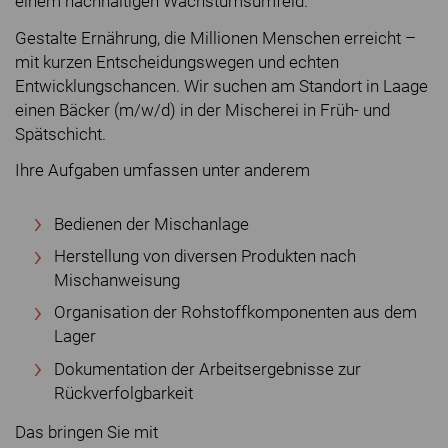
einem nachhaltigen Wachstumsumfeld.
Gestalte Ernährung, die Millionen Menschen erreicht –
mit kurzen Entscheidungswegen und echten
Entwicklungschancen. Wir suchen am Standort in Laage
einen Bäcker (m/w/d) in der Mischerei in Früh- und
Spätschicht.
Ihre Aufgaben umfassen unter anderem
Bedienen der Mischanlage
Herstellung von diversen Produkten nach
Mischanweisung
Organisation der Rohstoffkomponenten aus dem
Lager
Dokumentation der Arbeitsergebnisse zur
Rückverfolgbarkeit
Das bringen Sie mit