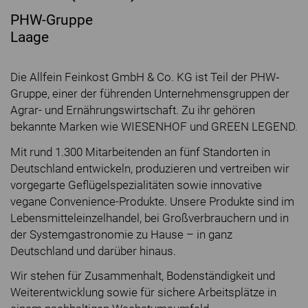
PHW-Gruppe
Laage
Die Allfein Feinkost GmbH & Co. KG ist Teil der PHW‐
Gruppe, einer der führenden Unternehmensgruppen der
Agrar- und Ernährungswirtschaft. Zu ihr gehören
bekannte Marken wie WIESENHOF und GREEN LEGEND.
Mit rund 1.300 Mitarbeitenden an fünf Standorten in
Deutschland entwickeln, produzieren und vertreiben wir
vorgegarte Geflügelspezialitäten sowie innovative
vegane Convenience-Produkte. Unsere Produkte sind im
Lebensmitteleinzelhandel, bei Großverbrauchern und in
der Systemgastronomie zu Hause – in ganz
Deutschland und darüber hinaus.
Wir stehen für Zusammenhalt, Bodenständigkeit und
Weiterentwicklung sowie für sichere Arbeitsplätze in