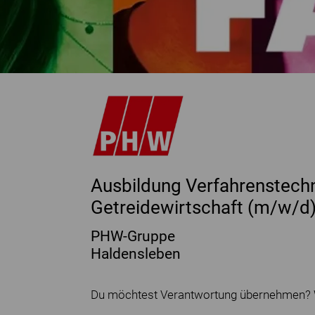
Ausbildung Verfahrenstech
Getreidewirtschaft (m/w/d
PHW-Gruppe
Haldensleben
Du möchtest Verantwortung übernehmen? Wi