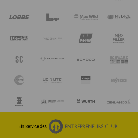
Ein Service des