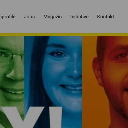
nprofile
Jobs
Magazin
Initiative
Kontakt