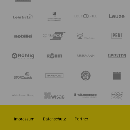
Impressum
Datenschutz
Partner