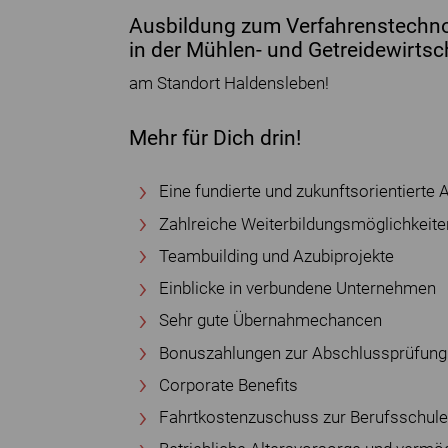
Ausbildung zum Verfahrenstechn
in der Mühlen- und Getreidewirtsc
am Standort Haldensleben!
Mehr für Dich drin!
Eine fundierte und zukunftsorientierte 
Zahlreiche Weiterbildungsmöglichkeite
Teambuilding und Azubiprojekte
Einblicke in verbundene Unternehmen
Sehr gute Übernahmechancen
Bonuszahlungen zur Abschlussprüfung
Corporate Benefits
Fahrtkostenzuschuss zur Berufsschule