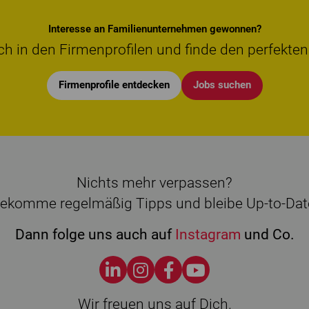
Interesse an Familienunternehmen gewonnen?
ch in den Firmenprofilen und finde den perfekten
Firmenprofile entdecken
Jobs suchen
Nichts mehr verpassen?
ekomme regelmäßig Tipps und bleibe Up-to-Dat
Dann folge uns auch auf
Instagram
und Co.
Wir freuen uns auf Dich.