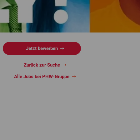
Jetzt bewerben
Zurück zur Suche
Alle Jobs bei PHW-Gruppe