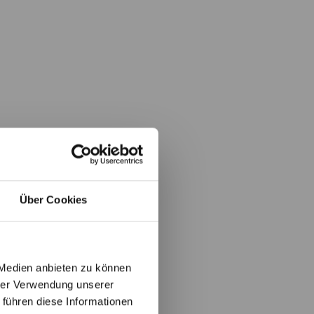
Über Cookies
 Medien anbieten zu können
hrer Verwendung unserer
 führen diese Informationen