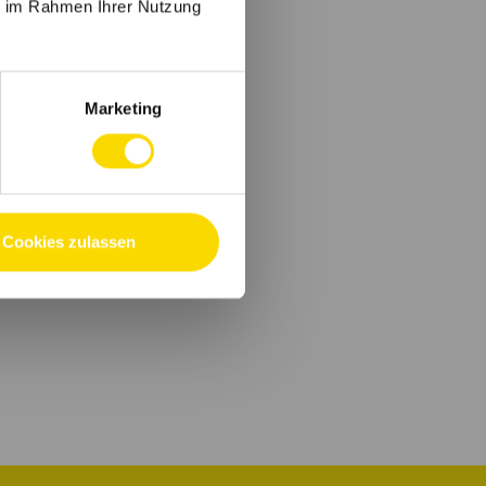
ie im Rahmen Ihrer Nutzung
Marketing
Cookies zulassen