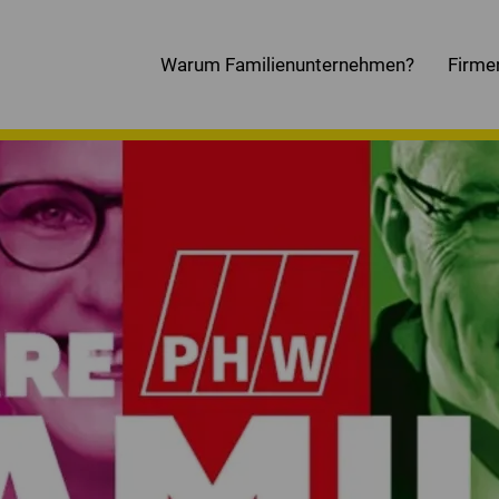
Warum Familienunternehmen?
Firme