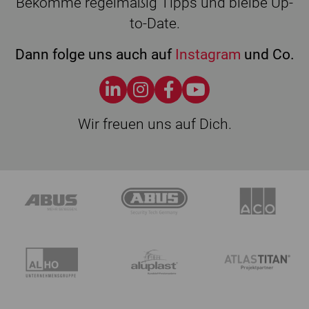
Bekomme regelmäßig Tipps und bleibe Up-
to-Date.
Dann folge uns auch auf
Instagram
und Co.
Wir freuen uns auf Dich.