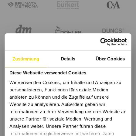
Zustimmung
Details
Über Cookies
Diese Webseite verwendet Cookies
Wir verwenden Cookies, um Inhalte und Anzeigen zu
personalisieren, Funktionen für soziale Medien
anbieten zu können und die Zugriffe auf unsere
Website zu analysieren. Außerdem geben wir
Informationen zu Ihrer Verwendung unserer Website an
unsere Partner für soziale Medien, Werbung und
Analysen weiter. Unsere Partner führen diese
Informationen möglicherweise mit weiteren Daten