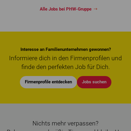
Alle Jobs bei PHW-Gruppe
Interesse an Familienunternehmen gewonnen?
Informiere dich in den Firmenprofilen und
finde den perfekten Job für Dich.
Firmenprofile entdecken
Jobs suchen
Nichts mehr verpassen?