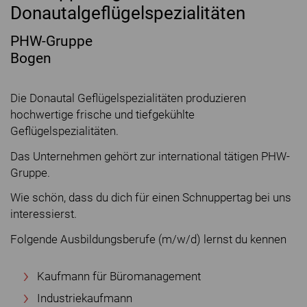
Donautalgeflügelspezialitäten
PHW-Gruppe
Bogen
Die Donautal Geflügelspezialitäten produzieren
hochwertige frische und tiefgekühlte
Geflügelspezialitäten.
Das Unternehmen gehört zur international tätigen PHW-
Gruppe.
Wie schön, dass du dich für einen Schnuppertag bei uns
interessierst.
Folgende Ausbildungsberufe (m/w/d) lernst du kennen
Kaufmann für Büromanagement
Industriekaufmann