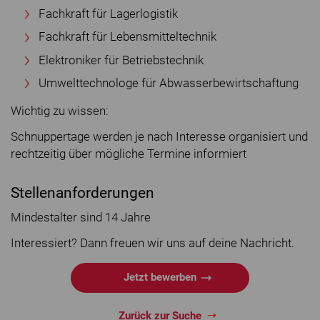
Fachkraft für Lagerlogistik
Fachkraft für Lebensmitteltechnik
Elektroniker für Betriebstechnik
Umwelttechnologe für Abwasserbewirtschaftung
Wichtig zu wissen:
Schnuppertage werden je nach Interesse organisiert und
rechtzeitig über mögliche Termine informiert
Stellenanforderungen
Mindestalter sind 14 Jahre
Interessiert? Dann freuen wir uns auf deine Nachricht.
Jetzt bewerben
Zurück zur Suche