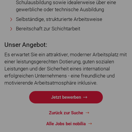
Schulausbildung sowie idealerweise über eine
gewerbliche oder technische Ausbildung
Selbständige, strukturierte Arbeitsweise
Bereitschaft zur Schichtarbeit
Unser Angebot:
Es erwartet Sie ein attraktiver, moderner Arbeitsplatz mit
einer leistungsgerechten Dotierung, guten sozialen
Leistungen und der Sicherheit eines international
erfolgreichen Unternehmens - eine freundliche und
motivierende Arbeitsatmosphäre inklusive.
Jetzt bewerben
Zurück zur Suche
Alle Jobs bei nobilia