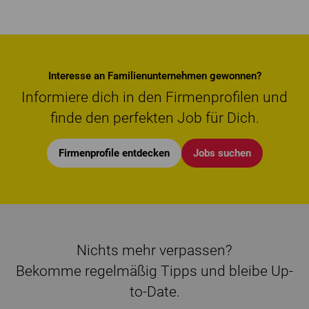
Interesse an Familienunternehmen gewonnen?
Informiere dich in den Firmenprofilen und
finde den perfekten Job für Dich.
Firmenprofile entdecken
Jobs suchen
Nichts mehr verpassen?
Bekomme regelmäßig Tipps und bleibe Up-
to-Date.