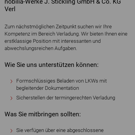
nobilia-Werke J. Stickling GmbH & Co. KG
Verl
Zum nächstmöglichen Zeitpunkt suchen wir Ihre
Kompetenz im Bereich Verladung. Wir bieten Ihnen eine
erstklassige Position mit interessanten und
abwechslungsreichen Aufgaben.
Wie Sie uns unterstützen können:
Formschlüssiges Beladen von LKWs mit
begleitender Dokumentation
Sicherstellen der termingerechten Verladung
Was Sie mitbringen sollten:
Sie verfügen über eine abgeschlossene