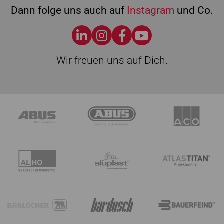
Dann folge uns auch auf
Instagram
und Co.
Wir freuen uns auf Dich.