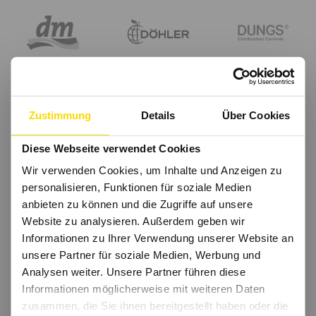
Zustimmung
Details
Über Cookies
Diese Webseite verwendet Cookies
Wir verwenden Cookies, um Inhalte und Anzeigen zu
personalisieren, Funktionen für soziale Medien
anbieten zu können und die Zugriffe auf unsere
Website zu analysieren. Außerdem geben wir
Informationen zu Ihrer Verwendung unserer Website an
unsere Partner für soziale Medien, Werbung und
Analysen weiter. Unsere Partner führen diese
Informationen möglicherweise mit weiteren Daten
zusammen, die Sie ihnen bereitgestellt haben oder die