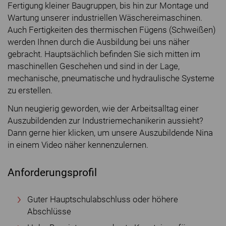
Fertigung kleiner Baugruppen, bis hin zur Montage und
Wartung unserer industriellen Wäschereimaschinen.
Auch Fertigkeiten des thermischen Fügens (Schweißen)
werden Ihnen durch die Ausbildung bei uns näher
gebracht. Hauptsächlich befinden Sie sich mitten im
maschinellen Geschehen und sind in der Lage,
mechanische, pneumatische und hydraulische Systeme
zu erstellen.
Nun neugierig geworden, wie der Arbeitsalltag einer
Auszubildenden zur Industriemechanikerin aussieht?
Dann gerne hier klicken, um unsere Auszubildende Nina
in einem Video näher kennenzulernen.
Anforderungsprofil
Guter Hauptschulabschluss oder höhere
Abschlüsse