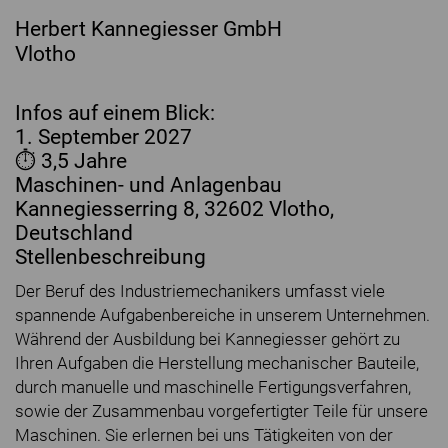
Herbert Kannegiesser GmbH
Vlotho
Infos auf einem Blick:
1. September 2027
⏱ 3,5 Jahre
Maschinen- und Anlagenbau
Kannegiesserring 8, 32602 Vlotho,
Deutschland
Stellenbeschreibung
Der Beruf des Industriemechanikers umfasst viele
spannende Aufgabenbereiche in unserem Unternehmen.
Während der Ausbildung bei Kannegiesser gehört zu
Ihren Aufgaben die Herstellung mechanischer Bauteile,
durch manuelle und maschinelle Fertigungsverfahren,
sowie der Zusammenbau vorgefertigter Teile für unsere
Maschinen. Sie erlernen bei uns Tätigkeiten von der