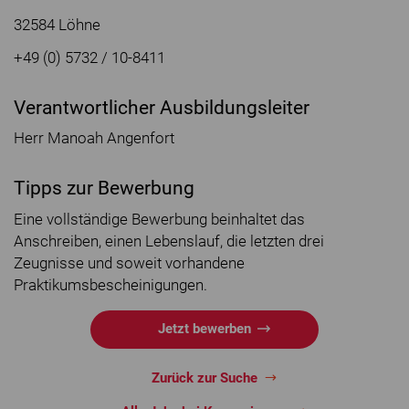
32584 Löhne
+49 (0) 5732 / 10-8411
Verantwortlicher Ausbildungsleiter
Herr Manoah Angenfort
Tipps zur Bewerbung
Eine vollständige Bewerbung beinhaltet das
Anschreiben, einen Lebenslauf, die letzten drei
Zeugnisse und soweit vorhandene
Praktikumsbescheinigungen.
Jetzt bewerben
Zurück zur Suche