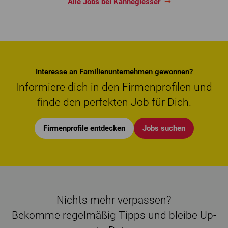
Alle Jobs bei Kannegiesser
Interesse an Familienunternehmen gewonnen?
Informiere dich in den Firmenprofilen und
finde den perfekten Job für Dich.
Firmenprofile entdecken
Jobs suchen
Nichts mehr verpassen?
Bekomme regelmäßig Tipps und bleibe Up-