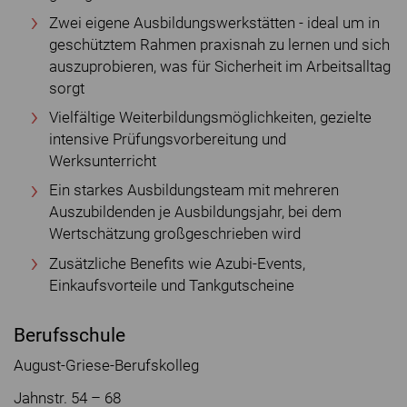
Zwei eigene Ausbildungswerkstätten - ideal um in
geschütztem Rahmen praxisnah zu lernen und sich
auszuprobieren, was für Sicherheit im Arbeitsalltag
sorgt
Vielfältige Weiterbildungsmöglichkeiten, gezielte
intensive Prüfungsvorbereitung und
Werksunterricht
Ein starkes Ausbildungsteam mit mehreren
Auszubildenden je Ausbildungsjahr, bei dem
Wertschätzung großgeschrieben wird
Zusätzliche Benefits wie Azubi-Events,
Einkaufsvorteile und Tankgutscheine
Berufsschule
August-Griese-Berufskolleg
Jahnstr. 54 – 68