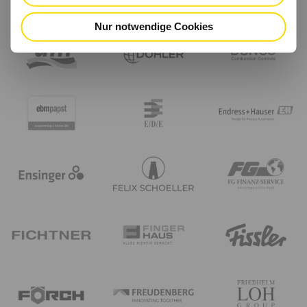
Nur notwendige Cookies