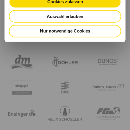
Cookies zulassen
Auswahl erlauben
Nur notwendige Cookies