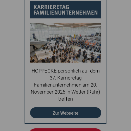
HOPPECKE persönlich auf dem
37. Karrieretag
Familienunternehmen am 20.
November 2026 in Wetter (Ruhr)
treffen
Zur Webseite