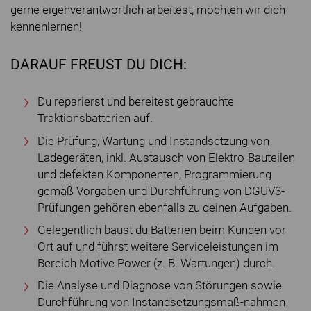
gerne eigenverantwortlich arbeitest, möchten wir dich
kennenlernen!
DARAUF FREUST DU DICH:
Du reparierst und bereitest gebrauchte
Traktionsbatterien auf.
Die Prüfung, Wartung und Instandsetzung von
Ladegeräten, inkl. Austausch von Elektro-Bauteilen
und defekten Komponenten, Programmierung
gemäß Vorgaben und Durchführung von DGUV3-
Prüfungen gehören ebenfalls zu deinen Aufgaben.
Gelegentlich baust du Batterien beim Kunden vor
Ort auf und führst weitere Serviceleistungen im
Bereich Motive Power (z. B. Wartungen) durch.
Die Analyse und Diagnose von Störungen sowie
Durchführung von Instandsetzungsmaß-nahmen