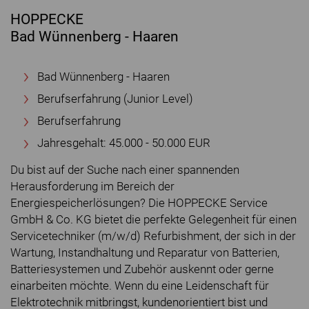
HOPPECKE
Bad Wünnenberg - Haaren
Bad Wünnenberg - Haaren
Berufserfahrung (Junior Level)
Berufserfahrung
Jahresgehalt: 45.000 - 50.000 EUR
Du bist auf der Suche nach einer spannenden
Herausforderung im Bereich der
Energiespeicherlösungen? Die HOPPECKE Service
GmbH & Co. KG bietet die perfekte Gelegenheit für einen
Servicetechniker (m/w/d) Refurbishment, der sich in der
Wartung, Instandhaltung und Reparatur von Batterien,
Batteriesystemen und Zubehör auskennt oder gerne
einarbeiten möchte. Wenn du eine Leidenschaft für
Elektrotechnik mitbringst, kundenorientiert bist und