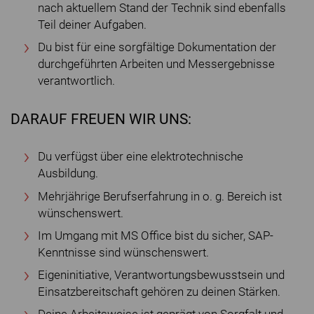
nach aktuellem Stand der Technik sind ebenfalls
Teil deiner Aufgaben.
Du bist für eine sorgfältige Dokumentation der
durchgeführten Arbeiten und Messergebnisse
verantwortlich.
DARAUF FREUEN WIR UNS:
Du verfügst über eine elektrotechnische
Ausbildung.
Mehrjährige Berufserfahrung in o. g. Bereich ist
wünschenswert.
Im Umgang mit MS Office bist du sicher, SAP-
Kenntnisse sind wünschenswert.
Eigeninitiative, Verantwortungsbewusstsein und
Einsatzbereitschaft gehören zu deinen Stärken.