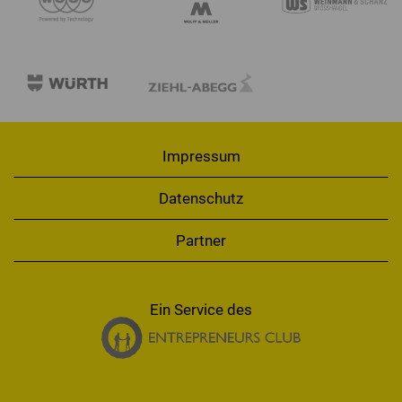
Impressum
Datenschutz
Partner
Ein Service des