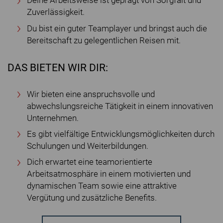
Deine Arbeitsweise ist geprägt von Sorgfalt und
Zuverlässigkeit.
Du bist ein guter Teamplayer und bringst auch die
Bereitschaft zu gelegentlichen Reisen mit.
DAS BIETEN WIR DIR:
Wir bieten eine anspruchsvolle und
abwechslungsreiche Tätigkeit in einem innovativen
Unternehmen.
Es gibt vielfältige Entwicklungsmöglichkeiten durch
Schulungen und Weiterbildungen.
Dich erwartet eine teamorientierte
Arbeitsatmosphäre in einem motivierten und
dynamischen Team sowie eine attraktive
Vergütung und zusätzliche Benefits.