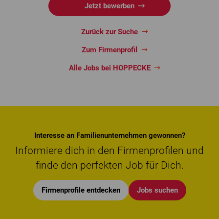
Jetzt bewerben
Zurück zur Suche
Zum Firmenprofil
Alle Jobs bei HOPPECKE
Interesse an Familienunternehmen gewonnen?
Informiere dich in den Firmenprofilen und
finde den perfekten Job für Dich.
Firmenprofile entdecken
Jobs suchen