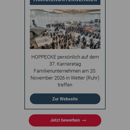
HOPPECKE persönlich auf dem
37. Karrieretag
Familienunternehmen am 20.
November 2026 in Wetter (Ruhr)
treffen
Zur Webseite
Jetzt bewerben