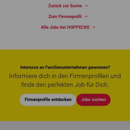
Zurück zur Suche
Zum Firmenprofil
Alle Jobs bei HOPPECKE
Interesse an Familienunternehmen gewonnen?
Informiere dich in den Firmenprofilen und
finde den perfekten Job für Dich.
Firmenprofile entdecken
Jobs suchen