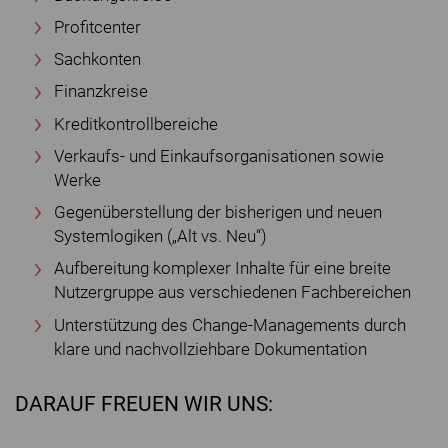
Profitcenter
Sachkonten
Finanzkreise
Kreditkontrollbereiche
Verkaufs- und Einkaufsorganisationen sowie
Werke
Gegenüberstellung der bisherigen und neuen
Systemlogiken („Alt vs. Neu“)
Aufbereitung komplexer Inhalte für eine breite
Nutzergruppe aus verschiedenen Fachbereichen
Unterstützung des Change-Managements durch
klare und nachvollziehbare Dokumentation
DARAUF FREUEN WIR UNS: