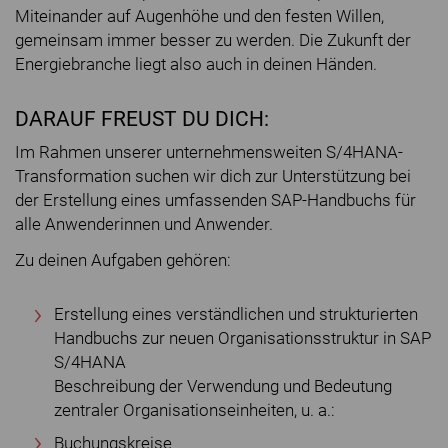
Miteinander auf Augenhöhe und den festen Willen,
gemeinsam immer besser zu werden. Die Zukunft der
Energiebranche liegt also auch in deinen Händen.
DARAUF FREUST DU DICH:
Im Rahmen unserer unternehmensweiten S/4HANA-
Transformation suchen wir dich zur Unterstützung bei
der Erstellung eines umfassenden SAP-Handbuchs für
alle Anwenderinnen und Anwender.
Zu deinen Aufgaben gehören:
Erstellung eines verständlichen und strukturierten
Handbuchs zur neuen Organisationsstruktur in SAP
S/4HANA
Beschreibung der Verwendung und Bedeutung
zentraler Organisationseinheiten, u. a.:
Buchungskreise