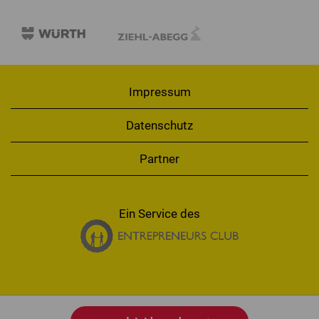
Impressum
Datenschutz
Partner
Ein Service des