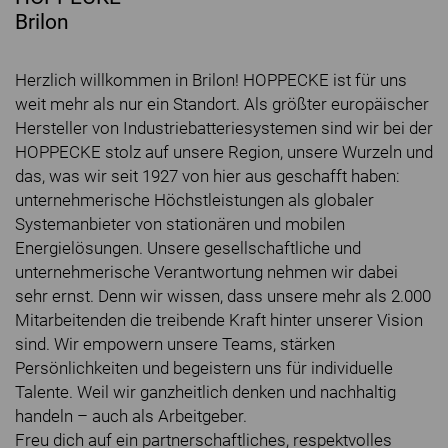
Brilon
Herzlich willkommen in Brilon! HOPPECKE ist für uns
weit mehr als nur ein Standort. Als größter europäischer
Hersteller von Industriebatteriesystemen sind wir bei der
HOPPECKE stolz auf unsere Region, unsere Wurzeln und
das, was wir seit 1927 von hier aus geschafft haben:
unternehmerische Höchstleistungen als globaler
Systemanbieter von stationären und mobilen
Energielösungen. Unsere gesellschaftliche und
unternehmerische Verantwortung nehmen wir dabei
sehr ernst. Denn wir wissen, dass unsere mehr als 2.000
Mitarbeitenden die treibende Kraft hinter unserer Vision
sind. Wir empowern unsere Teams, stärken
Persönlichkeiten und begeistern uns für individuelle
Talente. Weil wir ganzheitlich denken und nachhaltig
handeln – auch als Arbeitgeber.
Freu dich auf ein partnerschaftliches, respektvolles