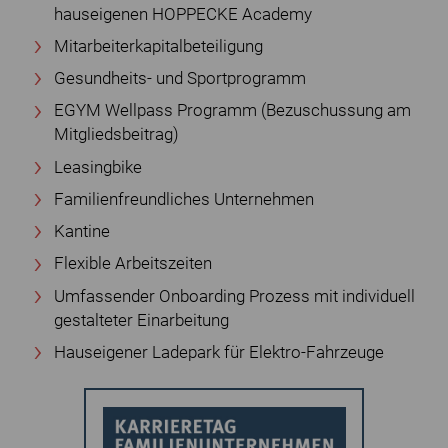
hauseigenen HOPPECKE Academy
Mitarbeiterkapitalbeteiligung
Gesundheits- und Sportprogramm
EGYM Wellpass Programm (Bezuschussung am
Mitgliedsbeitrag)
Leasingbike
Familienfreundliches Unternehmen
Kantine
Flexible Arbeitszeiten
Umfassender Onboarding Prozess mit individuell
gestalteter Einarbeitung
Hauseigener Ladepark für Elektro-Fahrzeuge