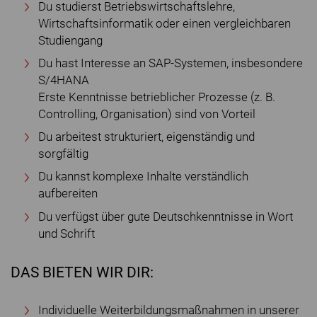
Du studierst Betriebswirtschaftslehre,
Wirtschaftsinformatik oder einen vergleichbaren
Studiengang
Du hast Interesse an SAP-Systemen, insbesondere
S/4HANA
Erste Kenntnisse betrieblicher Prozesse (z. B.
Controlling, Organisation) sind von Vorteil
Du arbeitest strukturiert, eigenständig und
sorgfältig
Du kannst komplexe Inhalte verständlich
aufbereiten
Du verfügst über gute Deutschkenntnisse in Wort
und Schrift
DAS BIETEN WIR DIR:
Individuelle Weiterbildungsmaßnahmen in unserer