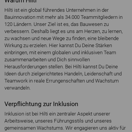
Warum Hilti
Hilti ist ein global führendes Unternehmen in der
Bauinnovation mit mehr als 34.000 Teammitgliedern in
120 Ländern. Unser Ziel ist es, das Bauwesen zu
verbessern. Deshalb liegt es uns am Herzen, zu lernen,
zu wachsen und neue Wege zu finden, eine bleibende
Wirkung zu erzielen. Hier kannst Du Deine Stärken
einbringen, mit einem globalen und inklusiven Team
zusammenarbeiten und Dich sinnvollen
Herausforderungen stellen. Bei Hilti kannst Du Deine
Ideen durch zielgerichtetes Handeln, Leidenschaft und
Teamwork in reale Errungenschaften und Wachstum
verwandeln.
Verpflichtung zur Inklusion
Inklusion ist bei Hilti ein zentraler Aspekt unserer
Arbeitsweise, unseres Führungsstils und unseres
gemeinsamen Wachstums. Wir engagieren uns aktiv für