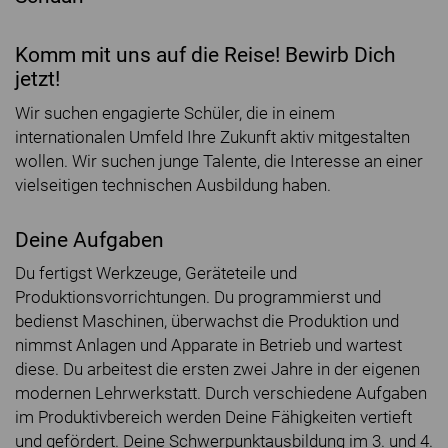
Komm mit uns auf die Reise! Bewirb Dich
jetzt!
Wir suchen engagierte Schüler, die in einem
internationalen Umfeld Ihre Zukunft aktiv mitgestalten
wollen. Wir suchen junge Talente, die Interesse an einer
vielseitigen technischen Ausbildung haben.
Deine Aufgaben
Du fertigst Werkzeuge, Geräteteile und
Produktionsvorrichtungen. Du programmierst und
bedienst Maschinen, überwachst die Produktion und
nimmst Anlagen und Apparate in Betrieb und wartest
diese. Du arbeitest die ersten zwei Jahre in der eigenen
modernen Lehrwerkstatt. Durch verschiedene Aufgaben
im Produktivbereich werden Deine Fähigkeiten vertieft
und gefördert. Deine Schwerpunktausbildung im 3. und 4.