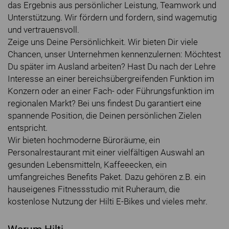
das Ergebnis aus persönlicher Leistung, Teamwork und
Unterstützung. Wir fördern und fordern, sind wagemutig
und vertrauensvoll.
Zeige uns Deine Persönlichkeit. Wir bieten Dir viele
Chancen, unser Unternehmen kennenzulernen: Möchtest
Du später im Ausland arbeiten? Hast Du nach der Lehre
Interesse an einer bereichsübergreifenden Funktion im
Konzern oder an einer Fach- oder Führungsfunktion im
regionalen Markt? Bei uns findest Du garantiert eine
spannende Position, die Deinen persönlichen Zielen
entspricht.
Wir bieten hochmoderne Büroräume, ein
Personalrestaurant mit einer vielfältigen Auswahl an
gesunden Lebensmitteln, Kaffeeecken, ein
umfangreiches Benefits Paket. Dazu gehören z.B. ein
hauseigenes Fitnessstudio mit Ruheraum, die
kostenlose Nutzung der Hilti E-Bikes und vieles mehr.