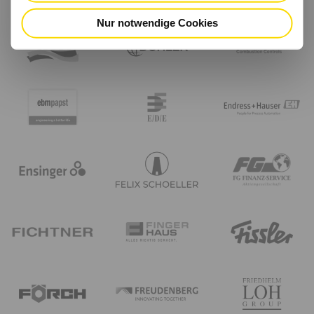
Nur notwendige Cookies