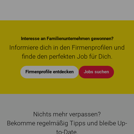
Interesse an Familienunternehmen gewonnen?
Informiere dich in den Firmenprofilen und
finde den perfekten Job für Dich.
Firmenprofile entdecken
Jobs suchen
Nichts mehr verpassen?
Bekomme regelmäßig Tipps und bleibe Up-
to-Date.