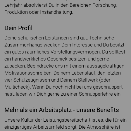
Lehrjahr absolvierst Du in den Bereichen Forschung,
Produktion oder Instandhaltung.
Dein Profil
Deine schulischen Leistungen sind gut. Technische
Zusammenhänge wecken Dein Interesse und Du besitzt
ein gutes räumliches Vorstellungsvermögen. Du solltest
ein handwerkliches Geschick besitzen und gerne
zupacken. Beeindrucke uns mit einem aussagekräftigen
Motivationsschreiben, Deinem Lebenslauf, den letzten
vier Schulzeugnissen und Deinem Stellwerk (oder
Multicheck). Wenn Du noch nicht bei uns geschnuppert
hast, laden wir Dich gerne zu einer Schnupperlehre ein.
Mehr als ein Arbeitsplatz - unsere Benefits
Unsere Kultur der Leistungsbereitschaft ist es, die für ein
einzigartiges Arbeitsumfeld sorgt. Die Atmosphäre ist