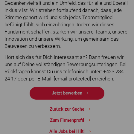
Gedankenvielfalt und ein Umfeld, das für alle und überall
inklusiv ist. Wir streben fortlaufend danach, dass jede
Stimme gehört wird und sich jedes Teammitglied
befähigt fühlt, sich einzubringen. Indem wir dieses
Fundament schaffen, stärken wir unsere Teams, unsere
Innovation und unsere Wirkung, um gemeinsam das
Bauwesen zu verbessern.
Hört sich das für Dich interessant an? Dann freuen wir
uns auf Deine vollständigen Bewerbungsunterlagen. Bei
Rückfragen kannst Du uns telefonisch unter: +423 234
24 17 oder per E-Mail: [email protected] erreichen.
Jetzt bewerben
Zurück zur Suche
Zum Firmenprofil
Alle Jobs bei Hilti