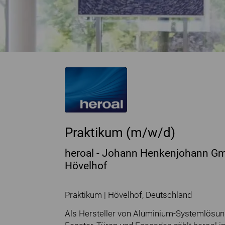
Praktikum (m/w/d)
heroal - Johann Henkenjohann G
Hövelhof
Praktikum | Hövelhof, Deutschland
Als Hersteller von Aluminium-Systemlösung