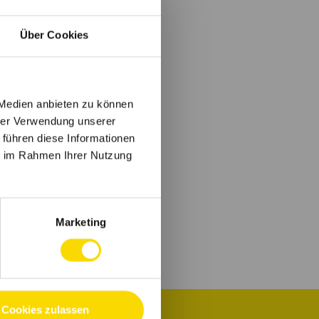
Über Cookies
 Medien anbieten zu können
hrer Verwendung unserer
 führen diese Informationen
ie im Rahmen Ihrer Nutzung
Marketing
Cookies zulassen