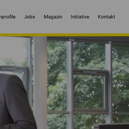
nprofile
Jobs
Magazin
Initiative
Kontakt