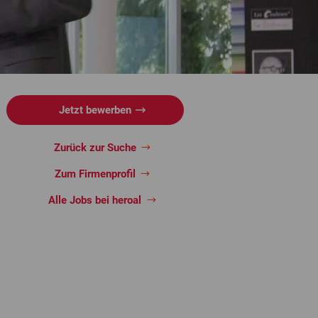
Jetzt bewerben
Zurück zur Suche
Zum Firmenprofil
Alle Jobs bei heroal