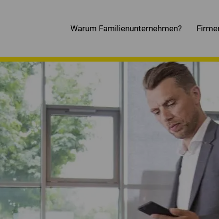
Warum Familienunternehmen?
Firme