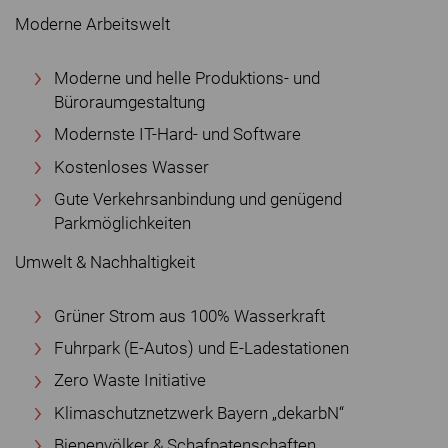
Moderne Arbeitswelt
Moderne und helle Produktions- und
Büroraumgestaltung
Modernste IT-Hard- und Software
Kostenloses Wasser
Gute Verkehrsanbindung und genügend
Parkmöglichkeiten
Umwelt & Nachhaltigkeit
Grüner Strom aus 100% Wasserkraft
Fuhrpark (E-Autos) und E-Ladestationen
Zero Waste Initiative
Klimaschutznetzwerk Bayern „dekarbN“
Bienenvölker & Schafpatenschaften