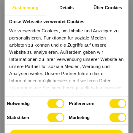
Zustimmung
Details
Über Cookies
Diese Webseite verwendet Cookies
Wir verwenden Cookies, um Inhalte und Anzeigen zu
personalisieren, Funktionen für soziale Medien
anbieten zu können und die Zugriffe auf unsere
Website zu analysieren. Außerdem geben wir
Informationen zu Ihrer Verwendung unserer Website an
unsere Partner für soziale Medien, Werbung und
Analysen weiter. Unsere Partner führen diese
Informationen möglicherweise mit weiteren Daten
zusammen, die Sie ihnen bereitgestellt haben oder die
sie im Rahmen Ihrer Nutzung der Dienste gesammelt
Einwilligungsauswahl
haben.
Notwendig
Präferenzen
Statistiken
Marketing