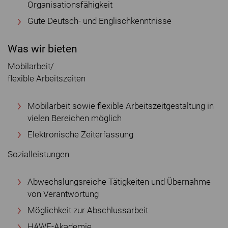
Organisationsfähigkeit
Gute Deutsch- und Englischkenntnisse
Was wir bieten
Mobilarbeit/
flexible Arbeitszeiten
Mobilarbeit sowie flexible Arbeitszeitgestaltung in
vielen Bereichen möglich
Elektronische Zeiterfassung
Sozialleistungen
Abwechslungsreiche Tätigkeiten und Übernahme
von Verantwortung
Möglichkeit zur Abschlussarbeit
HAWE-Akademie