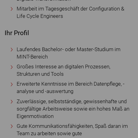
Mitarbeit im Tagesgeschäft der Configuration &
Life Cycle Engineers
Ihr Profil
Laufendes Bachelor- oder Master-Studium im
MINT-Bereich
Großes Interesse an digitalen Prozessen,
Strukturen und Tools
Erweiterte Kenntnisse im Bereich Datenpflege, -
analyse und -auswertung
Zuverlässige, selbstständige, gewissenhafte und
sorgfältige Arbeitsweise sowie ein hohes Maß an
Eigenmotivation
Gute Kommunikationsfähigkeiten, Spaß daran im
Team zu arbeiten sowie gute