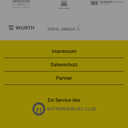
Impressum
Datenschutz
Partner
Ein Service des