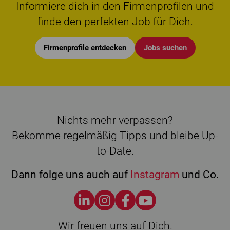
Informiere dich in den Firmenprofilen und
finde den perfekten Job für Dich.
Firmenprofile entdecken
Jobs suchen
Nichts mehr verpassen?
Bekomme regelmäßig Tipps und bleibe Up-
to-Date.
Dann folge uns auch auf
Instagram
und Co.
Wir freuen uns auf Dich.