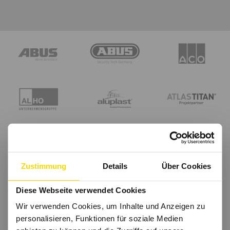
Zustimmung
Details
Über Cookies
Diese Webseite verwendet Cookies
Wir verwenden Cookies, um Inhalte und Anzeigen zu
personalisieren, Funktionen für soziale Medien