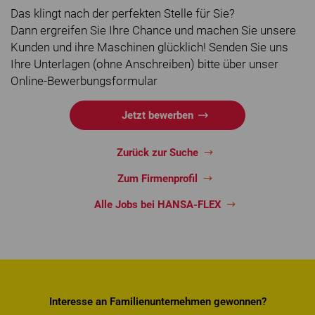
Das klingt nach der perfekten Stelle für Sie?
Dann ergreifen Sie Ihre Chance und machen Sie unsere
Kunden und ihre Maschinen glücklich! Senden Sie uns
Ihre Unterlagen (ohne Anschreiben) bitte über unser
Online-Bewerbungsformular
Jetzt bewerben
Zurück zur Suche
Zum Firmenprofil
Alle Jobs bei HANSA-FLEX
Interesse an Familienunternehmen gewonnen?