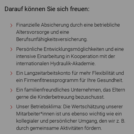
Darauf können Sie sich freuen:
Finanzielle Absicherung durch eine betriebliche
Altersvorsorge und eine
Berufsunfähigkeitsversicherung.
Persönliche Entwicklungsmöglichkeiten und eine
intensive Einarbeitung in Kooperation mit der
internationalen Hydraulik-Akademie.
Ein Langzeitarbeitskonto für mehr Flexibilität und
ein Firmenfitnessprogramm für Ihre Gesundheit.
Ein familienfreundliches Unternehmen, das Eltern
gerne die Kinderbetreuung bezuschusst.
Unser Betriebsklima: Die Wertschätzung unserer
Mitarbeiter*innen ist uns ebenso wichtig wie ein
kollegialer und persönlicher Umgang, den wir z. B.
durch gemeinsame Aktivitäten fördern.