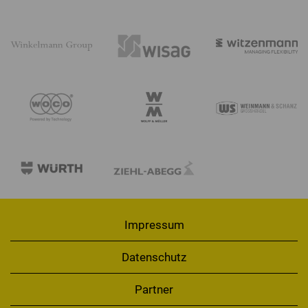
Impressum
Datenschutz
Partner