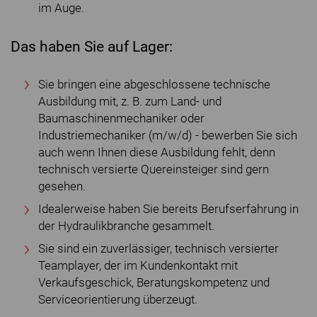
im Auge.
Das haben Sie auf Lager:
Sie bringen eine abgeschlossene technische
Ausbildung mit, z. B. zum Land- und
Baumaschinenmechaniker oder
Industriemechaniker (m/w/d) - bewerben Sie sich
auch wenn Ihnen diese Ausbildung fehlt, denn
technisch versierte Quereinsteiger sind gern
gesehen.
Idealerweise haben Sie bereits Berufserfahrung in
der Hydraulikbranche gesammelt.
Sie sind ein zuverlässiger, technisch versierter
Teamplayer, der im Kundenkontakt mit
Verkaufsgeschick, Beratungskompetenz und
Serviceorientierung überzeugt.