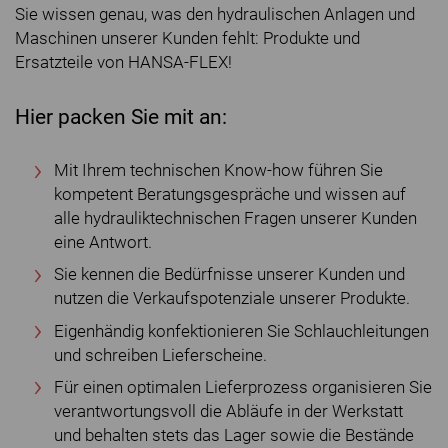
Sie wissen genau, was den hydraulischen Anlagen und
Maschinen unserer Kunden fehlt: Produkte und
Ersatzteile von HANSA-FLEX!
Hier packen Sie mit an:
Mit Ihrem technischen Know-how führen Sie
kompetent Beratungsgespräche und wissen auf
alle hydrauliktechnischen Fragen unserer Kunden
eine Antwort.
Sie kennen die Bedürfnisse unserer Kunden und
nutzen die Verkaufspotenziale unserer Produkte.
Eigenhändig konfektionieren Sie Schlauchleitungen
und schreiben Lieferscheine.
Für einen optimalen Lieferprozess organisieren Sie
verantwortungsvoll die Abläufe in der Werkstatt
und behalten stets das Lager sowie die Bestände