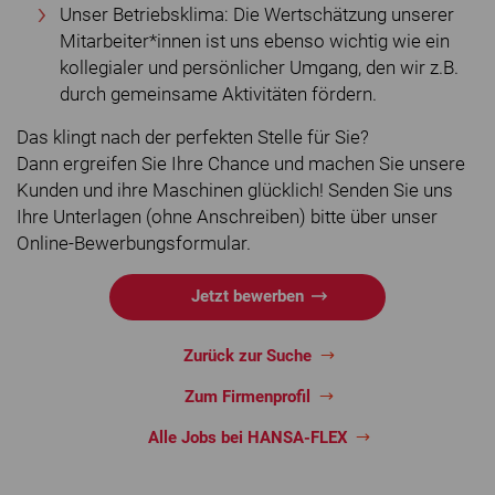
Unser Betriebsklima: Die Wertschätzung unserer
Mitarbeiter*innen ist uns ebenso wichtig wie ein
kollegialer und persönlicher Umgang, den wir z.B.
durch gemeinsame Aktivitäten fördern.
Das klingt nach der perfekten Stelle für Sie?
Dann ergreifen Sie Ihre Chance und machen Sie unsere
Kunden und ihre Maschinen glücklich! Senden Sie uns
Ihre Unterlagen (ohne Anschreiben) bitte über unser
Online-Bewerbungsformular.
Jetzt bewerben
Zurück zur Suche
Zum Firmenprofil
Alle Jobs bei HANSA-FLEX