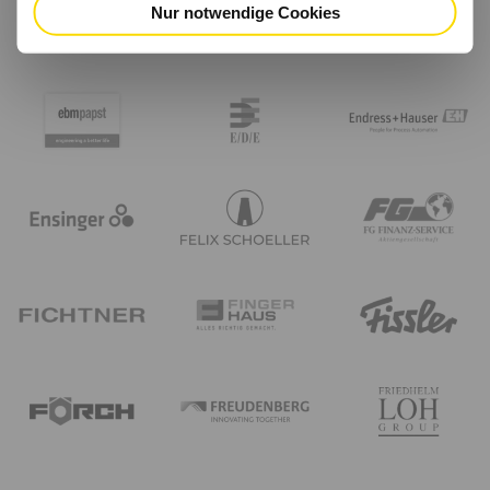
Nur notwendige Cookies