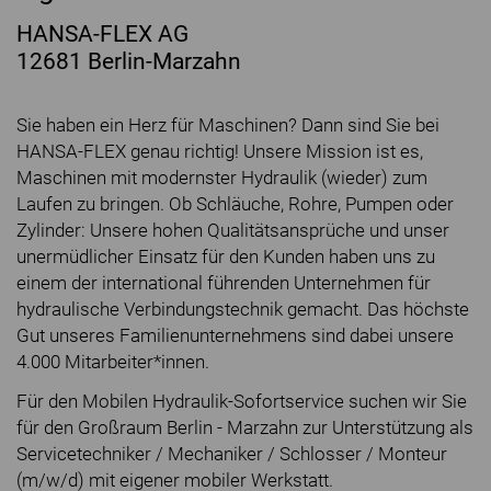
HANSA-FLEX AG
12681 Berlin-Marzahn
Sie haben ein Herz für Maschinen? Dann sind Sie bei
HANSA-FLEX genau richtig! Unsere Mission ist es,
Maschinen mit modernster Hydraulik (wieder) zum
Laufen zu bringen. Ob Schläuche, Rohre, Pumpen oder
Zylinder: Unsere hohen Qualitätsansprüche und unser
unermüdlicher Einsatz für den Kunden haben uns zu
einem der international führenden Unternehmen für
hydraulische Verbindungstechnik gemacht. Das höchste
Gut unseres Familienunternehmens sind dabei unsere
4.000 Mitarbeiter*innen.
Für den Mobilen Hydraulik-Sofortservice suchen wir Sie
für den Großraum Berlin - Marzahn zur Unterstützung als
Servicetechniker / Mechaniker / Schlosser / Monteur
(m/w/d) mit eigener mobiler Werkstatt.