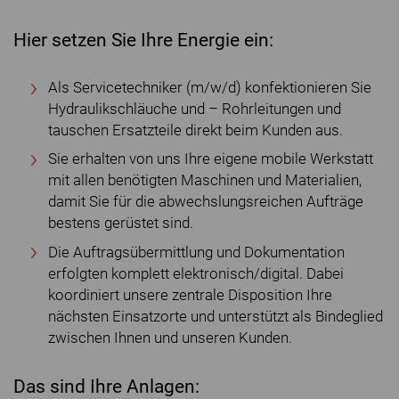
Hier setzen Sie Ihre Energie ein:
Als Servicetechniker (m/w/d) konfektionieren Sie
Hydraulikschläuche und – Rohrleitungen und
tauschen Ersatzteile direkt beim Kunden aus.
Sie erhalten von uns Ihre eigene mobile Werkstatt
mit allen benötigten Maschinen und Materialien,
damit Sie für die abwechslungsreichen Aufträge
bestens gerüstet sind.
Die Auftragsübermittlung und Dokumentation
erfolgten komplett elektronisch/digital. Dabei
koordiniert unsere zentrale Disposition Ihre
nächsten Einsatzorte und unterstützt als Bindeglied
zwischen Ihnen und unseren Kunden.
Das sind Ihre Anlagen: