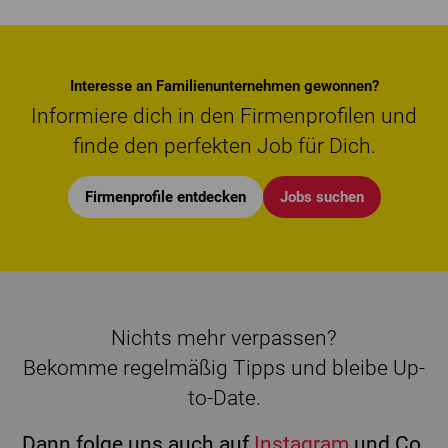
Interesse an Familienunternehmen gewonnen?
Informiere dich in den Firmenprofilen und
finde den perfekten Job für Dich.
Firmenprofile entdecken
Jobs suchen
Nichts mehr verpassen?
Bekomme regelmäßig Tipps und bleibe Up-
to-Date.
Dann folge uns auch auf
Instagram
und Co.