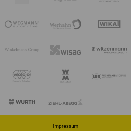
Impressum