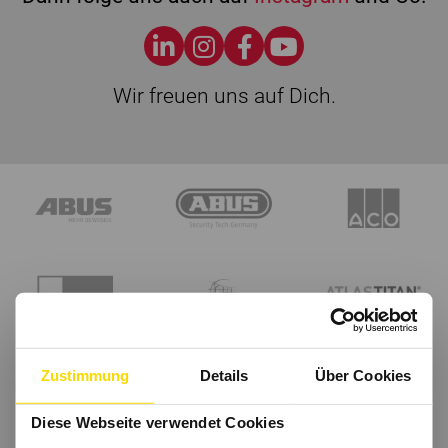
Wir freuen uns auf Dich.
Zustimmung
Details
Über Cookies
Diese Webseite verwendet Cookies