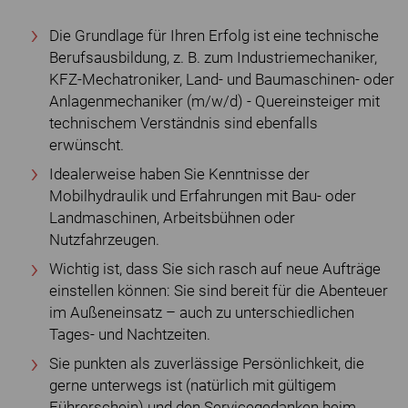
Die Grundlage für Ihren Erfolg ist eine technische
Berufsausbildung, z. B. zum Industriemechaniker,
KFZ-Mechatroniker, Land- und Baumaschinen- oder
Anlagenmechaniker (m/w/d) - Quereinsteiger mit
technischem Verständnis sind ebenfalls
erwünscht.
Idealerweise haben Sie Kenntnisse der
Mobilhydraulik und Erfahrungen mit Bau- oder
Landmaschinen, Arbeitsbühnen oder
Nutzfahrzeugen.
Wichtig ist, dass Sie sich rasch auf neue Aufträge
einstellen können: Sie sind bereit für die Abenteuer
im Außeneinsatz – auch zu unterschiedlichen
Tages- und Nachtzeiten.
Sie punkten als zuverlässige Persönlichkeit, die
gerne unterwegs ist (natürlich mit gültigem
Führerschein) und den Servicegedanken beim