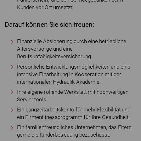
Kunden vor Ort umsetzt.
Darauf können Sie sich freuen:
Finanzielle Absicherung durch eine betriebliche
Altersvorsorge und eine
Berufsunfähigkeitsversicherung.
Persönliche Entwicklungsmöglichkeiten und eine
intensive Einarbeitung in Kooperation mit der
internationalen Hydraulik-Akademie.
Ihre eigene rollende Werkstatt mit hochwertigen
Servicetools.
Ein Langzeitarbeitskonto für mehr Flexibilität und
ein Firmenfitnessprogramm für Ihre Gesundheit.
Ein familienfreundliches Unternehmen, das Eltern
gerne die Kinderbetreuung bezuschusst.