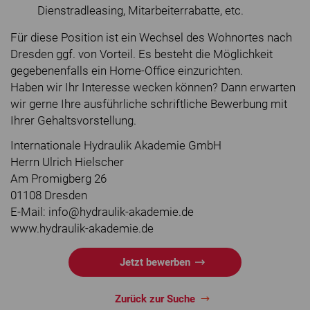
Dienstradleasing, Mitarbeiterrabatte, etc.
Für diese Position ist ein Wechsel des Wohnortes nach
Dresden ggf. von Vorteil. Es besteht die Möglichkeit
gegebenenfalls ein Home-Office einzurichten.
Haben wir Ihr Interesse wecken können? Dann erwarten
wir gerne Ihre ausführliche schriftliche Bewerbung mit
Ihrer Gehaltsvorstellung.
Internationale Hydraulik Akademie GmbH
Herrn Ulrich Hielscher
Am Promigberg 26
01108 Dresden
E-Mail: info@hydraulik-akademie.de
www.hydraulik-akademie.de
Jetzt bewerben
Zurück zur Suche