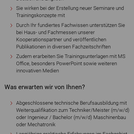
Sie wirken bei der Erstellung neuer Seminare und
Trainingskonzepte mit
Durch Ihr fundiertes Fachwissen unterstützen Sie
bei Haus- und Fachmessen unserer
Kooperationspartner und veröffentlichen
Publikationen in diversen Fachzeitschriften
Zudem erarbeiten Sie Trainingsunterlagen mit MS
Office, besonders PowerPoint sowie weiteren
innovativen Medien
Was erwarten wir von Ihnen?
Abgeschlossene technische Berufsausbildung mit
Weiterqualifikation zum Techniker/Meister (m/w/d)
oder Ingenieur / Bachelor (m/w/d) Maschinenbau
oder Mechatronik