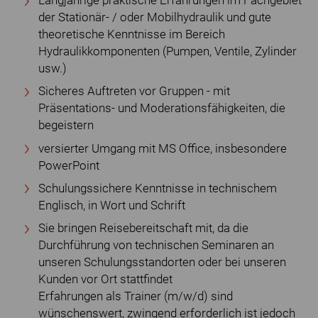
Langjährige praktische Erfahrungen im Fachgebiet
der Stationär- / oder Mobilhydraulik und gute
theoretische Kenntnisse im Bereich
Hydraulikkomponenten (Pumpen, Ventile, Zylinder
usw.)
Sicheres Auftreten vor Gruppen - mit
Präsentations- und Moderationsfähigkeiten, die
begeistern
versierter Umgang mit MS Office, insbesondere
PowerPoint
Schulungssichere Kenntnisse in technischem
Englisch, in Wort und Schrift
Sie bringen Reisebereitschaft mit, da die
Durchführung von technischen Seminaren an
unseren Schulungsstandorten oder bei unseren
Kunden vor Ort stattfindet
Erfahrungen als Trainer (m/w/d) sind
wünschenswert, zwingend erforderlich ist jedoch