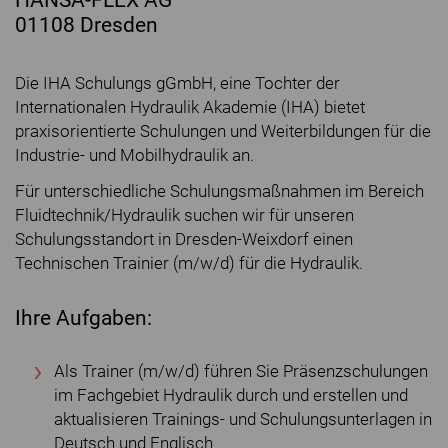
01108 Dresden
Die IHA Schulungs gGmbH, eine Tochter der
Internationalen Hydraulik Akademie (IHA) bietet
praxisorientierte Schulungen und Weiterbildungen für die
Industrie- und Mobilhydraulik an.
Für unterschiedliche Schulungsmaßnahmen im Bereich
Fluidtechnik/Hydraulik suchen wir für unseren
Schulungsstandort in Dresden-Weixdorf einen
Technischen Trainier (m/w/d) für die Hydraulik.
Ihre Aufgaben:
Als Trainer (m/w/d) führen Sie Präsenzschulungen
im Fachgebiet Hydraulik durch und erstellen und
aktualisieren Trainings- und Schulungsunterlagen in
Deutsch und Englisch