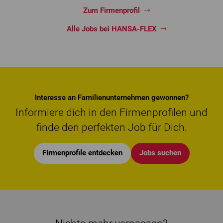
Zum Firmenprofil
Alle Jobs bei HANSA-FLEX
Interesse an Familienunternehmen gewonnen?
Informiere dich in den Firmenprofilen und
finde den perfekten Job für Dich.
Firmenprofile entdecken
Jobs suchen