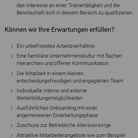
das Interesse an einer Trainertätigkeit und die
Bereitschaft sich in diesem Bereich zu qualifizieren.
Können wir Ihre Erwartungen erfüllen?
Ein unbefristetes Arbeitsverhältnis
Eine familiäre Unternehmenskultur mit flachen
Hierarchien und offener Kommunikation
Die Mitarbeit in einem kleinen,
entscheidungsfreudigen und engagierten Team
Individuelle interne und externe
Weiterbildungsmöglichkeiten
Ausführliches Onboarding mit einer
angemessenen Einarbeitungsphase
Zuschuss zur Betriebliche Altersvorsorge
Attraktive Mitarbeiterangebote wie zum Beispiel