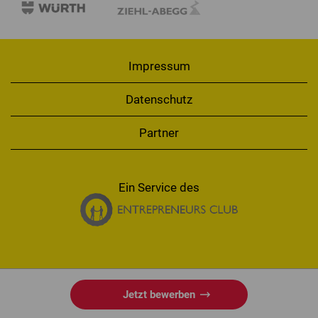
Impressum
Datenschutz
Partner
Ein Service des
Jetzt bewerben