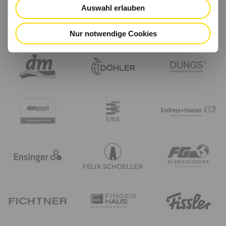
Auswahl erlauben
Nur notwendige Cookies