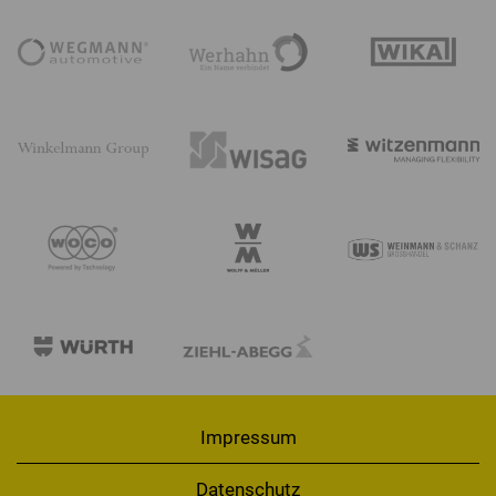
Impressum
Datenschutz