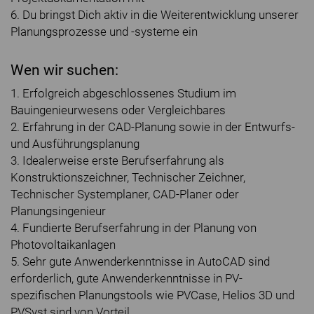
6. Du bringst Dich aktiv in die Weiterentwicklung unserer
Planungsprozesse und -systeme ein
Wen wir suchen:
1. Erfolgreich abgeschlossenes Studium im
Bauingenieurwesens oder Vergleichbares
2. Erfahrung in der CAD-Planung sowie in der Entwurfs-
und Ausführungsplanung
3. Idealerweise erste Berufserfahrung als
Konstruktionszeichner, Technischer Zeichner,
Technischer Systemplaner, CAD-Planer oder
Planungsingenieur
4. Fundierte Berufserfahrung in der Planung von
Photovoltaikanlagen
5. Sehr gute Anwenderkenntnisse in AutoCAD sind
erforderlich, gute Anwenderkenntnisse in PV-
spezifischen Planungstools wie PVCase, Helios 3D und
PVSyst sind von Vorteil