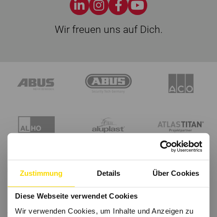
Wir freuen uns auf Dich.
Zustimmung
Details
Über Cookies
Diese Webseite verwendet Cookies
Wir verwenden Cookies, um Inhalte und Anzeigen zu