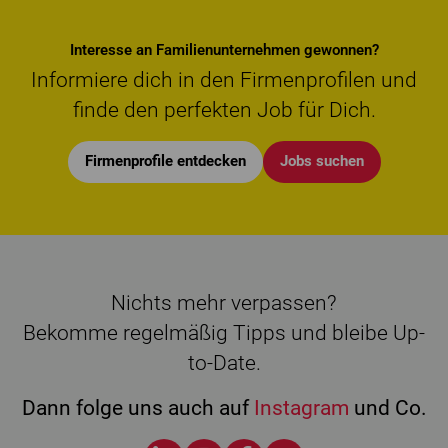
Interesse an Familienunternehmen gewonnen?
Informiere dich in den Firmenprofilen und
finde den perfekten Job für Dich.
Firmenprofile entdecken
Jobs suchen
Nichts mehr verpassen?
Bekomme regelmäßig Tipps und bleibe Up-
to-Date.
Dann folge uns auch auf
Instagram
und Co.