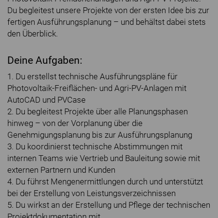
Du begleitest unsere Projekte von der ersten Idee bis zur
fertigen Ausführungsplanung – und behältst dabei stets
den Überblick.
Deine Aufgaben:
1. Du erstellst technische Ausführungspläne für
Photovoltaik-Freiflächen- und Agri-PV-Anlagen mit
AutoCAD und PVCase
2. Du begleitest Projekte über alle Planungsphasen
hinweg – von der Vorplanung über die
Genehmigungsplanung bis zur Ausführungsplanung
3. Du koordinierst technische Abstimmungen mit
internen Teams wie Vertrieb und Bauleitung sowie mit
externen Partnern und Kunden
4. Du führst Mengenermittlungen durch und unterstützt
bei der Erstellung von Leistungsverzeichnissen
5. Du wirkst an der Erstellung und Pflege der technischen
Projektdokumentation mit