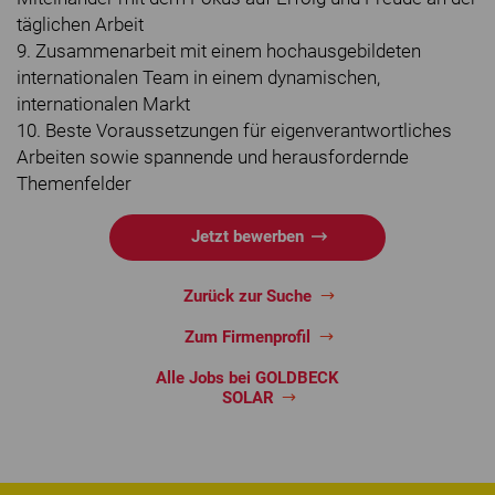
täglichen Arbeit
9. Zusammenarbeit mit einem hochausgebildeten
internationalen Team in einem dynamischen,
internationalen Markt
10. Beste Voraussetzungen für eigenverantwortliches
Arbeiten sowie spannende und herausfordernde
Themenfelder
Jetzt bewerben
Zurück zur Suche
Zum Firmenprofil
Alle Jobs bei GOLDBECK
SOLAR