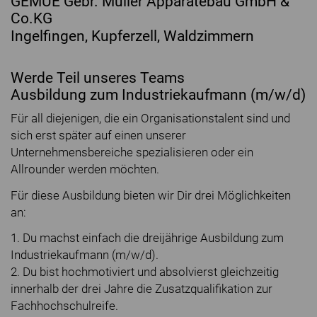
GEMUE Gebr. Müller Apparatebau GmbH &
Co.KG
Ingelfingen, Kupferzell, Waldzimmern
Werde Teil unseres Teams
Ausbildung zum Industriekaufmann (m/w/d)
Für all diejenigen, die ein Organisationstalent sind und
sich erst später auf einen unserer
Unternehmensbereiche spezialisieren oder ein
Allrounder werden möchten.
Für diese Ausbildung bieten wir Dir drei Möglichkeiten
an:
1. Du machst einfach die dreijährige Ausbildung zum
Industriekaufmann (m/w/d).
2. Du bist hochmotiviert und absolvierst gleichzeitig
innerhalb der drei Jahre die Zusatzqualifikation zur
Fachhochschulreife.