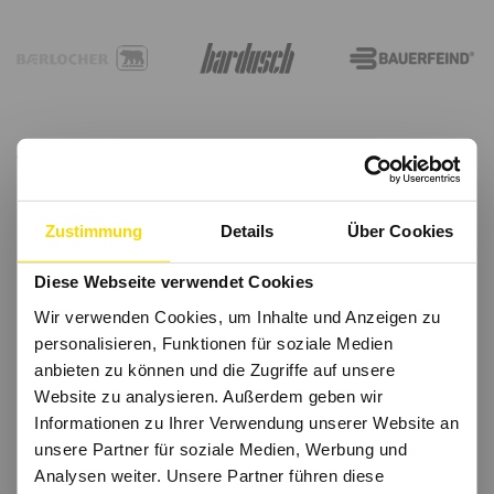
Zustimmung
Details
Über Cookies
Diese Webseite verwendet Cookies
Wir verwenden Cookies, um Inhalte und Anzeigen zu
personalisieren, Funktionen für soziale Medien
anbieten zu können und die Zugriffe auf unsere
Website zu analysieren. Außerdem geben wir
Informationen zu Ihrer Verwendung unserer Website an
unsere Partner für soziale Medien, Werbung und
Analysen weiter. Unsere Partner führen diese