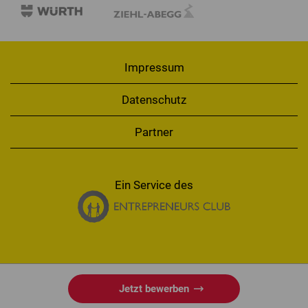
Impressum
Datenschutz
Partner
Ein Service des
Jetzt bewerben