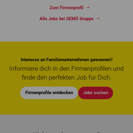
Zum Firmenprofil
Alle Jobs bei GEMÜ Gruppe
Interesse an Familienunternehmen gewonnen?
Informiere dich in den Firmenprofilen und
finde den perfekten Job für Dich.
Firmenprofile entdecken
Jobs suchen