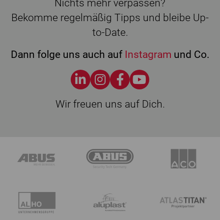
Nichts mehr verpassen?
Bekomme regelmäßig Tipps und bleibe Up-
to-Date.
Dann folge uns auch auf
Instagram
und Co.
Wir freuen uns auf Dich.