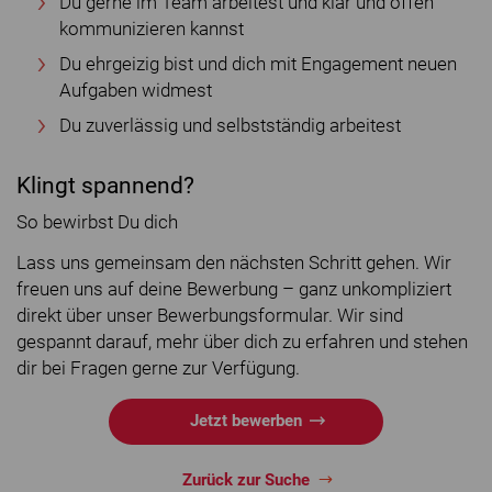
Du gerne im Team arbeitest und klar und offen
kommunizieren kannst
Du ehrgeizig bist und dich mit Engagement neuen
Aufgaben widmest
Du zuverlässig und selbstständig arbeitest
Klingt spannend?
So bewirbst Du dich
Lass uns gemeinsam den nächsten Schritt gehen. Wir
freuen uns auf deine Bewerbung – ganz unkompliziert
direkt über unser Bewerbungsformular. Wir sind
gespannt darauf, mehr über dich zu erfahren und stehen
dir bei Fragen gerne zur Verfügung.
Jetzt bewerben
Zurück zur Suche