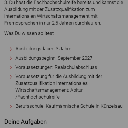
3. Du hast die Fachhochschulreife bereits und kannst die
Ausbildung mit der Zusatzqualifikation zum
internationalen Wirtschaftsmanagement mit
Fremdsprachen in nur 2,5 Jahren durchlaufen.
Was Du wissen solltest
Ausbildungsdauer: 3 Jahre
Ausbildungsbeginn: September 2027
Voraussetzungen: Realschulabschluss
Voraussetzung für die Ausbildung mit der
Zusatzqualifikation internationales
Wirtschaftsmanagement: Abitur
/Fachhochschulreife
Berufsschule: Kaufmännische Schule in Künzelsau
Deine Aufgaben