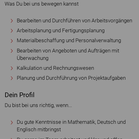
Was Du bei uns bewegen kannst
Bearbeiten und Durchführen von Arbeitsvorgängen
Arbeitsplanung und Fertigungsplanung
Materialbeschaffung und Personalverwaltung
Bearbeiten von Angeboten und Aufträgen mit
Überwachung
Kalkulation und Rechnungswesen
Planung und Durchführung von Projektaufgaben
Dein Profil
Du bist bei uns richtig, wenn...
Du gute Kenntnisse in Mathematik, Deutsch und
Englisch mitbringst