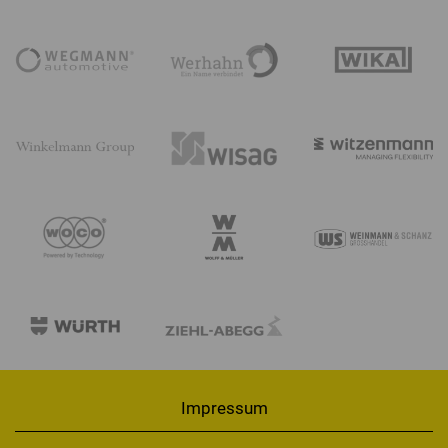
Impressum