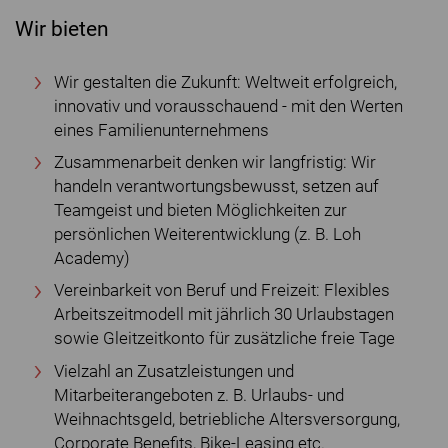
Wir bieten
Wir gestalten die Zukunft: Weltweit erfolgreich,
innovativ und vorausschauend - mit den Werten
eines Familienunternehmens
Zusammenarbeit denken wir langfristig: Wir
handeln verantwortungsbewusst, setzen auf
Teamgeist und bieten Möglichkeiten zur
persönlichen Weiterentwicklung (z. B. Loh
Academy)
Vereinbarkeit von Beruf und Freizeit: Flexibles
Arbeitszeitmodell mit jährlich 30 Urlaubstagen
sowie Gleitzeitkonto für zusätzliche freie Tage
Vielzahl an Zusatzleistungen und
Mitarbeiterangeboten z. B. Urlaubs- und
Weihnachtsgeld, betriebliche Altersversorgung,
Corporate Benefits, Bike-Leasing etc.