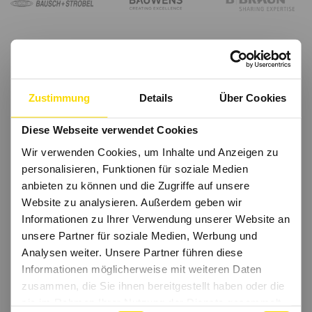
Zustimmung
Details
Über Cookies
Diese Webseite verwendet Cookies
Wir verwenden Cookies, um Inhalte und Anzeigen zu
personalisieren, Funktionen für soziale Medien
anbieten zu können und die Zugriffe auf unsere
Website zu analysieren. Außerdem geben wir
Informationen zu Ihrer Verwendung unserer Website an
unsere Partner für soziale Medien, Werbung und
Analysen weiter. Unsere Partner führen diese
Informationen möglicherweise mit weiteren Daten
zusammen, die Sie ihnen bereitgestellt haben oder die
sie im Rahmen Ihrer Nutzung der Dienste gesammelt