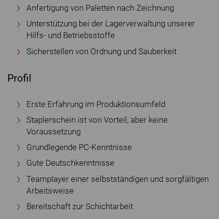
Anfertigung von Paletten nach Zeichnung
Unterstützung bei der Lagerverwaltung unserer
Hilfs- und Betriebsstoffe
Sicherstellen von Ordnung und Sauberkeit
Profil
Erste Erfahrung im Produktionsumfeld
Staplerschein ist von Vorteil, aber keine
Voraussetzung
Grundlegende PC-Kenntnisse
Gute Deutschkenntnisse
Teamplayer einer selbstständigen und sorgfältigen
Arbeitsweise
Bereitschaft zur Schichtarbeit