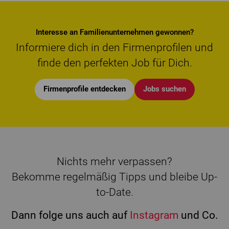
Interesse an Familienunternehmen gewonnen?
Informiere dich in den Firmenprofilen und
finde den perfekten Job für Dich.
Firmenprofile entdecken
Jobs suchen
Nichts mehr verpassen?
Bekomme regelmäßig Tipps und bleibe Up-
to-Date.
Dann folge uns auch auf
Instagram
und Co.