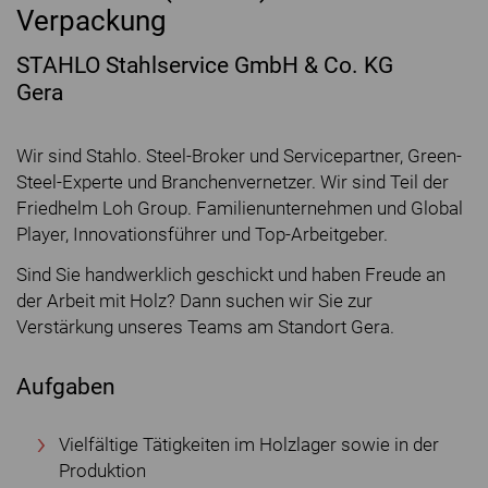
Verpackung
STAHLO Stahlservice GmbH & Co. KG
Gera
Wir sind Stahlo. Steel-Broker und Servicepartner, Green-
Steel-Experte und Branchenvernetzer. Wir sind Teil der
Friedhelm Loh Group. Familienunternehmen und Global
Player, Innovationsführer und Top-Arbeitgeber.
Sind Sie handwerklich geschickt und haben Freude an
der Arbeit mit Holz? Dann suchen wir Sie zur
Verstärkung unseres Teams am Standort Gera.
Aufgaben
Vielfältige Tätigkeiten im Holzlager sowie in der
Produktion