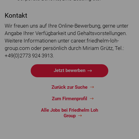
Kontakt
Wir freuen uns auf Ihre Online-Bewerbung, gerne unter
Angabe Ihrer Verfügbarkeit und Gehaltsvorstellungen.
Weitere Informationen unter career.friedhelm-loh-
group.com oder persönlich durch Miriam Grütz, Tel.:
+49(0)2773 924 3913.
Jetzt bewerben
Zurück zur Suche
Zum Firmenprofil
Alle Jobs bei Friedhelm Loh
Group