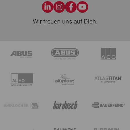
Wir freuen uns auf Dich.