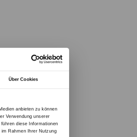
Über Cookies
 Medien anbieten zu können
hrer Verwendung unserer
 führen diese Informationen
ie im Rahmen Ihrer Nutzung