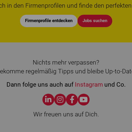
ch in den Firmenprofilen und finde den perfekten
Firmenprofile entdecken
Jobs suchen
Nichts mehr verpassen?
ekomme regelmäßig Tipps und bleibe Up-to-Dat
Dann folge uns auch auf
Instagram
und Co.
Wir freuen uns auf Dich.