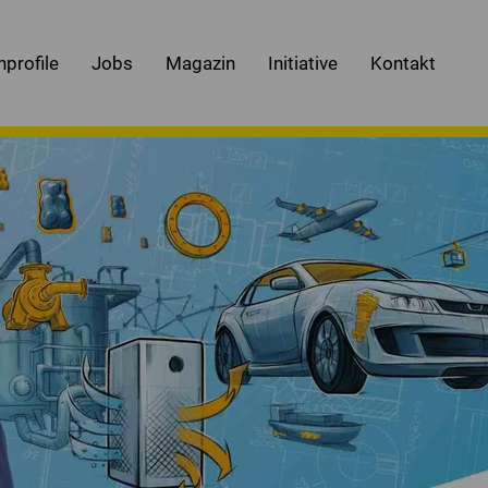
nprofile
Jobs
Magazin
Initiative
Kontakt