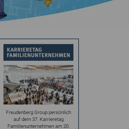
Freudenberg Group persönlich
auf dem 37. Karrieretag
Familienunternehmen am 20.