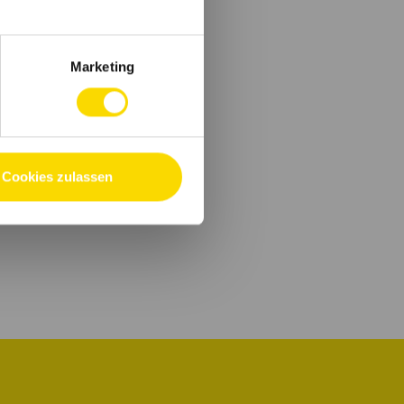
Marketing
Cookies zulassen