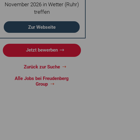
November 2026 in Wetter (Ruhr)
treffen
Zur Webseite
Jetzt bewerben
Zurück zur Suche
Alle Jobs bei Freudenberg
Group