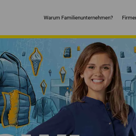
Warum Familienunternehmen?
Firme