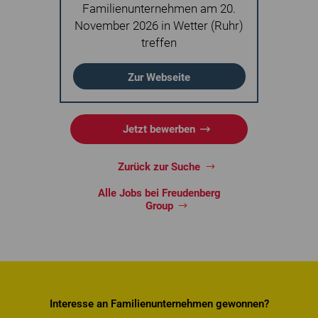
Familienunternehmen am 20.
November 2026 in Wetter (Ruhr)
treffen
Zur Webseite
Jetzt bewerben
Zurück zur Suche
Alle Jobs bei Freudenberg
Group
Interesse an Familienunternehmen gewonnen?