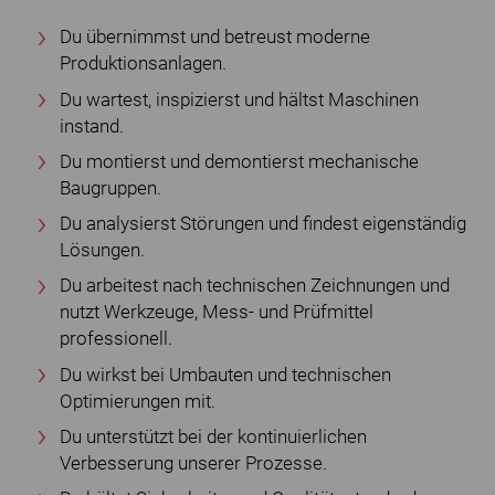
Du übernimmst und betreust moderne
Produktionsanlagen.
Du wartest, inspizierst und hältst Maschinen
instand.
Du montierst und demontierst mechanische
Baugruppen.
Du analysierst Störungen und findest eigenständig
Lösungen.
Du arbeitest nach technischen Zeichnungen und
nutzt Werkzeuge, Mess- und Prüfmittel
professionell.
Du wirkst bei Umbauten und technischen
Optimierungen mit.
Du unterstützt bei der kontinuierlichen
Verbesserung unserer Prozesse.