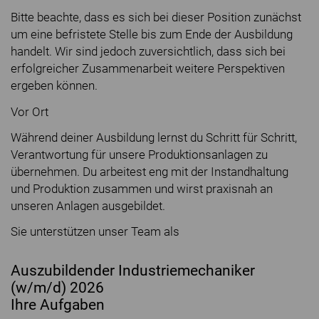
Bitte beachte, dass es sich bei dieser Position zunächst
um eine befristete Stelle bis zum Ende der Ausbildung
handelt. Wir sind jedoch zuversichtlich, dass sich bei
erfolgreicher Zusammenarbeit weitere Perspektiven
ergeben können.
Vor Ort
Während deiner Ausbildung lernst du Schritt für Schritt,
Verantwortung für unsere Produktionsanlagen zu
übernehmen. Du arbeitest eng mit der Instandhaltung
und Produktion zusammen und wirst praxisnah an
unseren Anlagen ausgebildet.
Sie unterstützen unser Team als
Auszubildender Industriemechaniker
(w/m/d) 2026
Ihre Aufgaben