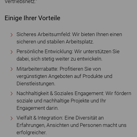
Vertriebsnetz.“
Einige Ihrer Vorteile
Sicheres Arbeitsumfeld: Wir bieten Ihnen einen
sicheren und stabilen Arbeitsplatz.
Persönliche Entwicklung: Wir unterstützen Sie
dabei, sich stetig weiter zu entwickeln.
Mitarbeiterrabatte: Profitieren Sie von
vergünstigten Angeboten auf Produkte und
Dienstleistungen.
Nachhaltigkeit & Soziales Engagement: Wir fördern
soziale und nachhaltige Projekte und Ihr
Engagement darin.
Vielfalt & Integration: Eine Diversität an
Erfahrungen, Ansichten und Personen macht uns
erfolgreicher.