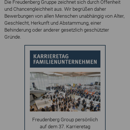
Die Freudenberg Gruppe zeichnet sich durch Offenheit
und Chancengleichheit aus. Wir begrüßen daher
Bewerbungen von allen Menschen unabhängig von Alter,
Geschlecht, Herkunft und Abstammung, einer
Behinderung oder anderer gesetzlich geschützter
Gründe.
Freudenberg Group persönlich
auf dem 37. Karrieretag