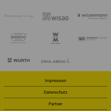
Impressum
Datenschutz
Partner