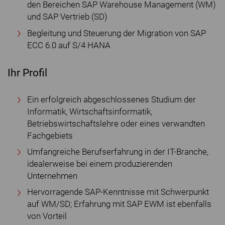
den Bereichen SAP Warehouse Management (WM)
und SAP Vertrieb (SD)
Begleitung und Steuerung der Migration von SAP
ECC 6.0 auf S/4 HANA
Ihr Profil
Ein erfolgreich abgeschlossenes Studium der
Informatik, Wirtschaftsinformatik,
Betriebswirtschaftslehre oder eines verwandten
Fachgebiets
Umfangreiche Berufserfahrung in der IT-Branche,
idealerweise bei einem produzierenden
Unternehmen
Hervorragende SAP-Kenntnisse mit Schwerpunkt
auf WM/SD; Erfahrung mit SAP EWM ist ebenfalls
von Vorteil