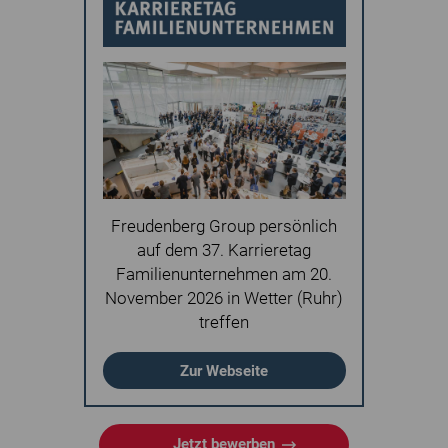
Freudenberg Group persönlich
auf dem 37. Karrieretag
Familienunternehmen am 20.
November 2026 in Wetter (Ruhr)
treffen
Zur Webseite
Jetzt bewerben