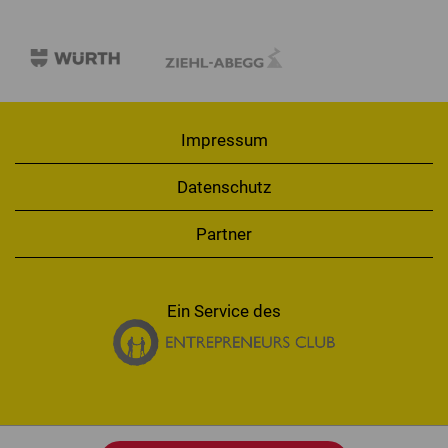
Impressum
Datenschutz
Partner
Ein Service des