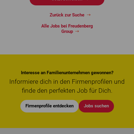
Zurück zur Suche
Alle Jobs bei Freudenberg
Group
Interesse an Familienunternehmen gewonnen?
Informiere dich in den Firmenprofilen und
finde den perfekten Job für Dich.
Firmenprofile entdecken
Jobs suchen