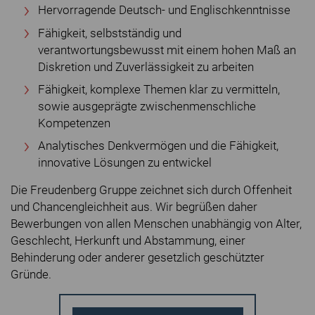
Hervorragende Deutsch- und Englischkenntnisse
Fähigkeit, selbstständig und
verantwortungsbewusst mit einem hohen Maß an
Diskretion und Zuverlässigkeit zu arbeiten
Fähigkeit, komplexe Themen klar zu vermitteln,
sowie ausgeprägte zwischenmenschliche
Kompetenzen
Analytisches Denkvermögen und die Fähigkeit,
innovative Lösungen zu entwickel
Die Freudenberg Gruppe zeichnet sich durch Offenheit
und Chancengleichheit aus. Wir begrüßen daher
Bewerbungen von allen Menschen unabhängig von Alter,
Geschlecht, Herkunft und Abstammung, einer
Behinderung oder anderer gesetzlich geschützter
Gründe.