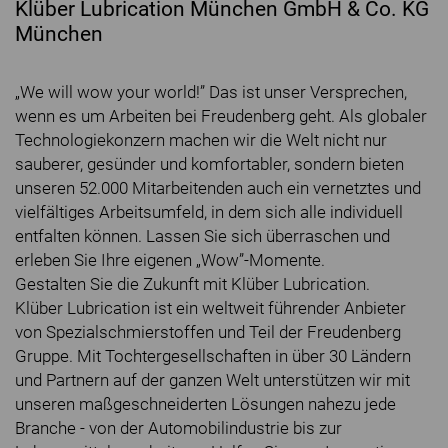
Klüber Lubrication München GmbH & Co. KG
München
„We will wow your world!” Das ist unser Versprechen,
wenn es um Arbeiten bei Freudenberg geht. Als globaler
Technologiekonzern machen wir die Welt nicht nur
sauberer, gesünder und komfortabler, sondern bieten
unseren 52.000 Mitarbeitenden auch ein vernetztes und
vielfältiges Arbeitsumfeld, in dem sich alle individuell
entfalten können. Lassen Sie sich überraschen und
erleben Sie Ihre eigenen „Wow”-Momente.
Gestalten Sie die Zukunft mit Klüber Lubrication.
Klüber Lubrication ist ein weltweit führender Anbieter
von Spezialschmierstoffen und Teil der Freudenberg
Gruppe. Mit Tochtergesellschaften in über 30 Ländern
und Partnern auf der ganzen Welt unterstützen wir mit
unseren maßgeschneiderten Lösungen nahezu jede
Branche - von der Automobilindustrie bis zur