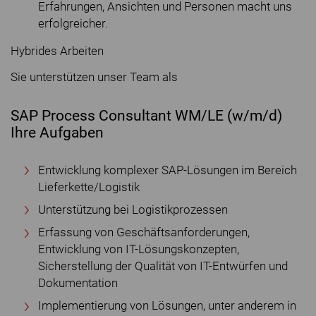
Erfahrungen, Ansichten und Personen macht uns
erfolgreicher.
Hybrides Arbeiten
Sie unterstützen unser Team als
SAP Process Consultant WM/LE (w/m/d)
Ihre Aufgaben
Entwicklung komplexer SAP-Lösungen im Bereich
Lieferkette/Logistik
Unterstützung bei Logistikprozessen
Erfassung von Geschäftsanforderungen,
Entwicklung von IT-Lösungskonzepten,
Sicherstellung der Qualität von IT-Entwürfen und
Dokumentation
Implementierung von Lösungen, unter anderem in