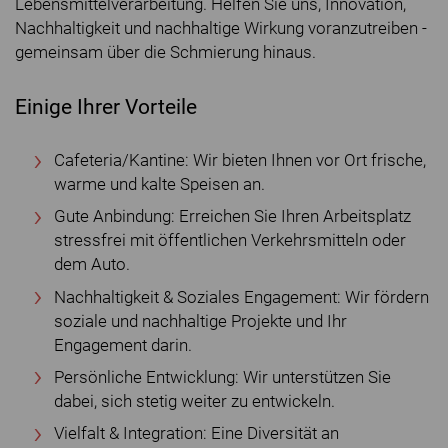
Lebensmittelverarbeitung. Helfen Sie uns, Innovation,
Nachhaltigkeit und nachhaltige Wirkung voranzutreiben -
gemeinsam über die Schmierung hinaus.
Einige Ihrer Vorteile
Cafeteria/Kantine: Wir bieten Ihnen vor Ort frische,
warme und kalte Speisen an.
Gute Anbindung: Erreichen Sie Ihren Arbeitsplatz
stressfrei mit öffentlichen Verkehrsmitteln oder
dem Auto.
Nachhaltigkeit & Soziales Engagement: Wir fördern
soziale und nachhaltige Projekte und Ihr
Engagement darin.
Persönliche Entwicklung: Wir unterstützen Sie
dabei, sich stetig weiter zu entwickeln.
Vielfalt & Integration: Eine Diversität an