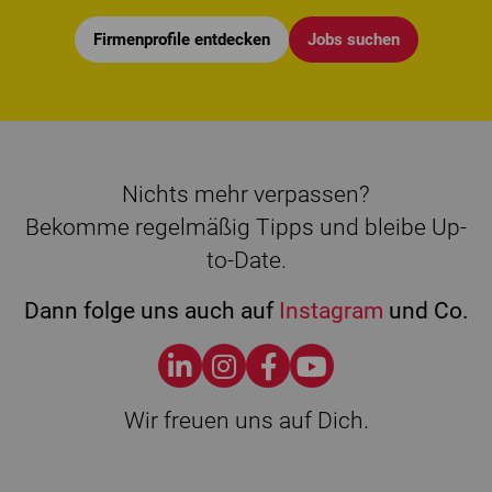
Firmenprofile entdecken
Jobs suchen
Nichts mehr verpassen?
Bekomme regelmäßig Tipps und bleibe Up-
to-Date.
Dann folge uns auch auf
Instagram
und Co.
Wir freuen uns auf Dich.