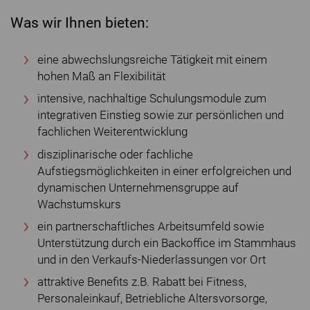
Was wir Ihnen bieten:
eine abwechslungsreiche Tätigkeit mit einem
hohen Maß an Flexibilität
intensive, nachhaltige Schulungsmodule zum
integrativen Einstieg sowie zur persönlichen und
fachlichen Weiterentwicklung
disziplinarische oder fachliche
Aufstiegsmöglichkeiten in einer erfolgreichen und
dynamischen Unternehmensgruppe auf
Wachstumskurs
ein partnerschaftliches Arbeitsumfeld sowie
Unterstützung durch ein Backoffice im Stammhaus
und in den Verkaufs-Niederlassungen vor Ort
attraktive Benefits z.B. Rabatt bei Fitness,
Personaleinkauf, Betriebliche Altersvorsorge,