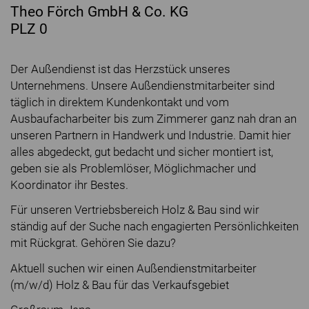
Theo Förch GmbH & Co. KG
PLZ 0
Der Außendienst ist das Herzstück unseres
Unternehmens. Unsere Außendienstmitarbeiter sind
täglich in direktem Kundenkontakt und vom
Ausbaufacharbeiter bis zum Zimmerer ganz nah dran an
unseren Partnern in Handwerk und Industrie. Damit hier
alles abgedeckt, gut bedacht und sicher montiert ist,
geben sie als Problemlöser, Möglichmacher und
Koordinator ihr Bestes.
Für unseren Vertriebsbereich Holz & Bau sind wir
ständig auf der Suche nach engagierten Persönlichkeiten
mit Rückgrat. Gehören Sie dazu?
Aktuell suchen wir einen Außendienstmitarbeiter
(m/w/d) Holz & Bau für das Verkaufsgebiet