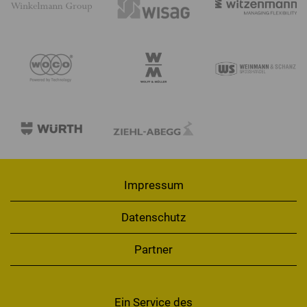
Impressum
Datenschutz
Partner
Ein Service des