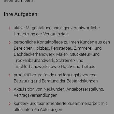
Großraum Jena
Ihre Aufgaben:
aktive Mitgestaltung und eigenverantwortliche
Umsetzung der Verkaufsziele
persönliche Kontaktpflege zu Ihren Kunden aus den
Bereichen Holzbau, Fensterbau, Zimmerei- und
Dachdeckerhandwerk, Maler-, Stuckateur- und
Trockenbauhandwerk, Schreiner- und
Tischlerhandwerk sowie Hoch- und Tiefbau
produktübergreifende und lösungsbezogene
Betreuung und Beratung der Bestandskunden
Akquisition von Neukunden, Angebotserstellung,
Vertragsverhandlungen
kunden- und teamorientierte Zusammenarbeit mit
allen internen Abteilungen