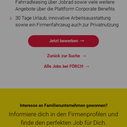
Fahrradleasing über Jobrad sowie viele weitere
Angebote über die Plattform Corporate Benefits
30 Tage Urlaub, innovative Arbeitsausstattung
sowie ein Firmenfahrzeug auch zur Privatnutzung
Jetzt bewerben
Zurück zur Suche
Alle Jobs bei FÖRCH
Interesse an Familienunternehmen gewonnen?
Informiere dich in den Firmenprofilen und
finde den perfekten Job für Dich.