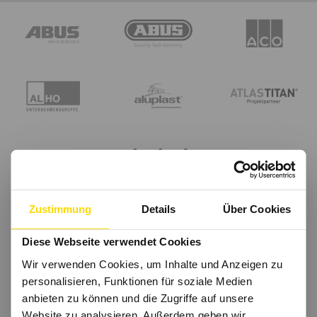
Zustimmung
Details
Über Cookies
Diese Webseite verwendet Cookies
Wir verwenden Cookies, um Inhalte und Anzeigen zu
personalisieren, Funktionen für soziale Medien
anbieten zu können und die Zugriffe auf unsere
Website zu analysieren. Außerdem geben wir