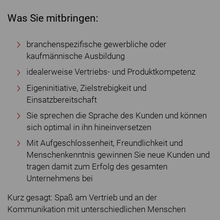
Was Sie mitbringen:
branchenspezifische gewerbliche oder
kaufmännische Ausbildung
idealerweise Vertriebs- und Produktkompetenz
Eigeninitiative, Zielstrebigkeit und
Einsatzbereitschaft
Sie sprechen die Sprache des Kunden und können
sich optimal in ihn hineinversetzen
Mit Aufgeschlossenheit, Freundlichkeit und
Menschenkenntnis gewinnen Sie neue Kunden und
tragen damit zum Erfolg des gesamten
Unternehmens bei
Kurz gesagt: Spaß am Vertrieb und an der
Kommunikation mit unterschiedlichen Menschen