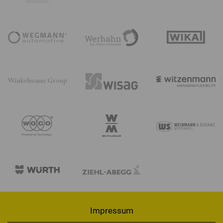
Impressum