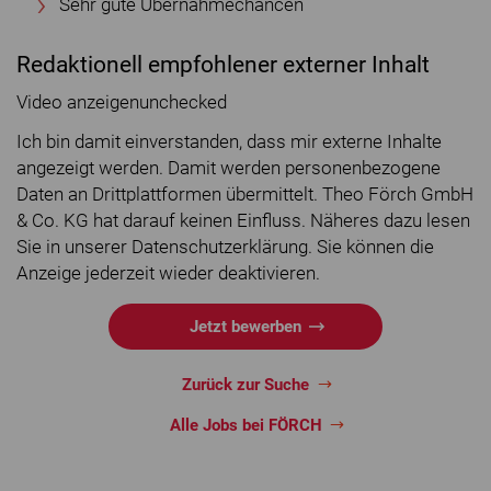
Sehr gute Übernahmechancen
Redaktionell empfohlener externer Inhalt
Video anzeigenunchecked
Ich bin damit einverstanden, dass mir externe Inhalte
angezeigt werden. Damit werden personenbezogene
Daten an Drittplattformen übermittelt. Theo Förch GmbH
& Co. KG hat darauf keinen Einfluss. Näheres dazu lesen
Sie in unserer Datenschutzerklärung. Sie können die
Anzeige jederzeit wieder deaktivieren.
Jetzt bewerben
Zurück zur Suche
Alle Jobs bei FÖRCH