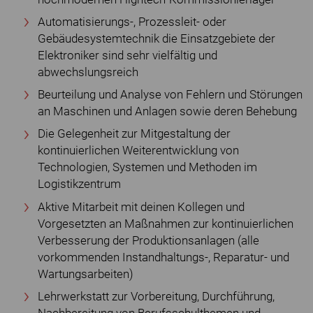
Automatisierungs-, Prozessleit- oder
Gebäudesystemtechnik die Einsatzgebiete der
Elektroniker sind sehr vielfältig und
abwechslungsreich
Beurteilung und Analyse von Fehlern und Störungen
an Maschinen und Anlagen sowie deren Behebung
Die Gelegenheit zur Mitgestaltung der
kontinuierlichen Weiterentwicklung von
Technologien, Systemen und Methoden im
Logistikzentrum
Aktive Mitarbeit mit deinen Kollegen und
Vorgesetzten an Maßnahmen zur kontinuierlichen
Verbesserung der Produktionsanlagen (alle
vorkommenden Instandhaltungs-, Reparatur- und
Wartungsarbeiten)
Lehrwerkstatt zur Vorbereitung, Durchführung,