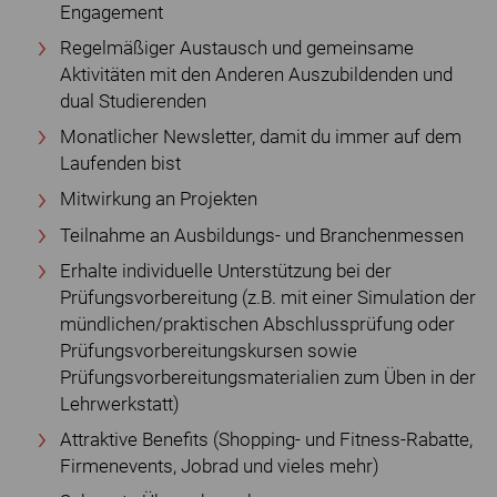
Engagement
Regelmäßiger Austausch und gemeinsame
Aktivitäten mit den Anderen Auszubildenden und
dual Studierenden
Monatlicher Newsletter, damit du immer auf dem
Laufenden bist
Mitwirkung an Projekten
Teilnahme an Ausbildungs- und Branchenmessen
Erhalte individuelle Unterstützung bei der
Prüfungsvorbereitung (z.B. mit einer Simulation der
mündlichen/praktischen Abschlussprüfung oder
Prüfungsvorbereitungskursen sowie
Prüfungsvorbereitungsmaterialien zum Üben in der
Lehrwerkstatt)
Attraktive Benefits (Shopping- und Fitness-Rabatte,
Firmenevents, Jobrad und vieles mehr)