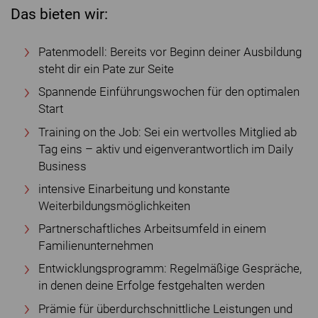
Das bieten wir:
Patenmodell: Bereits vor Beginn deiner Ausbildung
steht dir ein Pate zur Seite
Spannende Einführungswochen für den optimalen
Start
Training on the Job: Sei ein wertvolles Mitglied ab
Tag eins – aktiv und eigenverantwortlich im Daily
Business
intensive Einarbeitung und konstante
Weiterbildungsmöglichkeiten
Partnerschaftliches Arbeitsumfeld in einem
Familienunternehmen
Entwicklungsprogramm: Regelmäßige Gespräche,
in denen deine Erfolge festgehalten werden
Prämie für überdurchschnittliche Leistungen und