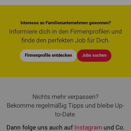
Interesse an Familienunternehmen gewonnen?
Informiere dich in den Firmenprofilen und
finde den perfekten Job für Dich.
Firmenprofile entdecken
Jobs suchen
Nichts mehr verpassen?
Bekomme regelmäßig Tipps und bleibe Up-
to-Date.
Dann folge uns auch auf
Instagram
und Co.