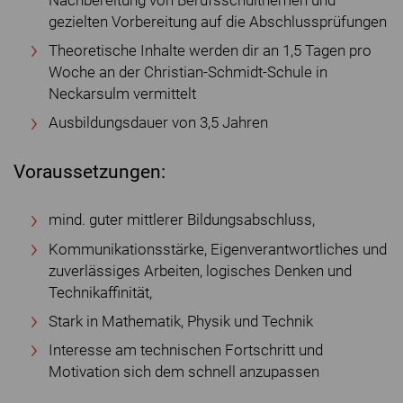
Nachbereitung von Berufsschulthemen und
gezielten Vorbereitung auf die Abschlussprüfungen
Theoretische Inhalte werden dir an 1,5 Tagen pro
Woche an der Christian-Schmidt-Schule in
Neckarsulm vermittelt
Ausbildungsdauer von 3,5 Jahren
Voraussetzungen:
mind. guter mittlerer Bildungsabschluss,
Kommunikationsstärke, Eigenverantwortliches und
zuverlässiges Arbeiten, logisches Denken und
Technikaffinität,
Stark in Mathematik, Physik und Technik
Interesse am technischen Fortschritt und
Motivation sich dem schnell anzupassen