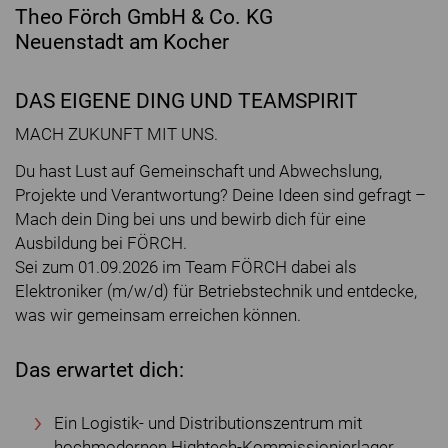
Theo Förch GmbH & Co. KG
Neuenstadt am Kocher
DAS EIGENE DING UND TEAMSPIRIT
MACH ZUKUNFT MIT UNS.
Du hast Lust auf Gemeinschaft und Abwechslung,
Projekte und Verantwortung? Deine Ideen sind gefragt –
Mach dein Ding bei uns und bewirb dich für eine
Ausbildung bei FÖRCH.
Sei zum 01.09.2026 im Team FÖRCH dabei als
Elektroniker (m/w/d) für Betriebstechnik und entdecke,
was wir gemeinsam erreichen können.
Das erwartet dich:
Ein Logistik- und Distributionszentrum mit
hochmodernen Hightech-Kommissionierlager