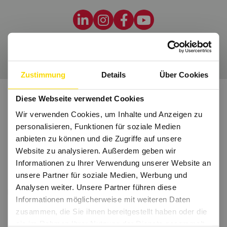
Wir freuen uns auf Dich.
Zustimmung
Details
Über Cookies
Diese Webseite verwendet Cookies
Wir verwenden Cookies, um Inhalte und Anzeigen zu
personalisieren, Funktionen für soziale Medien
anbieten zu können und die Zugriffe auf unsere
Website zu analysieren. Außerdem geben wir
Informationen zu Ihrer Verwendung unserer Website an
unsere Partner für soziale Medien, Werbung und
Analysen weiter. Unsere Partner führen diese
Informationen möglicherweise mit weiteren Daten
zusammen, die Sie ihnen bereitgestellt haben oder die
sie im Rahmen Ihrer Nutzung der Dienste gesammelt