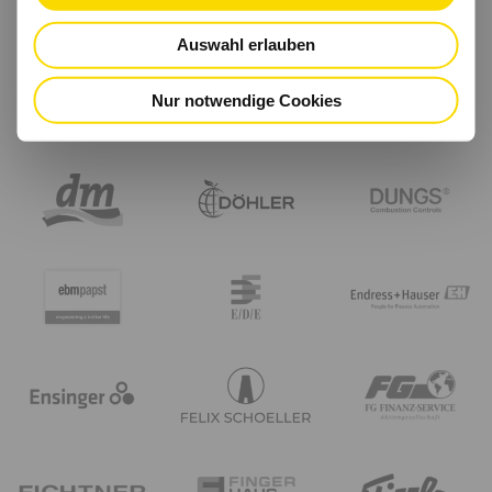
Auswahl erlauben
Nur notwendige Cookies