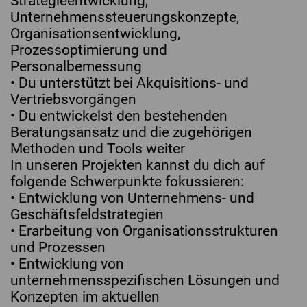
Strategieentwicklung,
Unternehmenssteuerungskonzepte,
Organisationsentwicklung,
Prozessoptimierung und
Personalbemessung
• Du unterstützt bei Akquisitions- und
Vertriebsvorgängen
• Du entwickelst den bestehenden
Beratungsansatz und die zugehörigen
Methoden und Tools weiter
In unseren Projekten kannst du dich auf
folgende Schwerpunkte fokussieren:
• Entwicklung von Unternehmens- und
Geschäftsfeldstrategien
• Erarbeitung von Organisationsstrukturen
und Prozessen
• Entwicklung von
unternehmensspezifischen Lösungen und
Konzepten im aktuellen