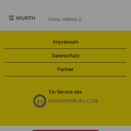
Impressum
Datenschutz
Partner
Ein Service des