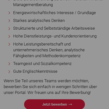
Managementberatung
Energiewirtschaftliches Interesse / Grundlage
Starkes analytisches Denken
Strukturierte und Selbstständige Arbeitsweise
Hohe Dienstleistungs- und Kundenorientierung
Hohe Leistungsbereitschaft und
unternehmerisches Denken, analytische
Fähigkeiten und Methodenkompetenz
Teamgeist und Sozialkompetenz
Gute Englischkenntnisse
Wenn Sie Teil unseres Teams werden möchten,
bewerben Sie sich einfach in wenigen Schritten über
unser Portal. Wir freuen uns auf Ihre Bewerbung!
Jetzt bewerben