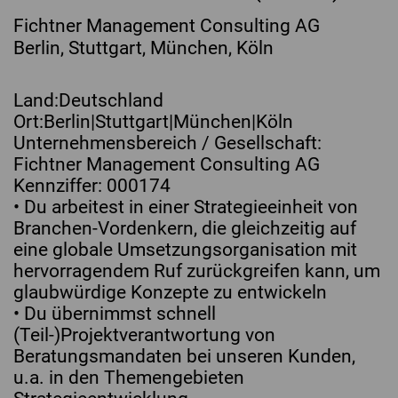
Fichtner Management Consulting AG
Berlin, Stuttgart, München, Köln
Land:Deutschland
Ort:Berlin|Stuttgart|München|Köln
Unternehmensbereich / Gesellschaft:
Fichtner Management Consulting AG
Kennziffer: 000174
• Du arbeitest in einer Strategieeinheit von
Branchen-Vordenkern, die gleichzeitig auf
eine globale Umsetzungsorganisation mit
hervorragendem Ruf zurückgreifen kann, um
glaubwürdige Konzepte zu entwickeln
• Du übernimmst schnell
(Teil-)Projektverantwortung von
Beratungsmandaten bei unseren Kunden,
u.a. in den Themengebieten