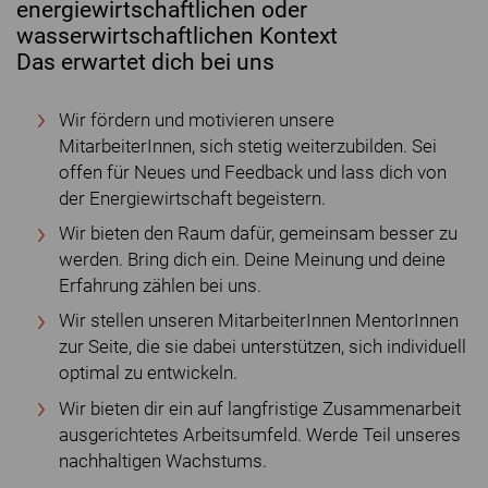
energiewirtschaftlichen oder
wasserwirtschaftlichen Kontext
Das erwartet dich bei uns
Wir fördern und motivieren unsere
MitarbeiterInnen, sich stetig weiterzubilden. Sei
offen für Neues und Feedback und lass dich von
der Energiewirtschaft begeistern.
Wir bieten den Raum dafür, gemeinsam besser zu
werden. Bring dich ein. Deine Meinung und deine
Erfahrung zählen bei uns.
Wir stellen unseren MitarbeiterInnen MentorInnen
zur Seite, die sie dabei unterstützen, sich individuell
optimal zu entwickeln.
Wir bieten dir ein auf langfristige Zusammenarbeit
ausgerichtetes Arbeitsumfeld. Werde Teil unseres
nachhaltigen Wachstums.