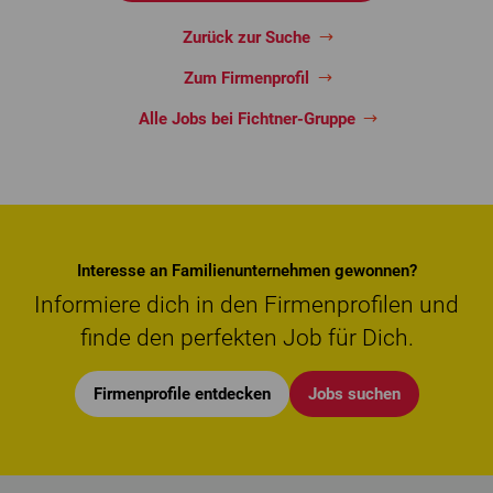
Zurück zur Suche
Zum Firmenprofil
Alle Jobs bei Fichtner-Gruppe
Interesse an Familienunternehmen gewonnen?
Informiere dich in den Firmenprofilen und
finde den perfekten Job für Dich.
Firmenprofile entdecken
Jobs suchen