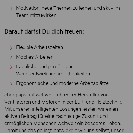
Motivation, neue Themen zu lernen und aktiv im
Team mitzuwirken
Darauf darfst Du dich freuen:
Flexible Arbeitszeiten
Mobiles Arbeiten
Fachliche und persönliche
Weiterentwicklungsmöglichkeiten
Ergonomische und moderne Arbeitsplätze
ebm-papst ist weltweit führender Hersteller von
Ventilatoren und Motoren in der Luft- und Heiztechnik.
Mit unseren intelligenten Lösungen leisten wir einen
aktiven Beitrag für eine nachhaltige Zukunft und
ermöglichen Menschen weltweit ein besseres Leben.
Damit uns das gelingt, entwickeln wir uns selbst, unser