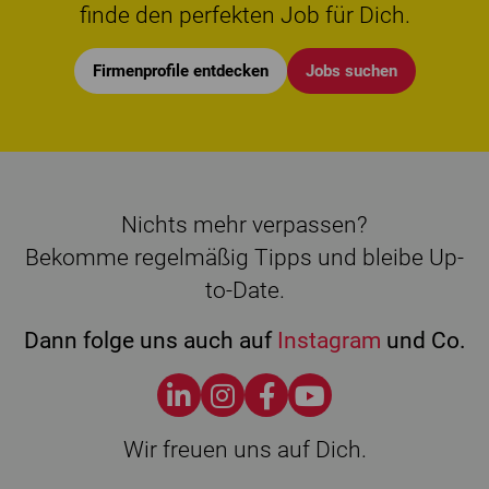
finde den perfekten Job für Dich.
Firmenprofile entdecken
Jobs suchen
Nichts mehr verpassen?
Bekomme regelmäßig Tipps und bleibe Up-
to-Date.
Dann folge uns auch auf
Instagram
und Co.
Wir freuen uns auf Dich.