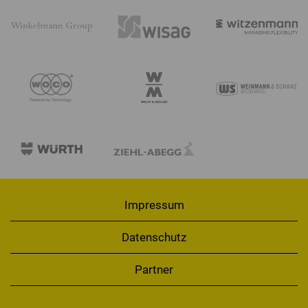
Impressum
Datenschutz
Partner