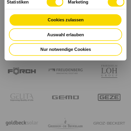
Statistiken
Marketing
Cookies zulassen
Auswahl erlauben
Nur notwendige Cookies