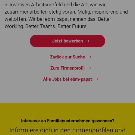
innovatives Arbeitsumfeld und die Art, wie wir
zusammenarbeiten stetig voran. Mutig, inspirierend und
weltoffen. Wir bei ebm-papst nennen das: Better
Working. Better Teams. Better Future.
Jetzt bewerben
Zurück zur Suche
Zum Firmenprofil
Alle Jobs bei ebm-papst
Interesse an Familienunternehmen gewonnen?
Informiere dich in den Firmenprofilen und