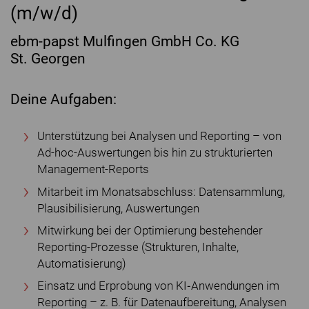
(m/w/d)
ebm-papst Mulfingen GmbH Co. KG
St. Georgen
Deine Aufgaben:
Unterstützung bei Analysen und Reporting – von
Ad-hoc-Auswertungen bis hin zu strukturierten
Management-Reports
Mitarbeit im Monatsabschluss: Datensammlung,
Plausibilisierung, Auswertungen
Mitwirkung bei der Optimierung bestehender
Reporting-Prozesse (Strukturen, Inhalte,
Automatisierung)
Einsatz und Erprobung von KI‐Anwendungen im
Reporting – z. B. für Datenaufbereitung, Analysen