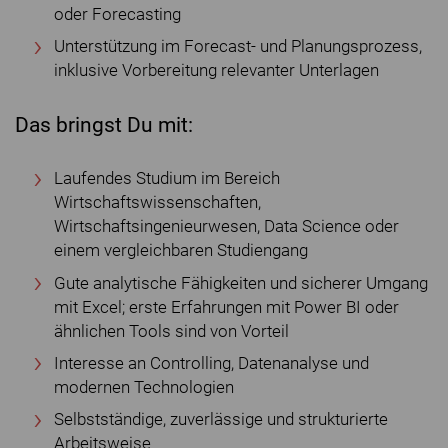
oder Forecasting
Unterstützung im Forecast- und Planungsprozess,
inklusive Vorbereitung relevanter Unterlagen
Das bringst Du mit:
Laufendes Studium im Bereich
Wirtschaftswissenschaften,
Wirtschaftsingenieurwesen, Data Science oder
einem vergleichbaren Studiengang
Gute analytische Fähigkeiten und sicherer Umgang
mit Excel; erste Erfahrungen mit Power BI oder
ähnlichen Tools sind von Vorteil
Interesse an Controlling, Datenanalyse und
modernen Technologien
Selbstständige, zuverlässige und strukturierte
Arbeitsweise