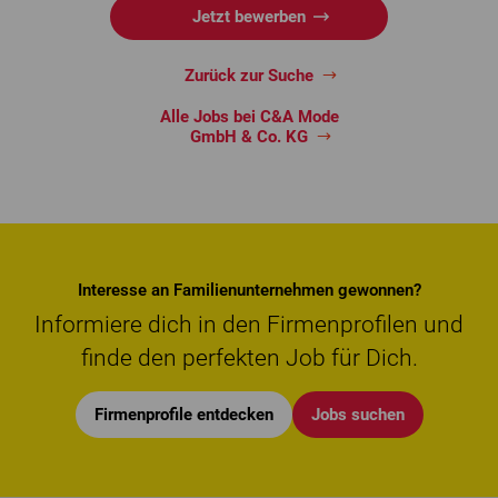
Jetzt bewerben
Zurück zur Suche
Alle Jobs bei C&A Mode
GmbH & Co. KG
Interesse an Familienunternehmen gewonnen?
Informiere dich in den Firmenprofilen und
finde den perfekten Job für Dich.
Firmenprofile entdecken
Jobs suchen