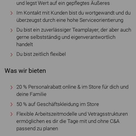
und legst Wert auf ein gepflegtes Äußeres
Im Kontakt mit Kunden bist du wortgewandt und du
überzeugst durch eine hohe Serviceorientierung
Du bist ein zuverlässiger Teamplayer, der aber auch
gerne selbstständig und eigenverantwortlich
handelt
Du bist zeitlich flexibel
Was wir bieten
20 % Personalrabatt online & im Store für dich und
deine Familie
50 % auf Geschäftskleidung im Store
Flexible Arbeitszeitmodelle und Vetragsstrukturen
ermöglichen es dir die Tage mit und ohne C&A
passend zu planen