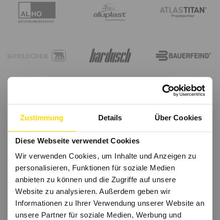
Zustimmung
Details
Über Cookies
Diese Webseite verwendet Cookies
Wir verwenden Cookies, um Inhalte und Anzeigen zu
personalisieren, Funktionen für soziale Medien
anbieten zu können und die Zugriffe auf unsere
Website zu analysieren. Außerdem geben wir
Informationen zu Ihrer Verwendung unserer Website an
unsere Partner für soziale Medien, Werbung und