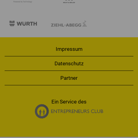
Impressum
Datenschutz
Partner
Ein Service des