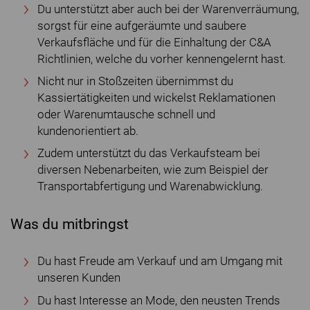
Du unterstützt aber auch bei der Warenverräumung,
sorgst für eine aufgeräumte und saubere
Verkaufsfläche und für die Einhaltung der C&A
Richtlinien, welche du vorher kennengelernt hast.
Nicht nur in Stoßzeiten übernimmst du
Kassiertätigkeiten und wickelst Reklamationen
oder Warenumtausche schnell und
kundenorientiert ab.
Zudem unterstützt du das Verkaufsteam bei
diversen Nebenarbeiten, wie zum Beispiel der
Transportabfertigung und Warenabwicklung.
Was du mitbringst
Du hast Freude am Verkauf und am Umgang mit
unseren Kunden
Du hast Interesse an Mode, den neusten Trends