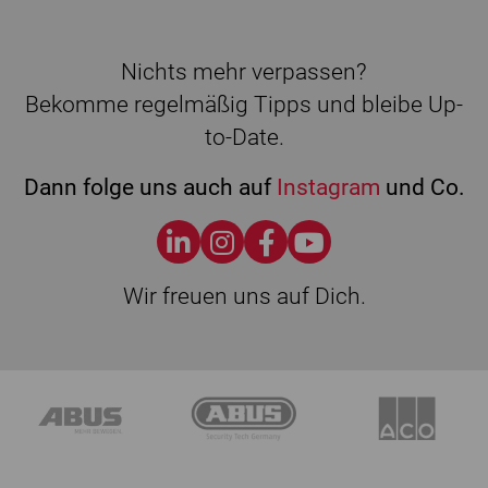
Nichts mehr verpassen?
Bekomme regelmäßig Tipps und bleibe Up-
to-Date.
Dann folge uns auch auf
Instagram
und Co.
Wir freuen uns auf Dich.