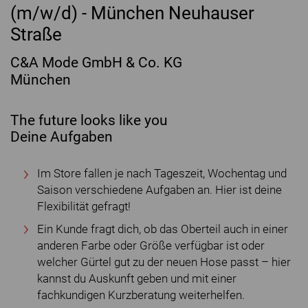
(m/w/d) - München Neuhauser
Straße
C&A Mode GmbH & Co. KG
München
The future looks like you
Deine Aufgaben
Im Store fallen je nach Tageszeit, Wochentag und
Saison verschiedene Aufgaben an. Hier ist deine
Flexibilität gefragt!
Ein Kunde fragt dich, ob das Oberteil auch in einer
anderen Farbe oder Größe verfügbar ist oder
welcher Gürtel gut zu der neuen Hose passt – hier
kannst du Auskunft geben und mit einer
fachkundigen Kurzberatung weiterhelfen.