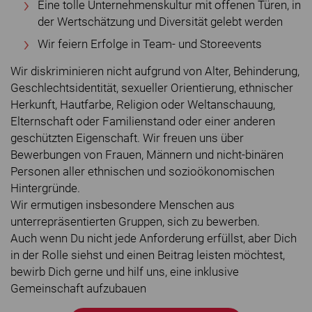
Eine tolle Unternehmenskultur mit offenen Türen, in
der Wertschätzung und Diversität gelebt werden
Wir feiern Erfolge in Team- und Storeevents
Wir diskriminieren nicht aufgrund von Alter, Behinderung,
Geschlechtsidentität, sexueller Orientierung, ethnischer
Herkunft, Hautfarbe, Religion oder Weltanschauung,
Elternschaft oder Familienstand oder einer anderen
geschützten Eigenschaft. Wir freuen uns über
Bewerbungen von Frauen, Männern und nicht-binären
Personen aller ethnischen und sozioökonomischen
Hintergründe.
Wir ermutigen insbesondere Menschen aus
unterrepräsentierten Gruppen, sich zu bewerben.
Auch wenn Du nicht jede Anforderung erfüllst, aber Dich
in der Rolle siehst und einen Beitrag leisten möchtest,
bewirb Dich gerne und hilf uns, eine inklusive
Gemeinschaft aufzubauen