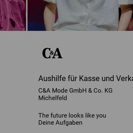
Aushilfe für Kasse und Verk
C&A Mode GmbH & Co. KG
Michelfeld
The future looks like you
Deine Aufgaben