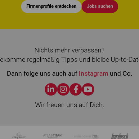
Firmenprofile entdecken
Jobs suchen
Nichts mehr verpassen?
ekomme regelmäßig Tipps und bleibe Up-to-Dat
Dann folge uns auch auf
Instagram
und Co.
Wir freuen uns auf Dich.