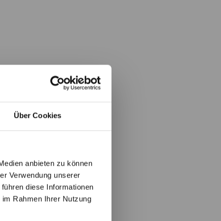
Über Cookies
 Medien anbieten zu können
hrer Verwendung unserer
 führen diese Informationen
ie im Rahmen Ihrer Nutzung