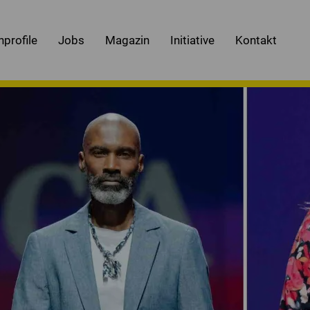
nprofile
Jobs
Magazin
Initiative
Kontakt