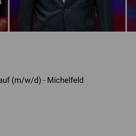
auf (m/w/d) - Michelfeld