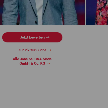
Jetzt bewerben
Zurück zur Suche
Alle Jobs bei C&A Mode
GmbH & Co. KG