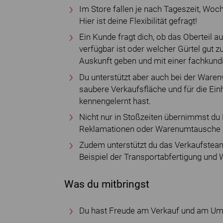
Im Store fallen je nach Tageszeit, Wo
Hier ist deine Flexibilität gefragt!
Ein Kunde fragt dich, ob das Oberteil 
verfügbar ist oder welcher Gürtel gut 
Auskunft geben und mit einer fachkund
Du unterstützt aber auch bei der Ware
saubere Verkaufsfläche und für die Ein
kennengelernt hast.
Nicht nur in Stoßzeiten übernimmst du 
Reklamationen oder Warenumtausche sc
Zudem unterstützt du das Verkaufsteam
Beispiel der Transportabfertigung und
Was du mitbringst
Du hast Freude am Verkauf und am Um