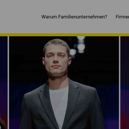
Warum Familienunternehmen?
Firme