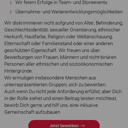
Wir feiern Erfolge in Team- und Storeevents
Übernahme- und Weiterentwicklungsmöglichkeiten
Wir diskriminieren nicht aufgrund von Alter, Behinderung,
Geschlechtsidentität, sexueller Orientierung, ethnischer
Herkunft, Hautfarbe, Religion oder Weltanschauung,
Elternschaft oder Familienstand oder einer anderen
geschützten Eigenschaft. Wir freuen uns über
Bewerbungen von Frauen, Männern und nicht-binären
Personen aller ethnischen und sozioökonomischen
Hintergründe.
Wir ermutigen insbesondere Menschen aus
unterrepräsentierten Gruppen, sich zu bewerben.
Auch wenn Du nicht jede Anforderung erfüllst, aber Dich
in der Rolle siehst und einen Beitrag leisten möchtest,
bewirb Dich gerne und hilf uns, eine inklusive
Gemeinschaft aufzubauen
Jetzt bewerben