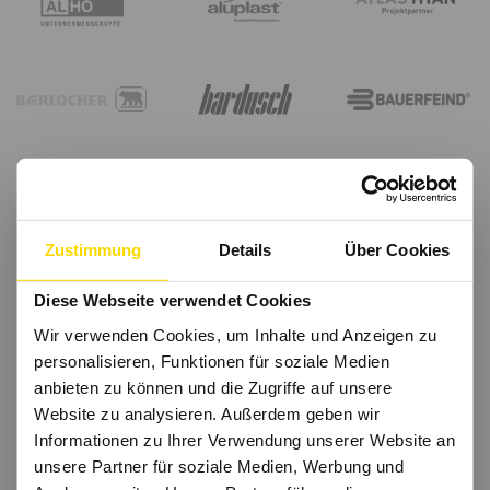
Zustimmung
Details
Über Cookies
Diese Webseite verwendet Cookies
Wir verwenden Cookies, um Inhalte und Anzeigen zu
personalisieren, Funktionen für soziale Medien
anbieten zu können und die Zugriffe auf unsere
Website zu analysieren. Außerdem geben wir
Informationen zu Ihrer Verwendung unserer Website an
unsere Partner für soziale Medien, Werbung und