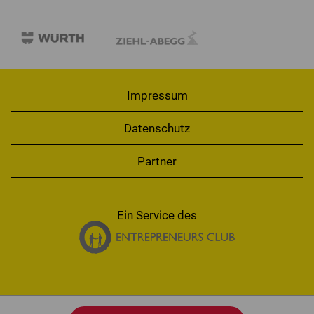
Impressum
Datenschutz
Partner
Ein Service des