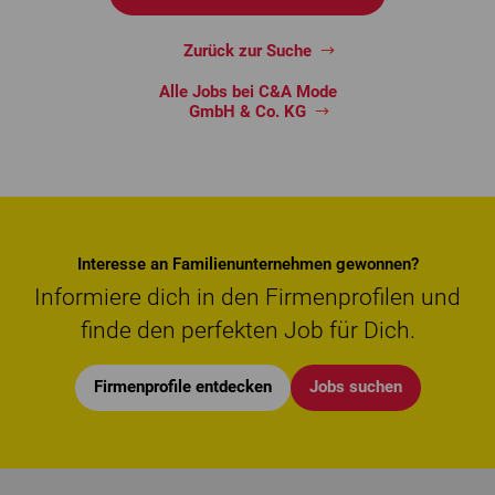
Zurück zur Suche
Alle Jobs bei C&A Mode
GmbH & Co. KG
Interesse an Familienunternehmen gewonnen?
Informiere dich in den Firmenprofilen und
finde den perfekten Job für Dich.
Firmenprofile entdecken
Jobs suchen