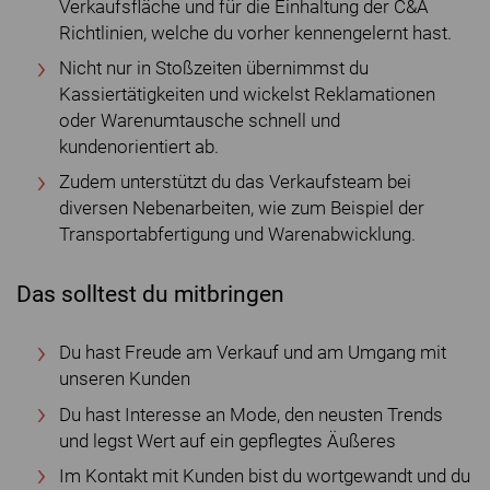
Verkaufsfläche und für die Einhaltung der C&A
Richtlinien, welche du vorher kennengelernt hast.
Nicht nur in Stoßzeiten übernimmst du
Kassiertätigkeiten und wickelst Reklamationen
oder Warenumtausche schnell und
kundenorientiert ab.
Zudem unterstützt du das Verkaufsteam bei
diversen Nebenarbeiten, wie zum Beispiel der
Transportabfertigung und Warenabwicklung.
Das solltest du mitbringen
Du hast Freude am Verkauf und am Umgang mit
unseren Kunden
Du hast Interesse an Mode, den neusten Trends
und legst Wert auf ein gepflegtes Äußeres
Im Kontakt mit Kunden bist du wortgewandt und du