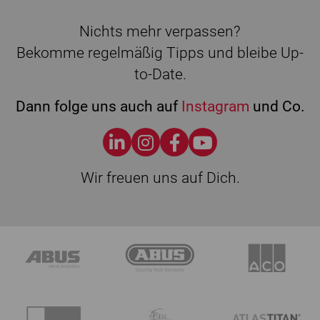
Nichts mehr verpassen?
Bekomme regelmäßig Tipps und bleibe Up-
to-Date.
Dann folge uns auch auf
Instagram
und Co.
Wir freuen uns auf Dich.