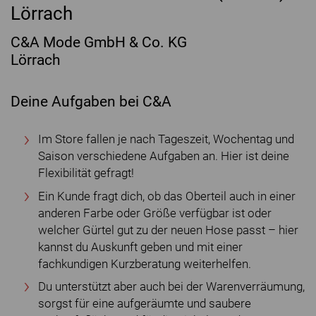
Lörrach
C&A Mode GmbH & Co. KG
Lörrach
Deine Aufgaben bei C&A
Im Store fallen je nach Tageszeit, Wochentag und
Saison verschiedene Aufgaben an. Hier ist deine
Flexibilität gefragt!
Ein Kunde fragt dich, ob das Oberteil auch in einer
anderen Farbe oder Größe verfügbar ist oder
welcher Gürtel gut zu der neuen Hose passt – hier
kannst du Auskunft geben und mit einer
fachkundigen Kurzberatung weiterhelfen.
Du unterstützt aber auch bei der Warenverräumung,
sorgst für eine aufgeräumte und saubere