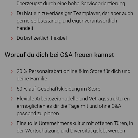
überzeugst durch eine hohe Serviceorientierung
Du bist ein zuverlässiger Teamplayer, der aber auch
gerne selbstständig und eigenverantwortlich
handelt
Du bist zeitlich flexibel
Worauf du dich bei C&A freuen kannst
20 % Personalrabatt online & im Store für dich und
deine Familie
50 % auf Geschäftskleidung im Store
Flexible Arbeitszeitmodelle und Vetragsstrukturen
ermöglichen es dir die Tage mit und ohne C&A
passend zu planen
Eine tolle Unternehmenskultur mit offenen Türen, in
der Wertschätzung und Diversität gelebt werden