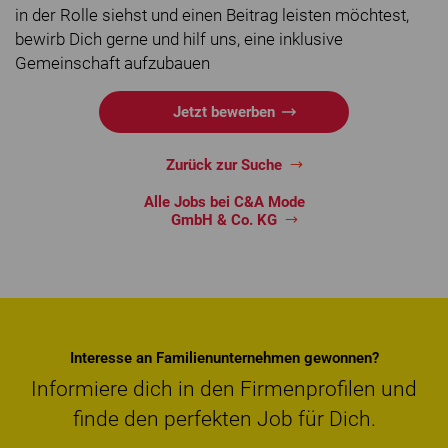
in der Rolle siehst und einen Beitrag leisten möchtest,
bewirb Dich gerne und hilf uns, eine inklusive
Gemeinschaft aufzubauen
Jetzt bewerben
Zurück zur Suche
Alle Jobs bei C&A Mode
GmbH & Co. KG
Interesse an Familienunternehmen gewonnen?
Informiere dich in den Firmenprofilen und
finde den perfekten Job für Dich.