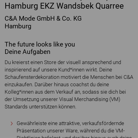
Hamburg EKZ Wandsbek Quarree
C&A Mode GmbH & Co. KG
Hamburg
The future looks like you
Deine Aufgaben
Du kreierst einen Store der visuell ansprechend und
inspirierend auf unsere Kund*innen wirkt. Deine
Schaufensterdekoration motiviert die Menschen bei C&A
einzukaufen. Darüber hinaus coachst du deine
Kolleg*innen aus dem Verkauf an, sodass sie dich bei
der Umsetzung unserer Visual Merchandising (VM)
Standards unterstützen können.
Gewährleiste eine attraktive, verkaufsfördernde
Präsentation unserer Ware, während du die VM-