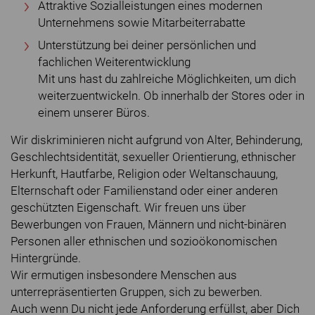
Attraktive Sozialleistungen eines modernen
Unternehmens sowie Mitarbeiterrabatte
Unterstützung bei deiner persönlichen und
fachlichen Weiterentwicklung
Mit uns hast du zahlreiche Möglichkeiten, um dich
weiterzuentwickeln. Ob innerhalb der Stores oder in
einem unserer Büros.
Wir diskriminieren nicht aufgrund von Alter, Behinderung,
Geschlechtsidentität, sexueller Orientierung, ethnischer
Herkunft, Hautfarbe, Religion oder Weltanschauung,
Elternschaft oder Familienstand oder einer anderen
geschützten Eigenschaft. Wir freuen uns über
Bewerbungen von Frauen, Männern und nicht-binären
Personen aller ethnischen und sozioökonomischen
Hintergründe.
Wir ermutigen insbesondere Menschen aus
unterrepräsentierten Gruppen, sich zu bewerben.
Auch wenn Du nicht jede Anforderung erfüllst, aber Dich