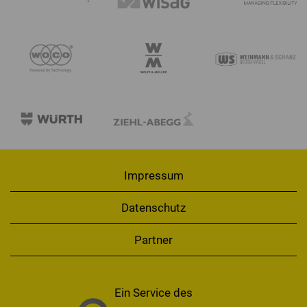
Impressum
Datenschutz
Partner
Ein Service des