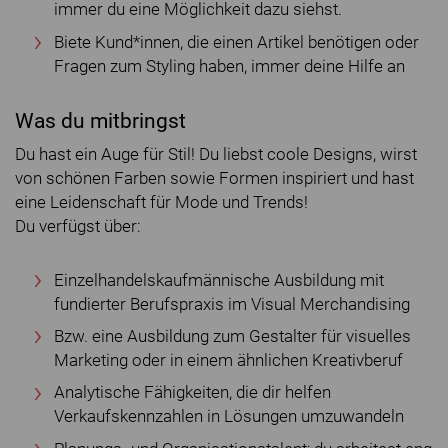
immer du eine Möglichkeit dazu siehst.
Biete Kund*innen, die einen Artikel benötigen oder
Fragen zum Styling haben, immer deine Hilfe an
Was du mitbringst
Du hast ein Auge für Stil! Du liebst coole Designs, wirst
von schönen Farben sowie Formen inspiriert und hast
eine Leidenschaft für Mode und Trends!
Du verfügst über:
Einzelhandelskaufmännische Ausbildung mit
fundierter Berufspraxis im Visual Merchandising
Bzw. eine Ausbildung zum Gestalter für visuelles
Marketing oder in einem ähnlichen Kreativberuf
Analytische Fähigkeiten, die dir helfen
Verkaufskennzahlen in Lösungen umzuwandeln