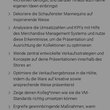
Richtlinien befolgst, und darüber hinaus auch deine
eigenen Ideen einbringst
Dekoriere die Schaufenster Mannequins auf
inspirierende Weise
Analysiere die Umsatzzahlen und KPI’s mit Hilfe
des Merchandise Management Systems und nutze
diese Erkenntnisse, um die Präsentation und
Ausrichtung der Kollektionen zu optimieren
Wende zentral entwickelte Verkaufsstrategien und
Konzepte auf deine Präsentationen innerhalb des
Stores an
Optimiere die Verkaufsergebnisse in die Höhe,
indem du die Ware auf kreative sowie
ansprechende Weise präsentierst
Zeige deinen Kolleg*innen wie sie die VM-
Standards richtig umsetzen können
Ergreife gewinnbringende Maßnahmen, wann