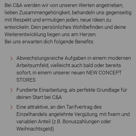
Bei C&A werden wir von unseren Werten angetrieben,
lieben Zusammengehörigkeit, behandeln uns gegenseitig
mit Respekt und ermutigen jeden, neue Ideen zu
entwickeln. Dein persönliches Wohlbefinden und deine
Weiterentwicklung liegen uns am Herzen.
Bei uns erwarten dich folgende Benefits:
Abwechslungsreiche Aufgaben in einem modernen
Arbeitsumfeld, vielleicht auch bald oder bereits
sofort, in einem unserer neuen NEW CONCEPT
STORES
Fundierte Einarbeitung, als perfekte Grundlage für
deinen Start bei C&A
Eine attraktive, an den Tarifvertrag des
Einzelhandels angelehnte Vergütung, mit fixem und
variablen Anteil (z.B. Bonuszahlungen oder
Weihnachtsgeld)