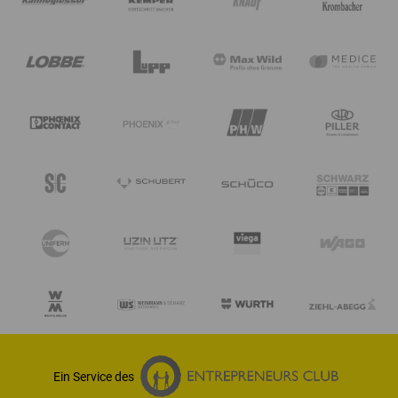
Ein Service des