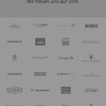
Wir freuen uns auf Dich.