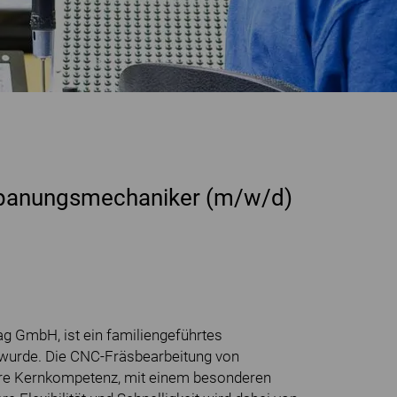
spanungsmechaniker (m/w/d)
g GmbH, ist ein familiengeführtes
wurde. Die CNC-Fräsbearbeitung von
ere Kernkompetenz, mit einem besonderen