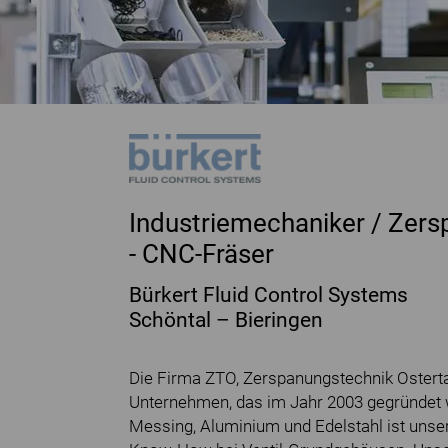
Industriemechaniker / Zer
- CNC-Fräser
Bürkert Fluid Control Systems
Schöntal – Bieringen
Die Firma ZTO, Zerspanungstechnik Osterta
Unternehmen, das im Jahr 2003 gegründet 
Messing, Aluminium und Edelstahl ist uns