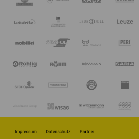
Impressum
Datenschutz
Partner