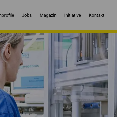
nprofile
Jobs
Magazin
Initiative
Kontakt