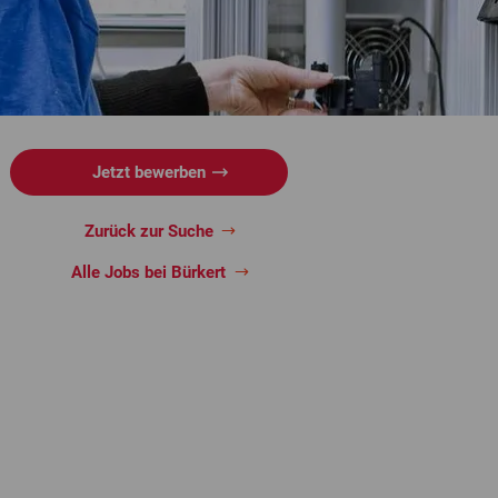
Jetzt bewerben
Zurück zur Suche
Alle Jobs bei Bürkert