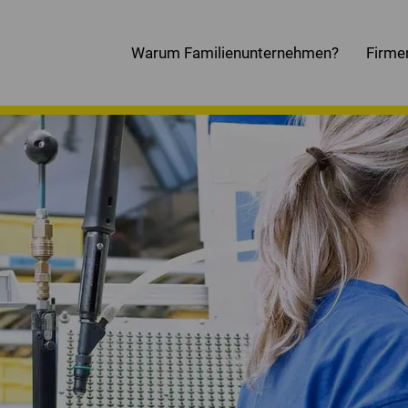
Warum Familienunternehmen?
Firme