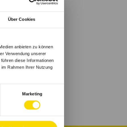
Über Cookies
 Medien anbieten zu können
hrer Verwendung unserer
 führen diese Informationen
ie im Rahmen Ihrer Nutzung
Marketing