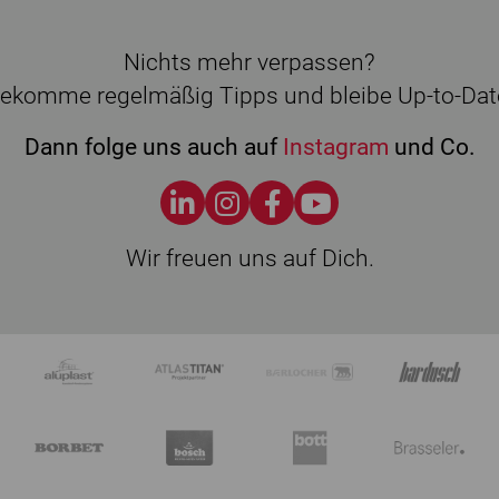
Nichts mehr verpassen?
ekomme regelmäßig Tipps und bleibe Up-to-Dat
Dann folge uns auch auf
Instagram
und Co.
Wir freuen uns auf Dich.