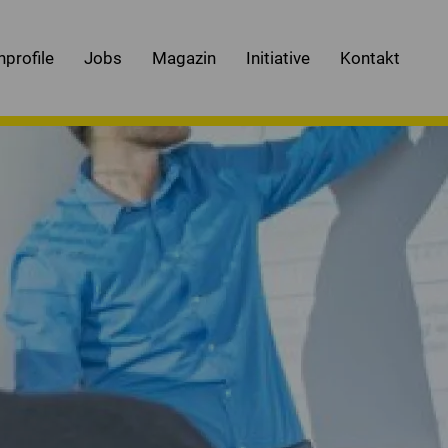
nprofile
Jobs
Magazin
Initiative
Kontakt