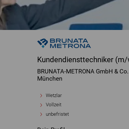
Kundendiensttechniker (m/
BRUNATA-METRONA GmbH & Co.
München
Wetzlar
Vollzeit
unbefristet