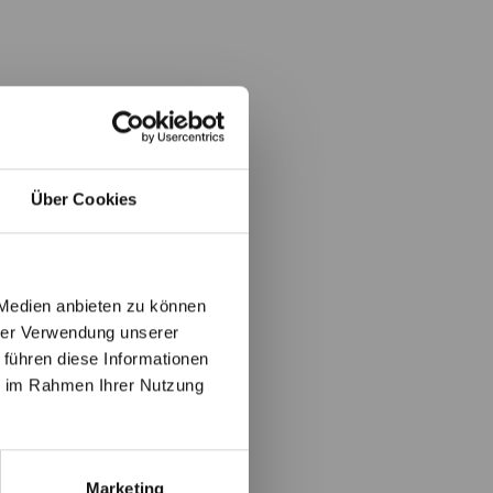
Über Cookies
 Medien anbieten zu können
hrer Verwendung unserer
 führen diese Informationen
ie im Rahmen Ihrer Nutzung
Marketing