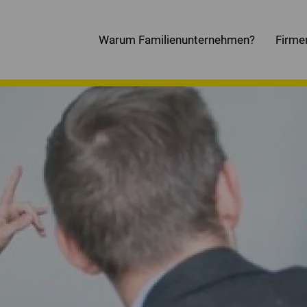
Warum Familienunternehmen?
Firme