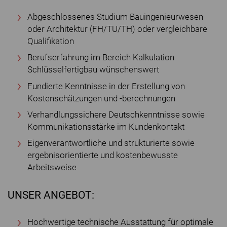
Abgeschlossenes Studium Bauingenieurwesen
oder Architektur (FH/TU/TH) oder vergleichbare
Qualifikation
Berufserfahrung im Bereich Kalkulation
Schlüsselfertigbau wünschenswert
Fundierte Kenntnisse in der Erstellung von
Kostenschätzungen und -berechnungen
Verhandlungssichere Deutschkenntnisse sowie
Kommunikationsstärke im Kundenkontakt
Eigenverantwortliche und strukturierte sowie
ergebnisorientierte und kostenbewusste
Arbeitsweise
UNSER ANGEBOT:
Hochwertige technische Ausstattung für optimale