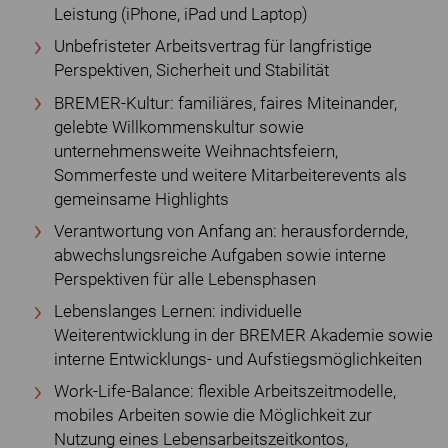
Leistung (iPhone, iPad und Laptop)
Unbefristeter Arbeitsvertrag für langfristige
Perspektiven, Sicherheit und Stabilität
BREMER-Kultur: familiäres, faires Miteinander,
gelebte Willkommenskultur sowie
unternehmensweite Weihnachtsfeiern,
Sommerfeste und weitere Mitarbeiterevents als
gemeinsame Highlights
Verantwortung von Anfang an: herausfordernde,
abwechslungsreiche Aufgaben sowie interne
Perspektiven für alle Lebensphasen
Lebenslanges Lernen: individuelle
Weiterentwicklung in der BREMER Akademie sowie
interne Entwicklungs- und Aufstiegsmöglichkeiten
Work-Life-Balance: flexible Arbeitszeitmodelle,
mobiles Arbeiten sowie die Möglichkeit zur
Nutzung eines Lebensarbeitszeitkontos,