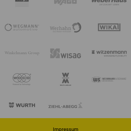
Impressum