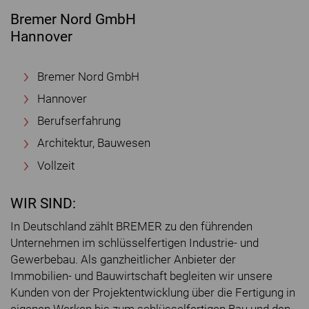
Bremer Nord GmbH
Hannover
Bremer Nord GmbH
Hannover
Berufserfahrung
Architektur, Bauwesen
Vollzeit
WIR SIND:
In Deutschland zählt BREMER zu den führenden
Unternehmen im schlüsselfertigen Industrie- und
Gewerbebau. Als ganzheitlicher Anbieter der
Immobilien- und Bauwirtschaft begleiten wir unsere
Kunden von der Projektentwicklung über die Fertigung in