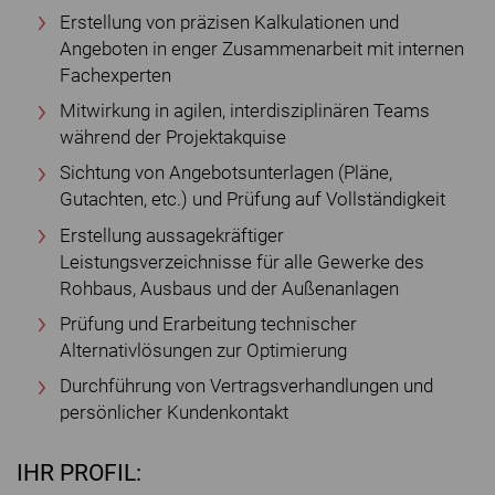
Erstellung von präzisen Kalkulationen und
Angeboten in enger Zusammenarbeit mit internen
Fachexperten
Mitwirkung in agilen, interdisziplinären Teams
während der Projektakquise
Sichtung von Angebotsunterlagen (Pläne,
Gutachten, etc.) und Prüfung auf Vollständigkeit
Erstellung aussagekräftiger
Leistungsverzeichnisse für alle Gewerke des
Rohbaus, Ausbaus und der Außenanlagen
Prüfung und Erarbeitung technischer
Alternativlösungen zur Optimierung
Durchführung von Vertragsverhandlungen und
persönlicher Kundenkontakt
IHR PROFIL: