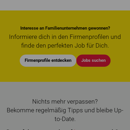
Interesse an Familienunternehmen gewonnen?
Informiere dich in den Firmenprofilen und
finde den perfekten Job für Dich.
Firmenprofile entdecken
Jobs suchen
Nichts mehr verpassen?
Bekomme regelmäßig Tipps und bleibe Up-
to-Date.