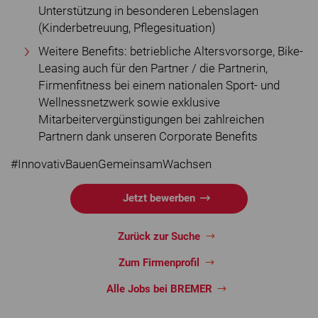
Unterstützung in besonderen Lebenslagen
(Kinderbetreuung, Pflegesituation)
Weitere Benefits: betriebliche Altersvorsorge, Bike-
Leasing auch für den Partner / die Partnerin,
Firmenfitness bei einem nationalen Sport- und
Wellnessnetzwerk sowie exklusive
Mitarbeitervergünstigungen bei zahlreichen
Partnern dank unseren Corporate Benefits
#InnovativBauenGemeinsamWachsen
Jetzt bewerben
Zurück zur Suche
Zum Firmenprofil
Alle Jobs bei BREMER