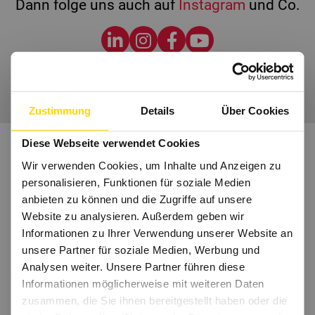
Dann folge uns auch auf
Instagram
und Co.
Wir freuen uns auf Dich.
Zustimmung
Details
Über Cookies
Diese Webseite verwendet Cookies
Wir verwenden Cookies, um Inhalte und Anzeigen zu
personalisieren, Funktionen für soziale Medien
anbieten zu können und die Zugriffe auf unsere
Website zu analysieren. Außerdem geben wir
Informationen zu Ihrer Verwendung unserer Website an
unsere Partner für soziale Medien, Werbung und
Analysen weiter. Unsere Partner führen diese
Informationen möglicherweise mit weiteren Daten
zusammen, die Sie ihnen bereitgestellt haben oder die