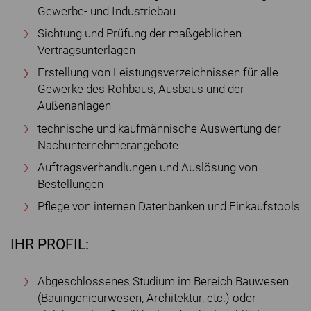
Gewerbe- und Industriebau
Sichtung und Prüfung der maßgeblichen
Vertragsunterlagen
Erstellung von Leistungsverzeichnissen für alle
Gewerke des Rohbaus, Ausbaus und der
Außenanlagen
technische und kaufmännische Auswertung der
Nachunternehmerangebote
Auftragsverhandlungen und Auslösung von
Bestellungen
Pflege von internen Datenbanken und Einkaufstools
IHR PROFIL:
Abgeschlossenes Studium im Bereich Bauwesen
(Bauingenieurwesen, Architektur, etc.) oder