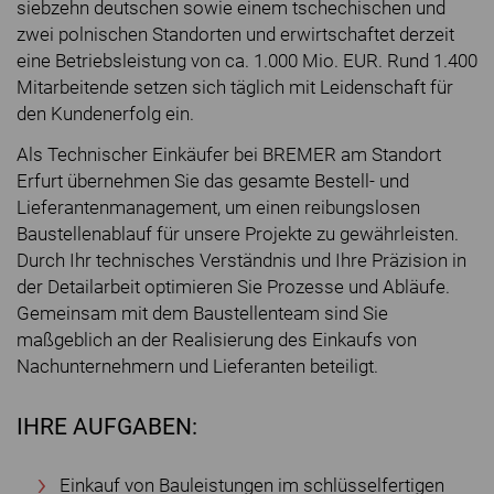
siebzehn deutschen sowie einem tschechischen und
zwei polnischen Standorten und erwirtschaftet derzeit
eine Betriebsleistung von ca. 1.000 Mio. EUR. Rund 1.400
Mitarbeitende setzen sich täglich mit Leidenschaft für
den Kundenerfolg ein.
Als Technischer Einkäufer bei BREMER am Standort
Erfurt übernehmen Sie das gesamte Bestell- und
Lieferantenmanagement, um einen reibungslosen
Baustellenablauf für unsere Projekte zu gewährleisten.
Durch Ihr technisches Verständnis und Ihre Präzision in
der Detailarbeit optimieren Sie Prozesse und Abläufe.
Gemeinsam mit dem Baustellenteam sind Sie
maßgeblich an der Realisierung des Einkaufs von
Nachunternehmern und Lieferanten beteiligt.
IHRE AUFGABEN:
Einkauf von Bauleistungen im schlüsselfertigen