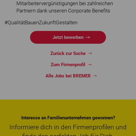
Mitarbeitervergünstigungen bei zahlreichen
Partnern dank unseren Corporate Benefits
#QualitätBauenZukunftGestalten
Jetzt bewerben
Zurück zur Suche
Zum Firmenprofil
Alle Jobs bei BREMER
Interesse an Familienunternehmen gewonnen?
Informiere dich in den Firmenprofilen und