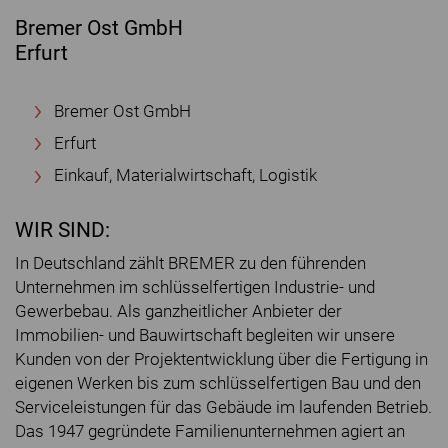
Bremer Ost GmbH
Erfurt
Bremer Ost GmbH
Erfurt
Einkauf, Materialwirtschaft, Logistik
WIR SIND:
In Deutschland zählt BREMER zu den führenden
Unternehmen im schlüsselfertigen Industrie- und
Gewerbebau. Als ganzheitlicher Anbieter der
Immobilien- und Bauwirtschaft begleiten wir unsere
Kunden von der Projektentwicklung über die Fertigung in
eigenen Werken bis zum schlüsselfertigen Bau und den
Serviceleistungen für das Gebäude im laufenden Betrieb.
Das 1947 gegründete Familienunternehmen agiert an