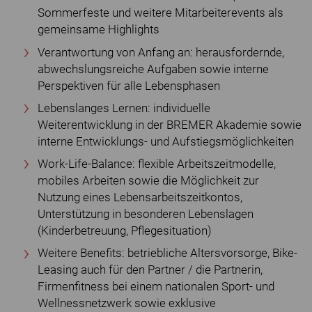
Sommerfeste und weitere Mitarbeiterevents als
gemeinsame Highlights
Verantwortung von Anfang an: herausfordernde,
abwechslungsreiche Aufgaben sowie interne
Perspektiven für alle Lebensphasen
Lebenslanges Lernen: individuelle
Weiterentwicklung in der BREMER Akademie sowie
interne Entwicklungs- und Aufstiegsmöglichkeiten
Work-Life-Balance: flexible Arbeitszeitmodelle,
mobiles Arbeiten sowie die Möglichkeit zur
Nutzung eines Lebensarbeitszeitkontos,
Unterstützung in besonderen Lebenslagen
(Kinderbetreuung, Pflegesituation)
Weitere Benefits: betriebliche Altersvorsorge, Bike-
Leasing auch für den Partner / die Partnerin,
Firmenfitness bei einem nationalen Sport- und
Wellnessnetzwerk sowie exklusive