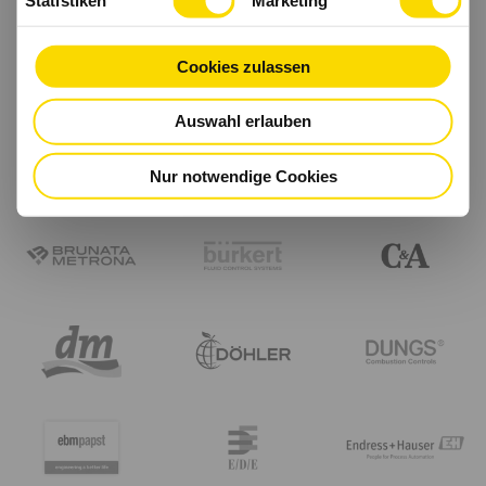
Cookies zulassen
Auswahl erlauben
Nur notwendige Cookies