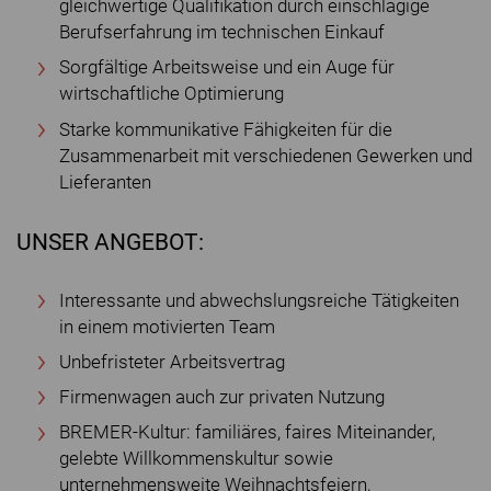
gleichwertige Qualifikation durch einschlägige
Berufserfahrung im technischen Einkauf
Sorgfältige Arbeitsweise und ein Auge für
wirtschaftliche Optimierung
Starke kommunikative Fähigkeiten für die
Zusammenarbeit mit verschiedenen Gewerken und
Lieferanten
UNSER ANGEBOT:
Interessante und abwechslungsreiche Tätigkeiten
in einem motivierten Team
Unbefristeter Arbeitsvertrag
Firmenwagen auch zur privaten Nutzung
BREMER-Kultur: familiäres, faires Miteinander,
gelebte Willkommenskultur sowie
unternehmensweite Weihnachtsfeiern,