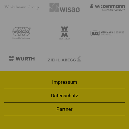
Impressum
Datenschutz
Partner