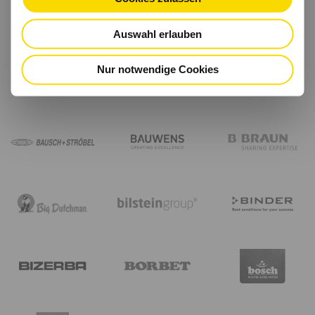
Auswahl erlauben
Nur notwendige Cookies