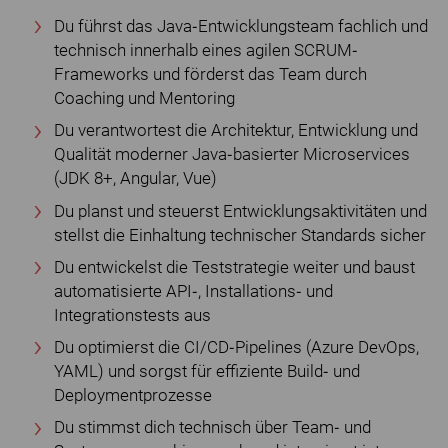
Du führst das Java‐Entwicklungsteam fachlich und
technisch innerhalb eines agilen SCRUM‐
Frameworks und förderst das Team durch
Coaching und Mentoring
Du verantwortest die Architektur, Entwicklung und
Qualität moderner Java‐basierter Microservices
(JDK 8+, Angular, Vue)
Du planst und steuerst Entwicklungsaktivitäten und
stellst die Einhaltung technischer Standards sicher
Du entwickelst die Teststrategie weiter und baust
automatisierte API‐, Installations‐ und
Integrationstests aus
Du optimierst die CI/CD‐Pipelines (Azure DevOps,
YAML) und sorgst für effiziente Build‐ und
Deploymentprozesse
Du stimmst dich technisch über Team‐ und