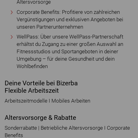
Altersvorsorge
Corporate Benefits: Profitiere von zahlreichen
Vergünstigungen und exklusiven Angeboten bei
unseren Partnerunternehmen
WellPass: Über unsere WellPass-Partnerschaft
erhältst du Zugang zu einer großen Auswahl an
Fitnessstudios und Sportangeboten in deiner
Umgebung – für deine Gesundheit und dein
Wohlbefinden
Deine Vorteile bei Bizerba
Flexible Arbeitszeit
Arbeitszeitmodelle I Mobiles Arbeiten
Altersvorsorge & Rabatte
Sonderrabatte | Betriebliche Altersvorsorge I Corporate
Benefits