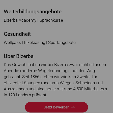
Weiterbildungsangebote
Bizerba Academy I Sprachkurse
Gesundheit
Wellpass | Bikeleasing | Sportangebote
Über Bizerba
Das Gewicht haben wir bei Bizerba zwar nicht erfunden.
Aber die moderne Wägetechnologie auf den Weg
gebracht. Seit 1866 stehen wir wie kein Zweiter für
effiziente Lösungen rund ums Wiegen, Schneiden und
Auszeichnen und sind heute mit rund 4.500 Mitarbeitern
in 120 Ländern präsent.
Jetzt bewerben