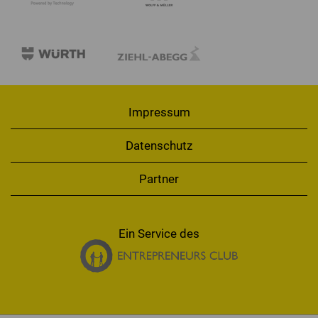
Impressum
Datenschutz
Partner
Ein Service des