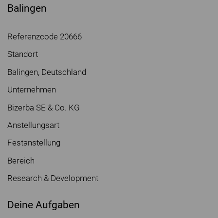
Balingen
Referenzcode 20666
Standort
Balingen, Deutschland
Unternehmen
Bizerba SE & Co. KG
Anstellungsart
Festanstellung
Bereich
Research & Development
Deine Aufgaben