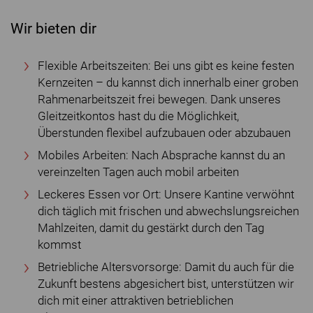
Wir bieten dir
Flexible Arbeitszeiten: Bei uns gibt es keine festen
Kernzeiten – du kannst dich innerhalb einer groben
Rahmenarbeitszeit frei bewegen. Dank unseres
Gleitzeitkontos hast du die Möglichkeit,
Überstunden flexibel aufzubauen oder abzubauen
Mobiles Arbeiten: Nach Absprache kannst du an
vereinzelten Tagen auch mobil arbeiten
Leckeres Essen vor Ort: Unsere Kantine verwöhnt
dich täglich mit frischen und abwechslungsreichen
Mahlzeiten, damit du gestärkt durch den Tag
kommst
Betriebliche Altersvorsorge: Damit du auch für die
Zukunft bestens abgesichert bist, unterstützen wir
dich mit einer attraktiven betrieblichen