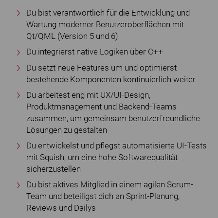
Du bist verantwortlich für die Entwicklung und
Wartung moderner Benutzeroberflächen mit
Qt/QML (Version 5 und 6)
Du integrierst native Logiken über C++
Du setzt neue Features um und optimierst
bestehende Komponenten kontinuierlich weiter
Du arbeitest eng mit UX/UI-Design,
Produktmanagement und Backend-Teams
zusammen, um gemeinsam benutzerfreundliche
Lösungen zu gestalten
Du entwickelst und pflegst automatisierte UI-Tests
mit Squish, um eine hohe Softwarequalität
sicherzustellen
Du bist aktives Mitglied in einem agilen Scrum-
Team und beteiligst dich an Sprint-Planung,
Reviews und Dailys