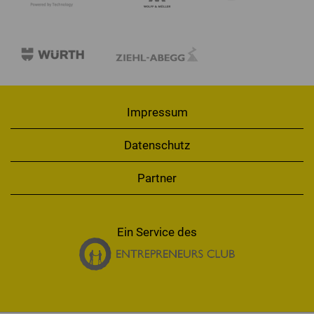
Impressum
Datenschutz
Partner
Ein Service des