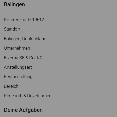
Balingen
Referenzcode 19612
Standort
Balingen, Deutschland
Unternehmen
Bizerba SE & Co. KG
Anstellungsart
Festanstellung
Bereich
Research & Development
Deine Aufgaben