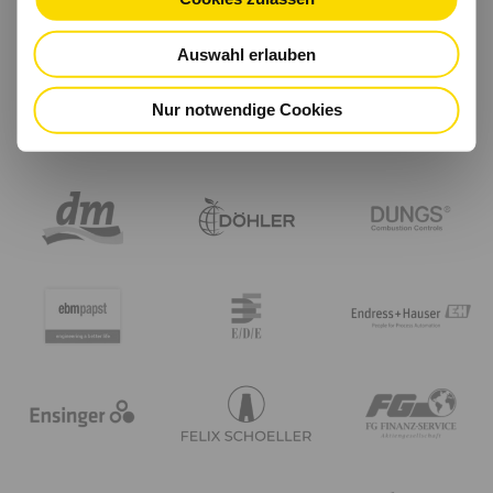
Auswahl erlauben
Nur notwendige Cookies