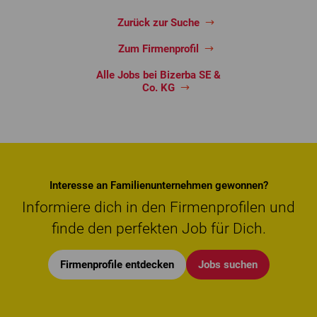
Zurück zur Suche
Zum Firmenprofil
Alle Jobs bei Bizerba SE &
Co. KG
Interesse an Familienunternehmen gewonnen?
Informiere dich in den Firmenprofilen und
finde den perfekten Job für Dich.
Firmenprofile entdecken
Jobs suchen