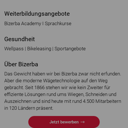
Weiterbildungsangebote
Bizerba Academy I Sprachkurse
Gesundheit
Wellpass | Bikeleasing | Sportangebote
Über Bizerba
Das Gewicht haben wir bei Bizerba zwar nicht erfunden.
Aber die moderne Wägetechnologie auf den Weg
gebracht. Seit 1866 stehen wir wie kein Zweiter für
effiziente Lösungen rund ums Wiegen, Schneiden und
Auszeichnen und sind heute mit rund 4.500 Mitarbeitern
in 120 Ländern präsent.
Jetzt bewerben