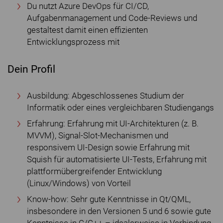
Du nutzt Azure DevOps für CI/CD,
Aufgabenmanagement und Code-Reviews und
gestaltest damit einen effizienten
Entwicklungsprozess mit
Dein Profil
Ausbildung: Abgeschlossenes Studium der
Informatik oder eines vergleichbaren Studiengangs
Erfahrung: Erfahrung mit UI-Architekturen (z. B.
MVVM), Signal-Slot-Mechanismen und
responsivem UI-Design sowie Erfahrung mit
Squish für automatisierte UI-Tests, Erfahrung mit
plattformübergreifender Entwicklung
(Linux/Windows) von Vorteil
Know-how: Sehr gute Kenntnisse in Qt/QML,
insbesondere in den Versionen 5 und 6 sowie gute