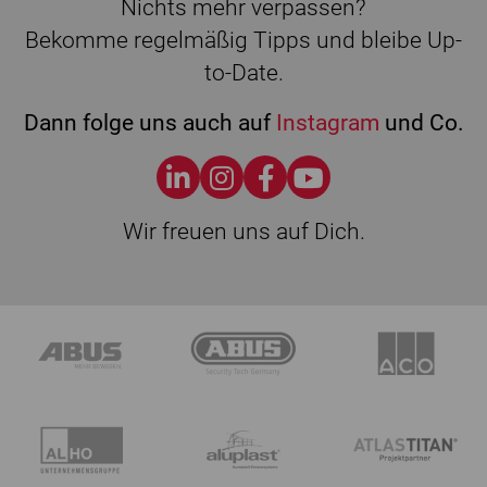
Nichts mehr verpassen?
Bekomme regelmäßig Tipps und bleibe Up-
to-Date.
Dann folge uns auch auf
Instagram
und Co.
Wir freuen uns auf Dich.