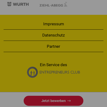
Impressum
Datenschutz
Partner
Ein Service des
Jetzt bewerben