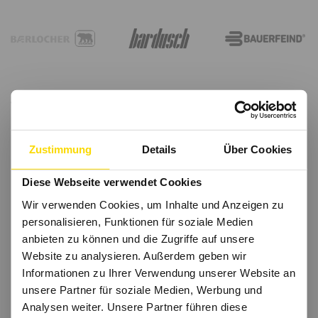
Zustimmung
Details
Über Cookies
Diese Webseite verwendet Cookies
Wir verwenden Cookies, um Inhalte und Anzeigen zu
personalisieren, Funktionen für soziale Medien
anbieten zu können und die Zugriffe auf unsere
Website zu analysieren. Außerdem geben wir
Informationen zu Ihrer Verwendung unserer Website an
unsere Partner für soziale Medien, Werbung und
Analysen weiter. Unsere Partner führen diese