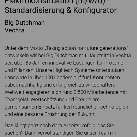
Elektrokonstruktion (m/w/d) -
Standardisierung & Konfigurator
Big Dutchman
Vechta
Unter dem Motto „Taking action for future generations“
entwickeln wir bei Big Dutchman mit Hauptsitz in Vechta
seit über 85 Jahren innovative Lösungen für Proteine
und Pflanzen. Unsere Hightech-Systeme unterstützen
Landwirte in über 100 Ländern auf fünf Kontinenten
dabei, nachhaltig und erfolgreich zu wirtschaften.
Weltweit engagieren sich rund 3.500 Mitarbeitende mit
Teamgeist, Wertschätzung und Freude am
gemeinsamen Einsatz für tierfreundliche Technologien
und eine bessere Ernährung der Zukunft.
Das klingt ganz nach dem Arbeitsumfeld, das Sie
suchen? Dann vervollständigen Sie unser Team in