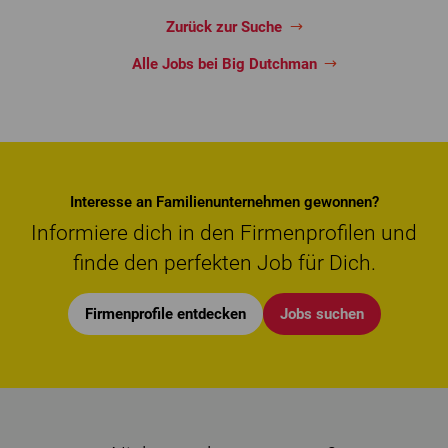
Zurück zur Suche
Alle Jobs bei Big Dutchman
Interesse an Familienunternehmen gewonnen?
Informiere dich in den Firmenprofilen und
finde den perfekten Job für Dich.
Firmenprofile entdecken
Jobs suchen