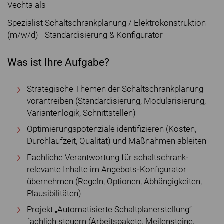
Vechta als
Spezialist Schaltschrankplanung / Elektrokonstruktion
(m/w/d) - Standardisierung & Konfigurator
Was ist Ihre Aufgabe?
Strategische Themen der Schaltschrankplanung
vorantreiben (Standardisierung, Modularisierung,
Variantenlogik, Schnittstellen)
Optimierungspotenziale identifizieren (Kosten,
Durchlaufzeit, Qualität) und Maßnahmen ableiten
Fachliche Verantwortung für schaltschrank‐
relevante Inhalte im Angebots‐Konfigurator
übernehmen (Regeln, Optionen, Abhängigkeiten,
Plausibilitäten)
Projekt „Automatisierte Schaltplanerstellung“
fachlich steuern (Arbeitspakete, Meilensteine,