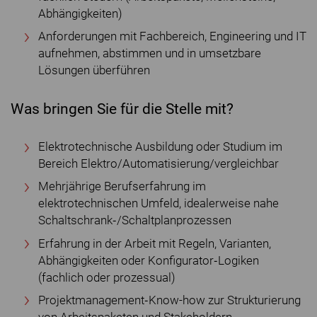
Abhängigkeiten)
Anforderungen mit Fachbereich, Engineering und IT
aufnehmen, abstimmen und in umsetzbare
Lösungen überführen
Was bringen Sie für die Stelle mit?
Elektrotechnische Ausbildung oder Studium im
Bereich Elektro/Automatisierung/vergleichbar
Mehrjährige Berufserfahrung im
elektrotechnischen Umfeld, idealerweise nahe
Schaltschrank‐/Schaltplanprozessen
Erfahrung in der Arbeit mit Regeln, Varianten,
Abhängigkeiten oder Konfigurator‐Logiken
(fachlich oder prozessual)
Projektmanagement‐Know-how zur Strukturierung