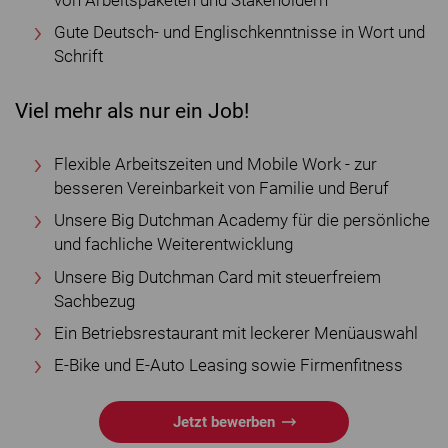
von Arbeitspaketen und Stakeholdern
Gute Deutsch- und Englischkenntnisse in Wort und
Schrift
Viel mehr als nur ein Job!
Flexible Arbeitszeiten und Mobile Work - zur
besseren Vereinbarkeit von Familie und Beruf
Unsere Big Dutchman Academy für die persönliche
und fachliche Weiterentwicklung
Unsere Big Dutchman Card mit steuerfreiem
Sachbezug
Ein Betriebsrestaurant mit leckerer Menüauswahl
E-Bike und E-Auto Leasing sowie Firmenfitness
Jetzt bewerben