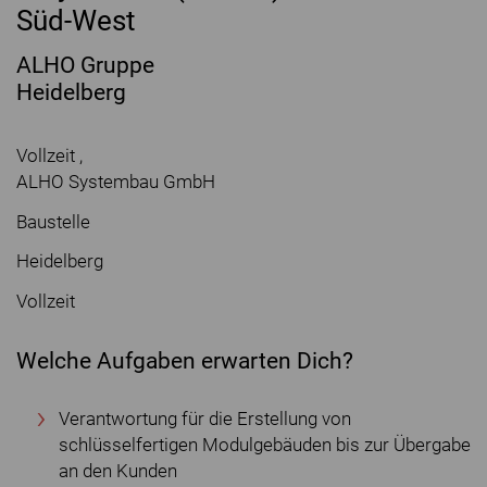
Süd-West
ALHO Gruppe
Heidelberg
Vollzeit ,
ALHO Systembau GmbH
Baustelle
Heidelberg
Vollzeit
Welche Aufgaben erwarten Dich?
Verantwortung für die Erstellung von
schlüsselfertigen Modulgebäuden bis zur Übergabe
an den Kunden