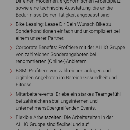
Dir einen modernen, ergonomischen Arbeitsplatz
sowie eine technische Ausstattung, die an die
Bedürfnisse Deiner Tätigkeit angepasst sind.
Bike Leasing: Lease Dir Dein Wunsch-Bike zu
Sonderkonditionen einfach und unkompliziert bei
einem unserer Partner.
Corporate Benefits: Profitiere mit der ALHO Gruppe
von zahlreichen Sonderangeboten bei
renommierten (Online-)Anbietern.
BGM: Profitiere von zahlreichen anlogen und
digitalen Angeboten im Bereich Gesundheit und
Fitness.
Mitarbeiterevents: Erlebe ein starkes Teamgefühl
bei zahlreichen abteilungsinternen und
unternehmensübergreifenden Events.
Flexible Arbeitszeiten: Die Arbeitszeiten in der
ALHO Gruppe sind flexibel und auf