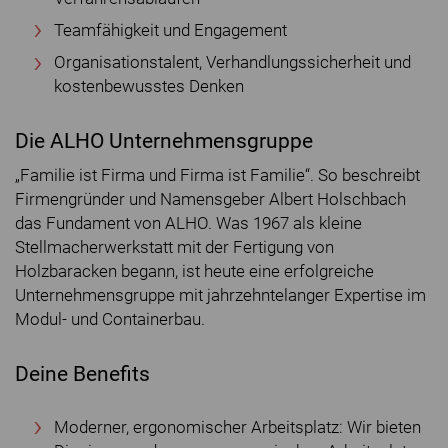
Teamfähigkeit und Engagement
Organisationstalent, Verhandlungssicherheit und
kostenbewusstes Denken
Die ALHO Unternehmensgruppe
„Familie ist Firma und Firma ist Familie“. So beschreibt
Firmengründer und Namensgeber Albert Holschbach
das Fundament von ALHO. Was 1967 als kleine
Stellmacherwerkstatt mit der Fertigung von
Holzbaracken begann, ist heute eine erfolgreiche
Unternehmensgruppe mit jahrzehntelanger Expertise im
Modul- und Containerbau.
Deine Benefits
Moderner, ergonomischer Arbeitsplatz: Wir bieten