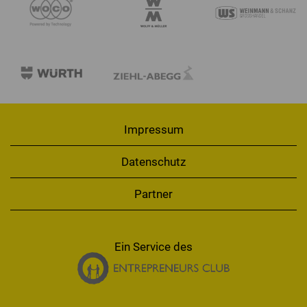
Impressum
Datenschutz
Partner
Ein Service des