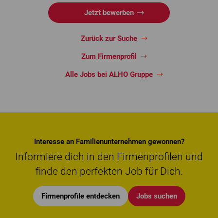
Jetzt bewerben
Zurück zur Suche
Zum Firmenprofil
Alle Jobs bei ALHO Gruppe
Interesse an Familienunternehmen gewonnen?
Informiere dich in den Firmenprofilen und
finde den perfekten Job für Dich.
Firmenprofile entdecken
Jobs suchen