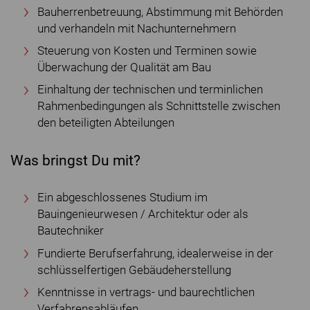
Bauherrenbetreuung, Abstimmung mit Behörden
und verhandeln mit Nachunternehmern
Steuerung von Kosten und Terminen sowie
Überwachung der Qualität am Bau
Einhaltung der technischen und terminlichen
Rahmenbedingungen als Schnittstelle zwischen
den beteiligten Abteilungen
Was bringst Du mit?
Ein abgeschlossenes Studium im
Bauingenieurwesen / Architektur oder als
Bautechniker
Fundierte Berufserfahrung, idealerweise in der
schlüsselfertigen Gebäudeherstellung
Kenntnisse in vertrags- und baurechtlichen
Verfahrensabläufen