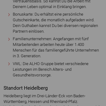
Vertrauensbasis. So kannst Du die Arbeit mit
Deinem Leben optimal in Einklang bringen.
Bonuskarte: Du erhältst eine persönliche
Gutscheinkarte, die monatlich aufgeladen wird.
Dein Guthaben kannst Du bei diversen regionalen
Partnern einlösen.
Familienunternehmen: Angefangen mit fünf
Mitarbeitenden arbeiten heute über 1.400
Menschen für das familiengeführte Unternehmen
in 3. Generation.
VWL: Die ALHO Gruppe bietet verschiedene
Leistungen im Bereich Alters- und
Gesundheitsvorsorge.
Standort Heidelberg
Heidelberg liegt im Drei-Länder-Eck von Baden-
Württemberg, Hessen und Rheinland-Pfalz.