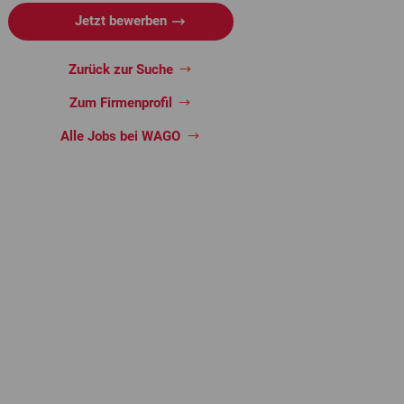
Jetzt bewerben
Zurück zur Suche
Zum Firmenprofil
Alle Jobs bei WAGO