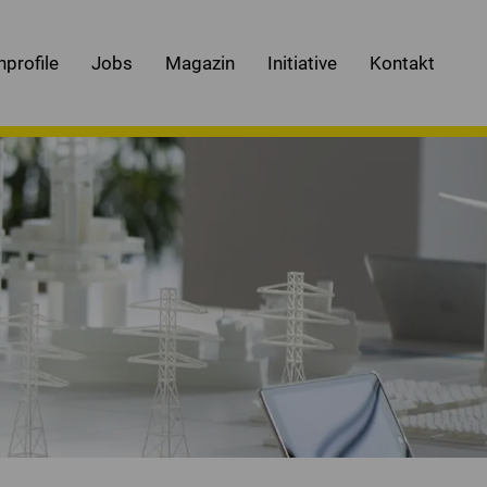
nprofile
Jobs
Magazin
Initiative
Kontakt