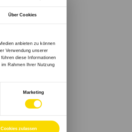
Über Cookies
 Medien anbieten zu können
hrer Verwendung unserer
 führen diese Informationen
ie im Rahmen Ihrer Nutzung
Marketing
Cookies zulassen