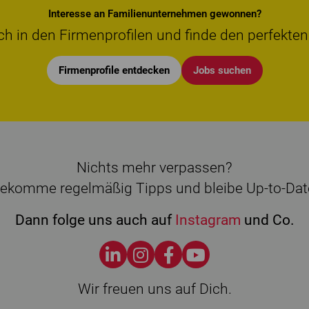
Interesse an Familienunternehmen gewonnen?
ch in den Firmenprofilen und finde den perfekten
Firmenprofile entdecken
Jobs suchen
Nichts mehr verpassen?
ekomme regelmäßig Tipps und bleibe Up-to-Dat
Dann folge uns auch auf
Instagram
und Co.
Wir freuen uns auf Dich.