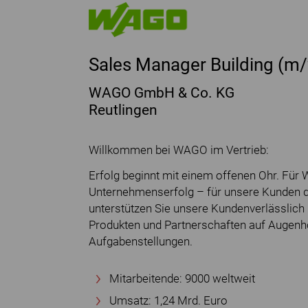
Sales Manager Building (m
WAGO GmbH & Co. KG
Reutlingen
Willkommen bei WAGO im Vertrieb:
Erfolg beginnt mit einem offenen Ohr. Für 
Unternehmenserfolg – für unsere Kunden d
unterstützen Sie unsere Kundenverlässlich 
Produkten und Partnerschaften auf Augenhöhe
Aufgabenstellungen.
Mitarbeitende: 9000 weltweit
Umsatz: 1,24 Mrd. Euro