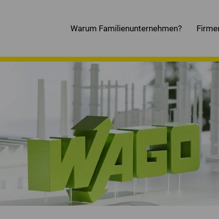
Warum Familienunternehmen?
Firme