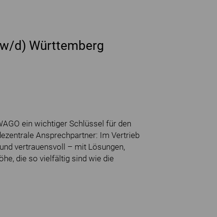
/w/d) Württemberg
WAGO ein wichtiger Schlüssel für den
ezentrale Ansprechpartner: Im Vertrieb
und vertrauensvoll – mit Lösungen,
, die so vielfältig sind wie die