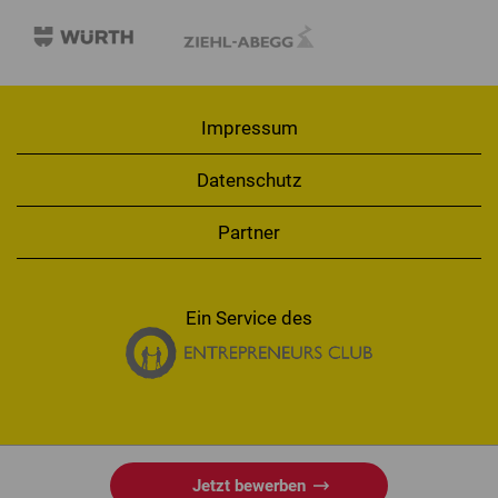
Impressum
Datenschutz
Partner
Ein Service des
Jetzt bewerben