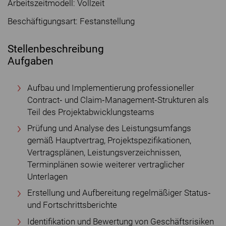
Arbeitszeitmodell: Vollzeit
Beschäftigungsart: Festanstellung
Stellenbeschreibung
Aufgaben
Aufbau und Implementierung professioneller
Contract‐ und Claim‐Management‐Strukturen als
Teil des Projektabwicklungsteams
Prüfung und Analyse des Leistungsumfangs
gemäß Hauptvertrag, Projektspezifikationen,
Vertragsplänen, Leistungsverzeichnissen,
Terminplänen sowie weiterer vertraglicher
Unterlagen
Erstellung und Aufbereitung regelmäßiger Status‐
und Fortschrittsberichte
Identifikation und Bewertung von Geschäftsrisiken