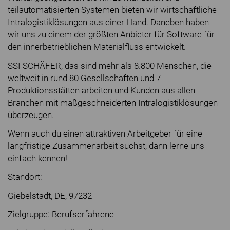
teilautomatisierten Systemen bieten wir wirtschaftliche
Intralogistiklösungen aus einer Hand. Daneben haben
wir uns zu einem der größten Anbieter für Software für
den innerbetrieblichen Materialfluss entwickelt.
SSI SCHÄFER, das sind mehr als 8.800 Menschen, die
weltweit in rund 80 Gesellschaften und 7
Produktionsstätten arbeiten und Kunden aus allen
Branchen mit maßgeschneiderten Intralogistiklösungen
überzeugen.
Wenn auch du einen attraktiven Arbeitgeber für eine
langfristige Zusammenarbeit suchst, dann lerne uns
einfach kennen!
Standort:
Giebelstadt, DE, 97232
Zielgruppe: Berufserfahrene