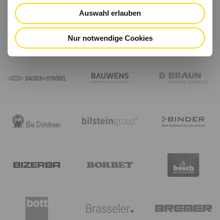
Auswahl erlauben
Nur notwendige Cookies