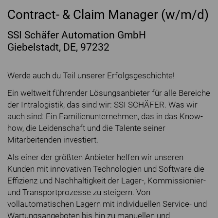
Contract- & Claim Manager (w/m/d)
SSI Schäfer Automation GmbH
Giebelstadt, DE, 97232
Werde auch du Teil unserer Erfolgsgeschichte!
Ein weltweit führender Lösungsanbieter für alle Bereiche
der Intralogistik, das sind wir: SSI SCHÄFER. Was wir
auch sind: Ein Familienunternehmen, das in das Know-
how, die Leidenschaft und die Talente seiner
Mitarbeitenden investiert.
Als einer der größten Anbieter helfen wir unseren
Kunden mit innovativen Technologien und Software die
Effizienz und Nachhaltigkeit der Lager-, Kommissionier-
und Transportprozesse zu steigern. Von
vollautomatischen Lagern mit individuellen Service- und
Wartungsangeboten bis hin zu manuellen und