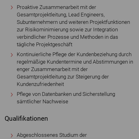
Proaktive Zusammenarbeit mit der
Gesamtprojektleitung, Lead Engineers,
Subunternehmern und weiteren Projektfunktionen
zur Risikominimierung sowie zur Integration
verbindlicher Prozesse und Methoden in das
tägliche Projektgeschäft
Kontinuierliche Pflege der Kundenbeziehung durch
regelmäßige Kundentermine und Abstimmungen in
enger Zusammenarbeit mit der
Gesamtprojektleitung zur Steigerung der
Kundenzufriedenheit
Pflege von Datenbanken und Sicherstellung
sämtlicher Nachweise
Qualifikationen
Abgeschlossenes Studium der