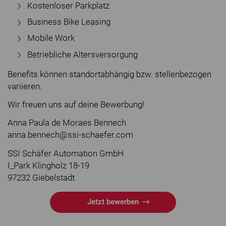
Kostenloser Parkplatz
Business Bike Leasing
Mobile Work
Betriebliche Altersversorgung
Benefits können standortabhängig bzw. stellenbezogen
variieren.
Wir freuen uns auf deine Bewerbung!
Anna Paula de Moraes Bennech
anna.bennech@ssi-schaefer.com
SSI Schäfer Automation GmbH
I_Park Klingholz 18-19
97232 Giebelstadt
Jetzt bewerben