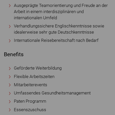
Ausgeprägte Teamorientierung und Freude an der
Arbeit in einem interdisziplinären und
internationalen Umfeld
Verhandlungssichere Englischkenntnisse sowie
idealerweise sehr gute Deutschkenntnisse
Internationale Reisebereitschaft nach Bedarf
Benefits
Geförderte Weiterbildung
Flexible Arbeitszeiten
Mitarbeiterevents
Umfassendes Gesundheitsmanagement
Paten Programm
Essenszuschuss