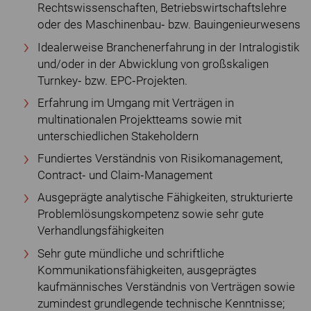
Rechtswissenschaften, Betriebswirtschaftslehre
oder des Maschinenbau‐ bzw. Bauingenieurwesens
Idealerweise Branchenerfahrung in der Intralogistik
und/oder in der Abwicklung von großskaligen
Turnkey‐ bzw. EPC‐Projekten.
Erfahrung im Umgang mit Verträgen in
multinationalen Projektteams sowie mit
unterschiedlichen Stakeholdern
Fundiertes Verständnis von Risikomanagement,
Contract‐ und Claim‐Management
Ausgeprägte analytische Fähigkeiten, strukturierte
Problemlösungskompetenz sowie sehr gute
Verhandlungsfähigkeiten
Sehr gute mündliche und schriftliche
Kommunikationsfähigkeiten, ausgeprägtes
kaufmännisches Verständnis von Verträgen sowie
zumindest grundlegende technische Kenntnisse;