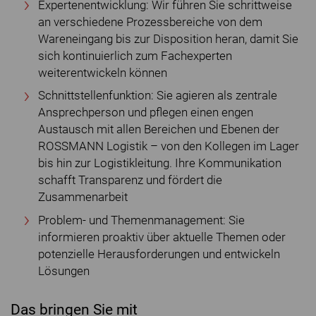
Expertenentwicklung: Wir führen Sie schrittweise
an verschiedene Prozessbereiche von dem
Wareneingang bis zur Disposition heran, damit Sie
sich kontinuierlich zum Fachexperten
weiterentwickeln können
Schnittstellenfunktion: Sie agieren als zentrale
Ansprechperson und pflegen einen engen
Austausch mit allen Bereichen und Ebenen der
ROSSMANN Logistik – von den Kollegen im Lager
bis hin zur Logistikleitung. Ihre Kommunikation
schafft Transparenz und fördert die
Zusammenarbeit
Problem- und Themenmanagement: Sie
informieren proaktiv über aktuelle Themen oder
potenzielle Herausforderungen und entwickeln
Lösungen
Das bringen Sie mit