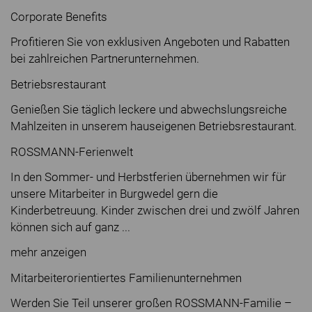
Corporate Benefits
Profitieren Sie von exklusiven Angeboten und Rabatten
bei zahlreichen Partnerunternehmen.
Betriebsrestaurant
Genießen Sie täglich leckere und abwechslungsreiche
Mahlzeiten in unserem hauseigenen Betriebsrestaurant.
ROSSMANN-Ferienwelt
In den Sommer- und Herbstferien übernehmen wir für
unsere Mitarbeiter in Burgwedel gern die
Kinderbetreuung. Kinder zwischen drei und zwölf Jahren
können sich auf ganz ...
mehr anzeigen
Mitarbeiterorientiertes Familienunternehmen
Werden Sie Teil unserer großen ROSSMANN-Familie –