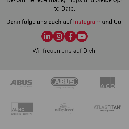
Bekomme regelmäßig Tipps und bleibe Up-
to-Date.
Dann folge uns auch auf
Instagram
und Co.
Wir freuen uns auf Dich.