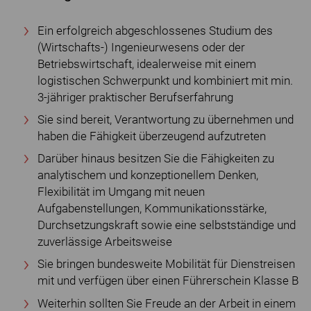
Ein erfolgreich abgeschlossenes Studium des
(Wirtschafts-) Ingenieurwesens oder der
Betriebswirtschaft, idealerweise mit einem
logistischen Schwerpunkt und kombiniert mit min.
3-jähriger praktischer Berufserfahrung
Sie sind bereit, Verantwortung zu übernehmen und
haben die Fähigkeit überzeugend aufzutreten
Darüber hinaus besitzen Sie die Fähigkeiten zu
analytischem und konzeptionellem Denken,
Flexibilität im Umgang mit neuen
Aufgabenstellungen, Kommunikationsstärke,
Durchsetzungskraft sowie eine selbstständige und
zuverlässige Arbeitsweise
Sie bringen bundesweite Mobilität für Dienstreisen
mit und verfügen über einen Führerschein Klasse B
Weiterhin sollten Sie Freude an der Arbeit in einem