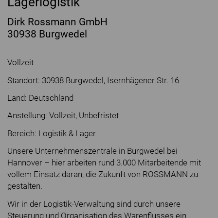
Lagerlogistik
Dirk Rossmann GmbH
30938 Burgwedel
Vollzeit
Standort: 30938 Burgwedel, Isernhägener Str. 16
Land: Deutschland
Anstellung: Vollzeit, Unbefristet
Bereich: Logistik & Lager
Unsere Unternehmenszentrale in Burgwedel bei
Hannover – hier arbeiten rund 3.000 Mitarbeitende mit
vollem Einsatz daran, die Zukunft von ROSSMANN zu
gestalten.
Wir in der Logistik-Verwaltung sind durch unsere
Steuerung und Organisation des Warenflusses ein