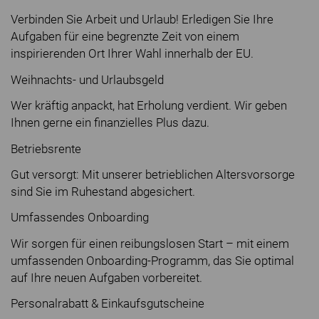
Verbinden Sie Arbeit und Urlaub! Erledigen Sie Ihre
Aufgaben für eine begrenzte Zeit von einem
inspirierenden Ort Ihrer Wahl innerhalb der EU.
Weihnachts- und Urlaubsgeld
Wer kräftig anpackt, hat Erholung verdient. Wir geben
Ihnen gerne ein finanzielles Plus dazu.
Betriebsrente
Gut versorgt: Mit unserer betrieblichen Altersvorsorge
sind Sie im Ruhestand abgesichert.
Umfassendes Onboarding
Wir sorgen für einen reibungslosen Start – mit einem
umfassenden Onboarding-Programm, das Sie optimal
auf Ihre neuen Aufgaben vorbereitet.
Personalrabatt & Einkaufsgutscheine