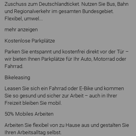
Zuschuss zum Deutschlandticket. Nutzen Sie Bus, Bahn
und Regionalverkehr im gesamten Bundesgebiet.
Flexibel, umwel...
mehr anzeigen
Kostenlose Parkplätze
Parken Sie entspannt und kostenfrei direkt vor der Tür –
wir bieten Ihnen Parkplätze für Ihr Auto, Motorrad oder
Fahrrad.
Bikeleasing
Leasen Sie sich ein Fahrrad oder E-Bike und kommen
Sie so gesund und sicher zur Arbeit – auch in Ihrer
Freizeit bleiben Sie mobil.
50% Mobiles Arbeiten
Arbeiten Sie flexibel von zu Hause aus und gestalten Sie
Ihren Arbeitsalltag selbst.