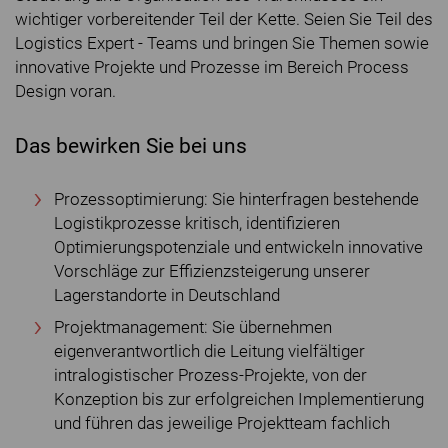
wichtiger vorbereitender Teil der Kette. Seien Sie Teil des
Logistics Expert - Teams und bringen Sie Themen sowie
innovative Projekte und Prozesse im Bereich Process
Design voran.
Das bewirken Sie bei uns
Prozessoptimierung: Sie hinterfragen bestehende
Logistikprozesse kritisch, identifizieren
Optimierungspotenziale und entwickeln innovative
Vorschläge zur Effizienzsteigerung unserer
Lagerstandorte in Deutschland
Projektmanagement: Sie übernehmen
eigenverantwortlich die Leitung vielfältiger
intralogistischer Prozess-Projekte, von der
Konzeption bis zur erfolgreichen Implementierung
und führen das jeweilige Projektteam fachlich