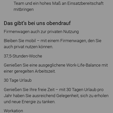
Team und ein hohes Maß an Einsatzbereitschaft
mitbringen
Das gibt’s bei uns obendrauf
Firmenwagen auch zur privaten Nutzung
Bleiben Sie mobil – mit einem Firmenwagen, den Sie
auch privat nutzen können.
37,5-Stunden-Woche
Genießen Sie eine ausgeglichene Work-Life-Balance mit
einer geregelten Arbeitszeit.
30 Tage Urlaub
Genießen Sie Ihre freie Zeit – mit 30 Tagen Urlaub pro
Jahr haben Sie ausreichend Gelegenheit, sich zu erholen
und neue Energie zu tanken.
Workation