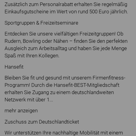
Zusätzlich zum Personalrabatt erhalten Sie regelmäßig
Einkaufsgutscheine im Wert von rund 500 Euro jährlich.
Sportgruppen & Freizeitseminare
Entdecken Sie unsere vielfältigen Freizeitgruppen! Ob
Rudern, Bowling oder Nähen – finden Sie den perfekten
Ausgleich zum Arbeitsalltag und haben Sie jede Menge
Spaß mit Ihren Kollegen.
Hansefit
Bleiben Sie fit und gesund mit unserem Firmenfitness-
Programm! Durch die Hansefit-BEST-Mitgliedschaft
erhalten Sie Zugang zu einem deutschlandweiten
Netzwerk mit über 1...
mehr anzeigen
Zuschuss zum Deutschlandticket
Wir unterstützen Ihre nachhaltige Mobilität mit einem