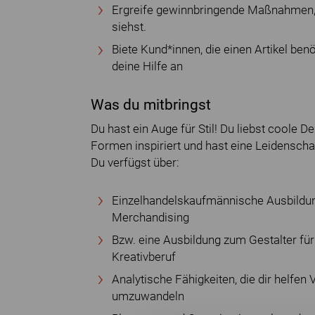
Ergreife gewinnbringende Maßnahmen,
siehst.
Biete Kund*innen, die einen Artikel be
deine Hilfe an
Was du mitbringst
Du hast ein Auge für Stil! Du liebst coole 
Formen inspiriert und hast eine Leidenscha
Du verfügst über:
Einzelhandelskaufmännische Ausbildung
Merchandising
Bzw. eine Ausbildung zum Gestalter für
Kreativberuf
Analytische Fähigkeiten, die dir helfe
umzuwandeln