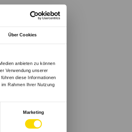
Über Cookies
 Medien anbieten zu können
hrer Verwendung unserer
 führen diese Informationen
ie im Rahmen Ihrer Nutzung
Marketing