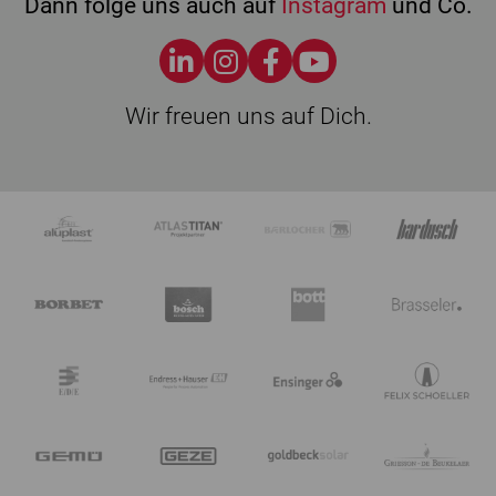
Dann folge uns auch auf
Instagram
und Co.
Wir freuen uns auf Dich.