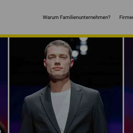
Warum Familienunternehmen?
Firme