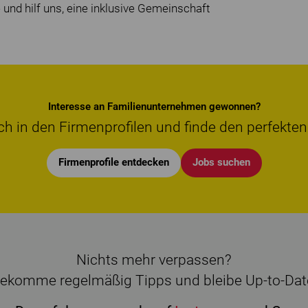
 und hilf uns, eine inklusive Gemeinschaft
Interesse an Familienunternehmen gewonnen?
ch in den Firmenprofilen und finde den perfekten
Firmenprofile entdecken
Jobs suchen
Nichts mehr verpassen?
ekomme regelmäßig Tipps und bleibe Up-to-Dat