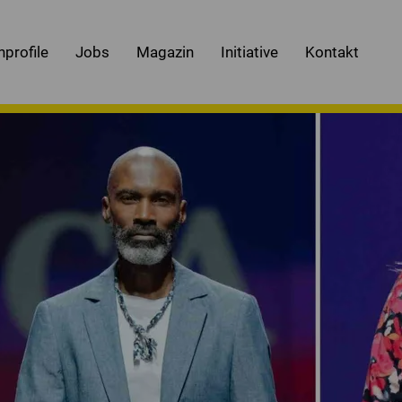
nprofile
Jobs
Magazin
Initiative
Kontakt