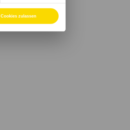
Cookies zulassen