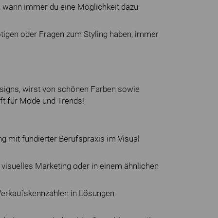
 wann immer du eine Möglichkeit dazu
nötigen oder Fragen zum Styling haben, immer
Designs, wirst von schönen Farben sowie
ft für Mode und Trends!
 mit fundierter Berufspraxis im Visual
 visuelles Marketing oder in einem ähnlichen
n Verkaufskennzahlen in Lösungen