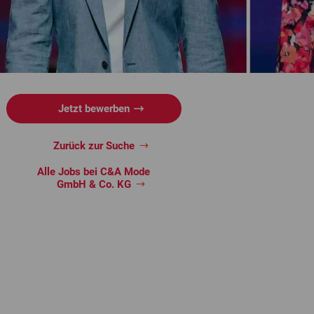
Jetzt bewerben
Zurück zur Suche
Alle Jobs bei C&A Mode
GmbH & Co. KG