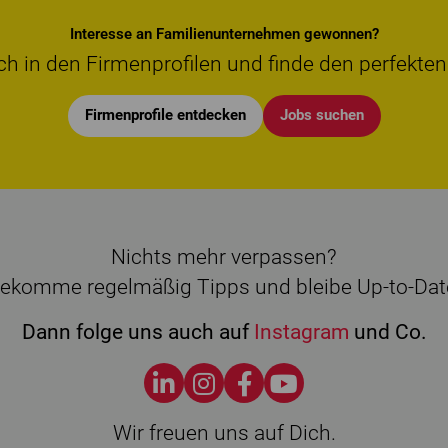
Interesse an Familienunternehmen gewonnen?
ch in den Firmenprofilen und finde den perfekten
Firmenprofile entdecken
Jobs suchen
Nichts mehr verpassen?
ekomme regelmäßig Tipps und bleibe Up-to-Dat
Dann folge uns auch auf
Instagram
und Co.
Wir freuen uns auf Dich.