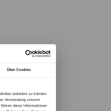
Über Cookies
 Medien anbieten zu können
hrer Verwendung unserer
 führen diese Informationen