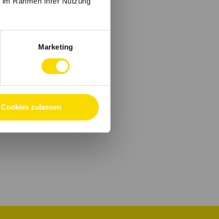
ie im Rahmen Ihrer Nutzung
Marketing
Cookies zulassen