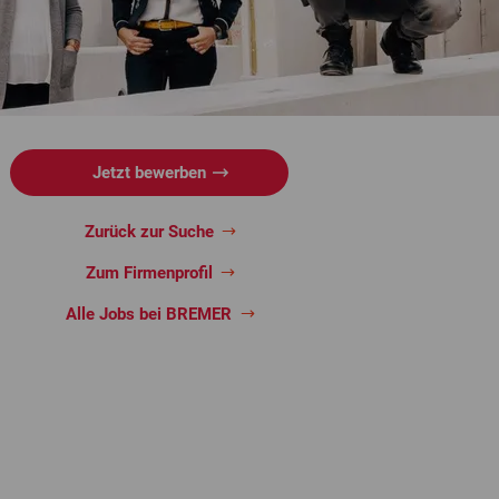
Jetzt bewerben
Zurück zur Suche
Zum Firmenprofil
Alle Jobs bei BREMER