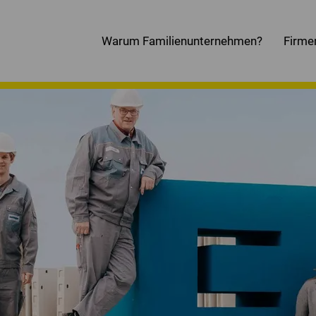
Warum Familienunternehmen?
Firme