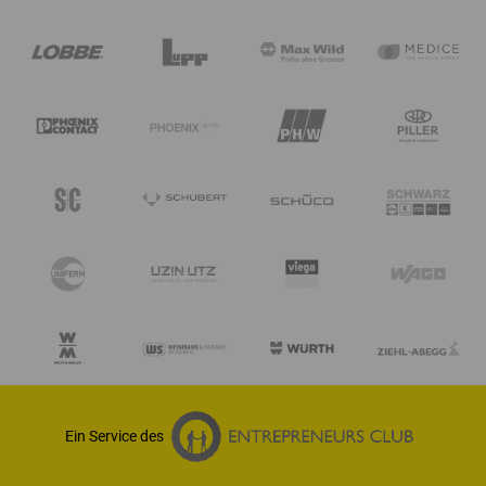
Ein Service des