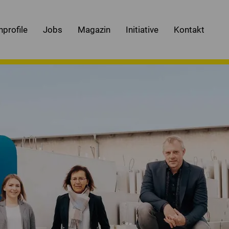
nprofile
Jobs
Magazin
Initiative
Kontakt