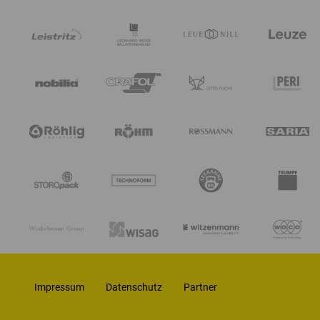
Impressum
Datenschutz
Partner